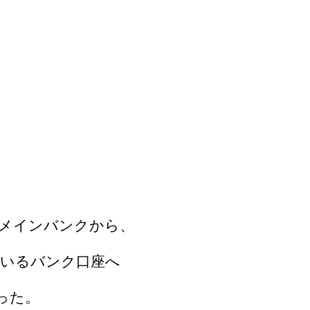
メインバンクから、
いるバンク口座へ
った。