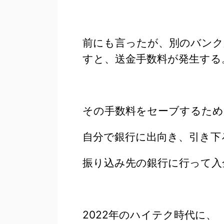
前にも言ったが、別のバン
すと、送金手数料が発生する
その手数料をセーブするため
自分で銀行に出向き、引き下
振り込み先の銀行に行って入
2022年のハイテク時代に、