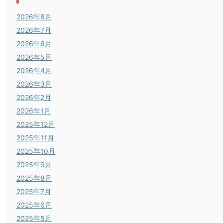
2026年8月
2026年7月
2026年6月
2026年5月
2026年4月
2026年3月
2026年2月
2026年1月
2025年12月
2025年11月
2025年10月
2025年9月
2025年8月
2025年7月
2025年6月
2025年5月