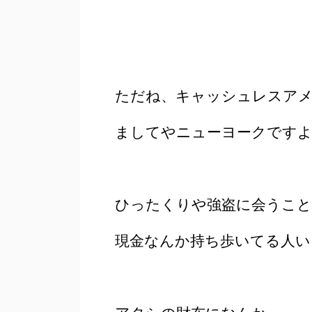
ただね、キャッシュレスア
ましてやニューヨークです
ひったくりや強盗に会うこと
現金なんか持ち歩いてる人い