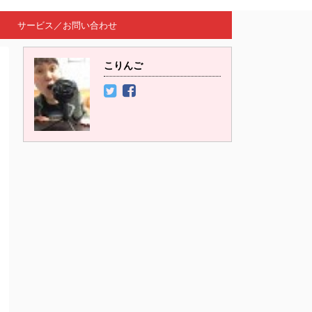
サービス／お問い合わせ
こりんご