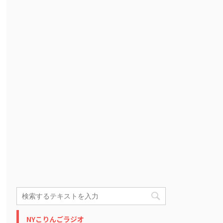
NYこりんごラジオ