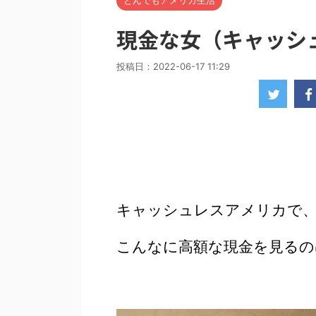
とんでもアメリカ生活
現金な女（キャッシ
投稿日：
2022-06-17 11:29
キャッシュレスアメリカで
こんなに高額な現金を見るの