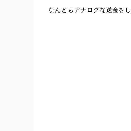
なんともアナログな送金を