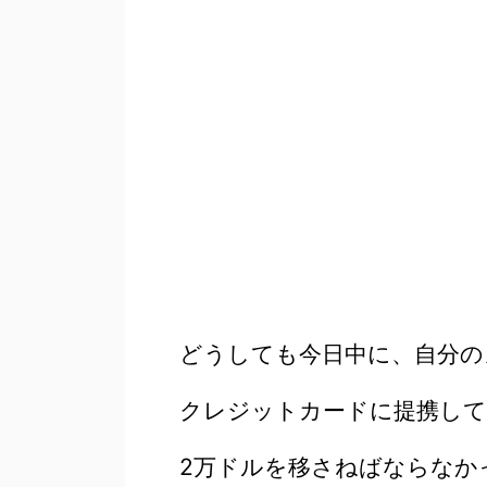
どうしても今日中に、自分の
クレジットカードに提携して
2万ドルを移さねばならなか