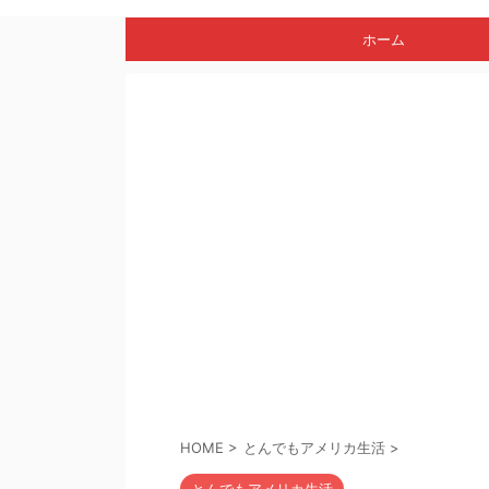
ホーム
HOME
>
とんでもアメリカ生活
>