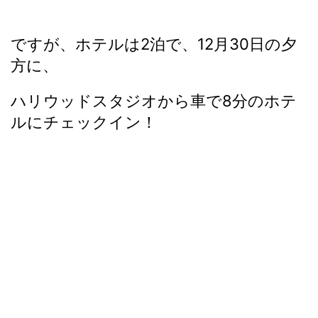
ですが、ホテルは2泊で、12月30日の夕
方に、
ハリウッドスタジオから車で8分のホテ
ルにチェックイン！