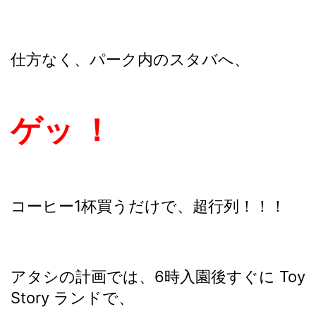
仕方なく、パーク内のスタバへ、
ゲッ ！
コーヒー1杯買うだけで、超行列！！！
アタシの計画では、6時入園後すぐに Toy
Story ランドで、