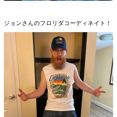
ジョンさんのフロリダコーディネイト！