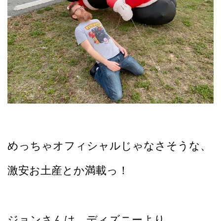
めっちゃオフィシャルじゃなさそうな、
激安お土産とか満載っ！
ジョンさんは、ディズニーより、