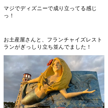
マジでディズニーで成り立ってる感じ
っ！
お土産屋さんと、フランチャイズレスト
ランがぎっしり立ち並んでました！