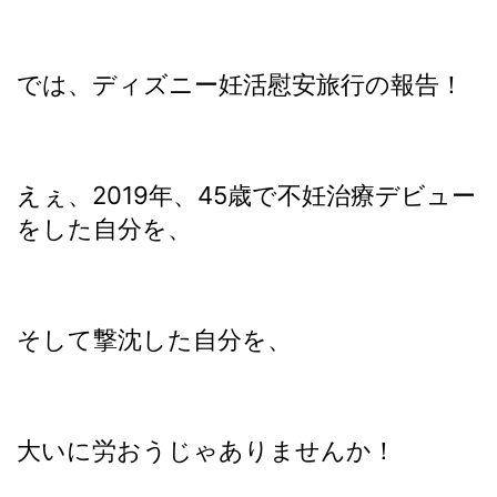
では、ディズニー妊活慰安旅行の報告！
えぇ、2019年、45歳で不妊治療デビュー
をした自分を、
そして撃沈した自分を、
大いに労おうじゃありませんか！