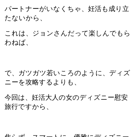
パートナーがいなくちゃ、妊活も成り立
たないから、
これは、ジョンさんだって楽しんでもら
わねば、
で、ガツガツ若いころのように、ディズ
ニーを攻略するよりも、
今回は、妊活大人の女のディズニー慰安
旅行ですから、
焦らず、スマートに、優雅にディズニー