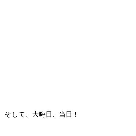
そして、大晦日、当日！