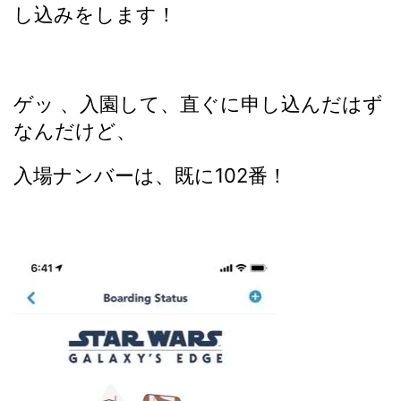
し込みをします！
ゲッ 、入園して、直ぐに申し込んだはず
なんだけど、
入場ナンバーは、既に102番！