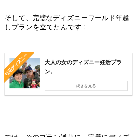
そして、完璧なディズニーワールド年越
しプランを立てたんです！
妊活ディズニー
大人の女のディズニー妊活プラ
ン。
続きを見る