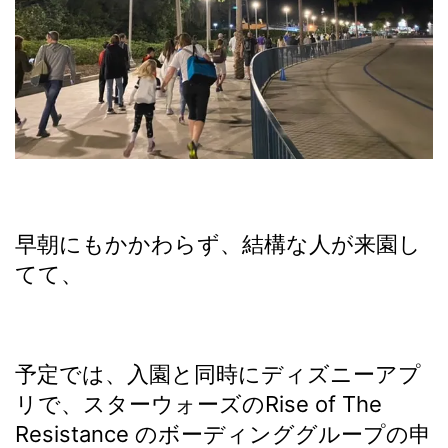
早朝にもかかわらず、結構な人が来園し
てて、
予定では、入園と同時にディズニーアプ
リで、スターウォーズのRise of The
Resistance のボーディンググループの申