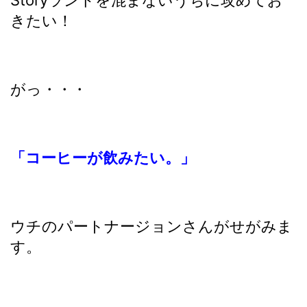
きたい！
がっ・・・
「コーヒーが飲みたい。」
ウチのパートナージョンさんがせがみま
す。