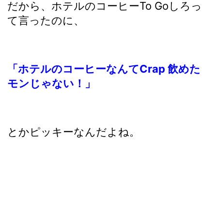
だから、ホテルのコーヒーTo Goしろっ
て言ったのに、
「ホテルのコーヒーなんてCrap 飲めた
モンじゃない！」
とかピッキーなんだよね。