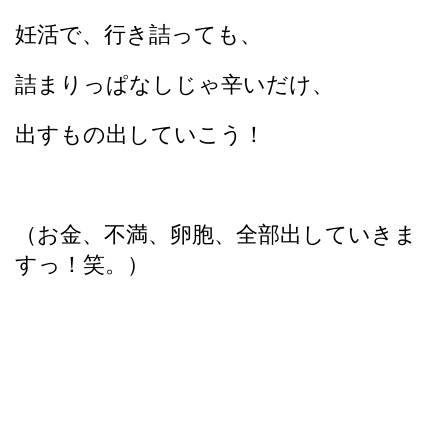
妊活で、行き詰っても、
詰まりっぱなしじゃ辛いだけ、
出すもの出していこう！
（お金、不満、卵胞、全部出していきま
すっ！笑。）