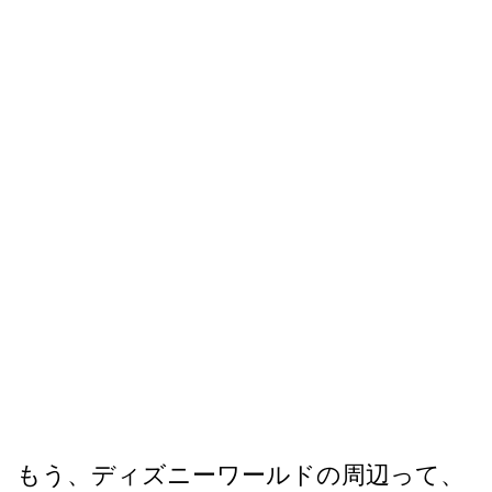
もう、ディズニーワールドの周辺って、