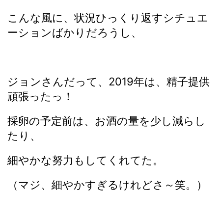
こんな風に、状況ひっくり返すシチュエ
ーションばかりだろうし、
ジョンさんだって、2019年は、精子提供
頑張ったっ！
採卵の予定前は、お酒の量を少し減らし
たり、
細やかな努力もしてくれてた。
（マジ、細やかすぎるけれどさ～笑。）