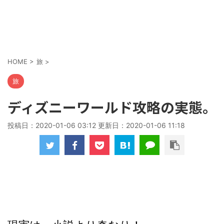
HOME
>
旅
>
旅
ディズニーワールド攻略の実態。
投稿日：2020-01-06 03:12 更新日：
2020-01-06 11:18