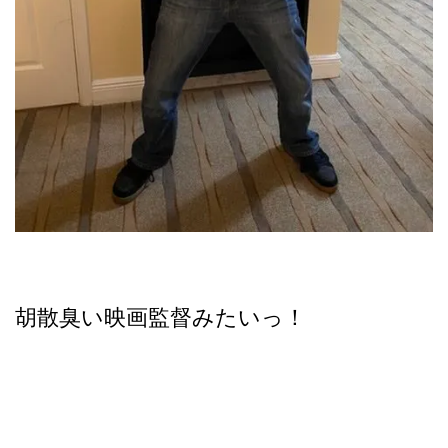
胡散臭い映画監督みたいっ！