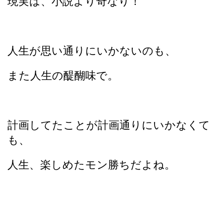
現実は、小説より奇なり！
人生が思い通りにいかないのも、
また人生の醍醐味で。
計画してたことが計画通りにいかなくて
も、
人生、楽しめたモン勝ちだよね。