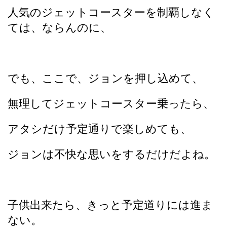
人気のジェットコースターを制覇しなく
ては、ならんのに、
でも、ここで、ジョンを押し込めて、
無理してジェットコースター乗ったら、
アタシだけ予定通りで楽しめても、
ジョンは不快な思いをするだけだよね。
子供出来たら、きっと予定道りには進ま
ない。