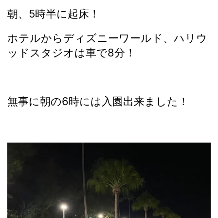
朝、5時半に起床！
ホテルからディズニーワールド、ハリウ
ッドスタジオは車で8分！
無事に朝の6時には入園出来ました！