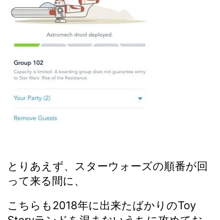
とりあえず、スターウォーズの順番が回
って来る間に、
こちらも2018年に出来たばかりのToy
Storyランドを混まないうちに攻めてお