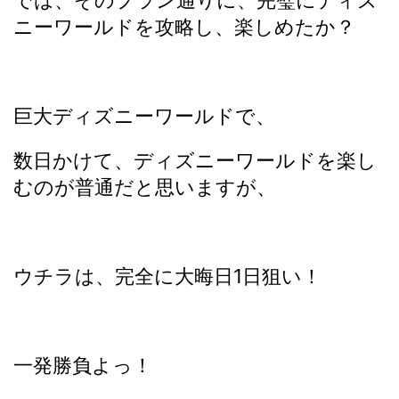
では、そのプラン通りに、完璧にディズ
ニーワールドを攻略し、楽しめたか？
巨大ディズニーワールドで、
数日かけて、ディズニーワールドを楽し
むのが普通だと思いますが、
ウチラは、完全に大晦日1日狙い！
一発勝負よっ！