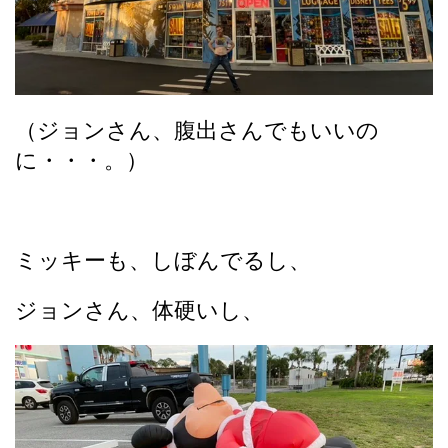
（ジョンさん、腹出さんでもいいの
に・・・。）
ミッキーも、しぼんでるし、
ジョンさん、体硬いし、