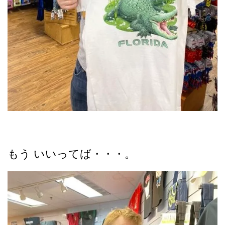
もう いいってば・・・。