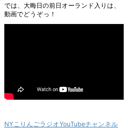
では、大晦日の前日オーランド入りは、
動画でどうぞっ！
NYこりんごラジオYouTubeチャンネル