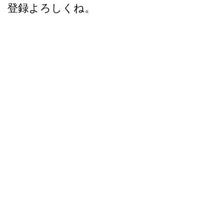
登録よろしくね。