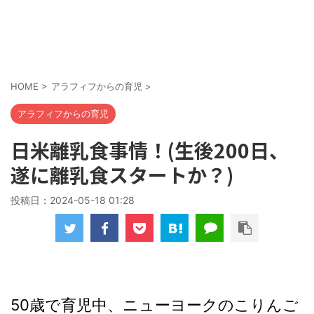
HOME
>
アラフィフからの育児
>
アラフィフからの育児
日米離乳食事情！(生後200日、
遂に離乳食スタートか？)
投稿日：
2024-05-18 01:28
50歳で育児中、ニューヨークのこりんご