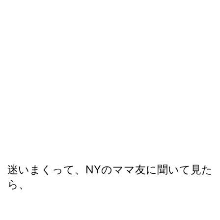
迷いまくって、NYのママ友に聞いて見た
ら、