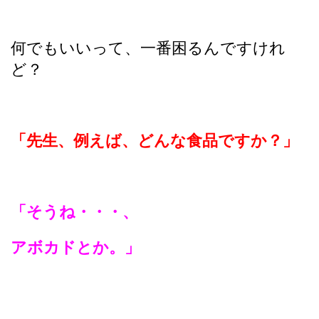
何でもいいって、一番困るんですけれ
ど？
「先生、例えば、どんな食品ですか？」
「そうね・・・、
アボカドとか。」