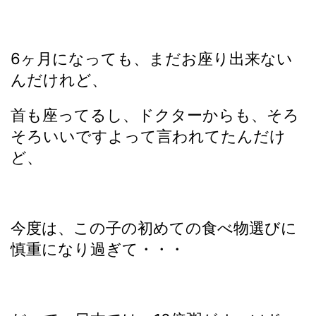
6ヶ月になっても、まだお座り出来ない
んだけれど、
首も座ってるし、ドクターからも、そろ
そろいいですよって言われてたんだけ
ど、
今度は、この子の初めての食べ物選びに
慎重になり過ぎて・・・