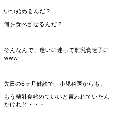
いつ始めるんだ？
何を食べさせるんだ？
そんなんで、迷いに迷って離乳食迷子に
www
先日の6ヶ月健診で、小児科医からも、
もう離乳食始めていいと言われていたん
だけれど・・・