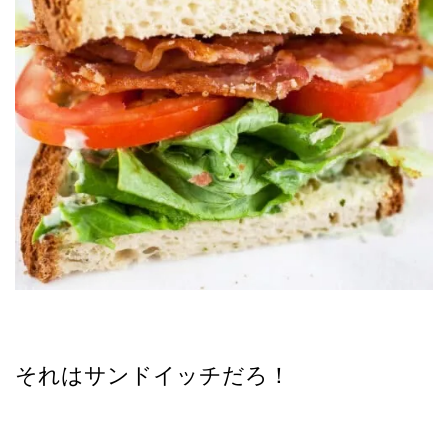
それはサンドイッチだろ！