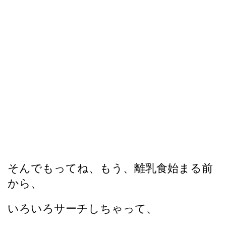
そんでもってね、もう、離乳食始まる前
から、
いろいろサーチしちゃって、