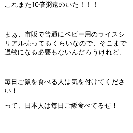
これまた10倍粥遠のいた！！！
まぁ、市販で普通にベビー用のライスシ
リアル売ってるくらいなので、そこまで
過敏になる必要もないんだろうけれど、
毎日ご飯を食べる人は気を付けてくださ
い！
って、日本人は毎日ご飯食べてるぜ！