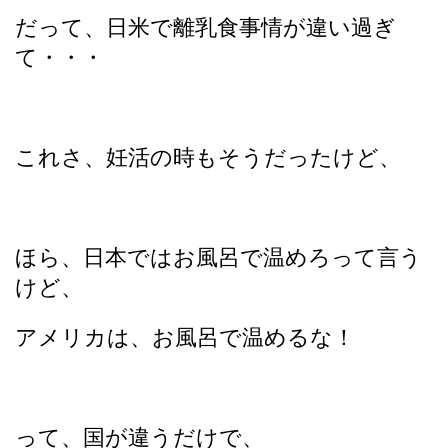
だって、日米で離乳食事情が違い過ぎ
て・・・
これさ、妊活の時もそうだったけど、
ほら、日本ではお風呂で温めろって言う
けど、
アメリカは、お風呂で温めるな！
って、国が違うだけで、