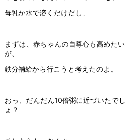
母乳か水で溶くだけだし、
まずは、赤ちゃんの自尊心も高めたい
が、
鉄分補給から行こうと考えたのよ。
おっ、だんだん10倍粥に近づいたでし
ょ？