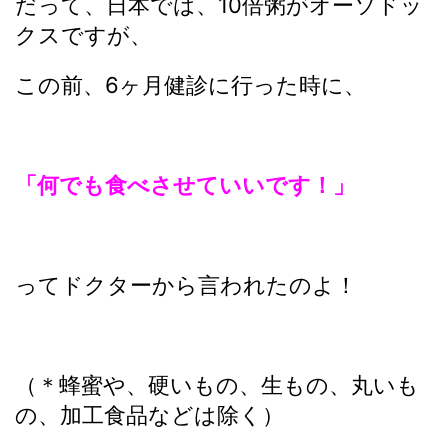
だって、日本では、10倍粥がオーソドッ
クスですが、
この前、6ヶ月健診に行った時に、
「何でも食べさせていいです！」
ってドクターから言われたのよ！
（＊蜂蜜や、硬いもの、生もの、丸いも
の、加工食品などは除く）