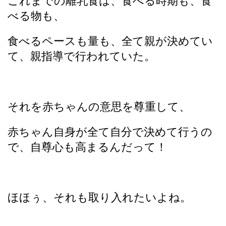
これまでの離乳食は、食べる時期も、食
べる物も、
食べるペースも量も、全て親が決めてい
て、親指導で行われていた。
それを赤ちゃんの意思を尊重して、
赤ちゃん自身が全て自分で決めて行うの
で、自尊心も高まるんだって！
ほほぅ、それも取り入れたいよね。