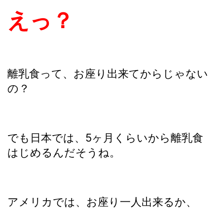
えっ？
離乳食って、お座り出来てからじゃない
の？
でも日本では、5ヶ月くらいから離乳食
はじめるんだそうね。
アメリカでは、お座り一人出来るか、