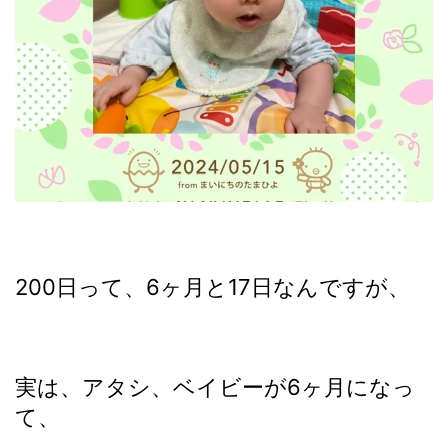
200日って、6ヶ月と17日なんですが、
実は、アタシ、ベイビーが6ヶ月になっ
て、