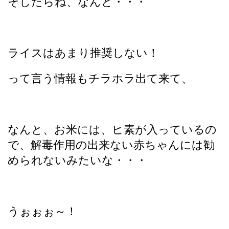
そしたらね、なんと・・・
ライスはあまり推奨しない！
って言う情報もチラホラ出て来て、
なんと、お米には、ヒ素が入っているの
で、解毒作用の出来ない赤ちゃんには勧
められないみたいな・・・
うぉぉぉ～！