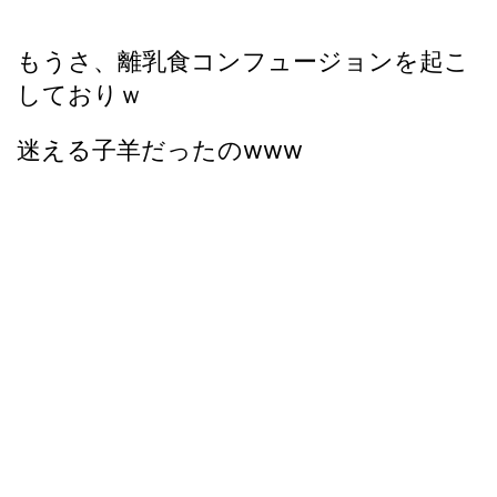
もうさ、離乳食コンフュージョンを起こ
しておりｗ
迷える子羊だったのwww