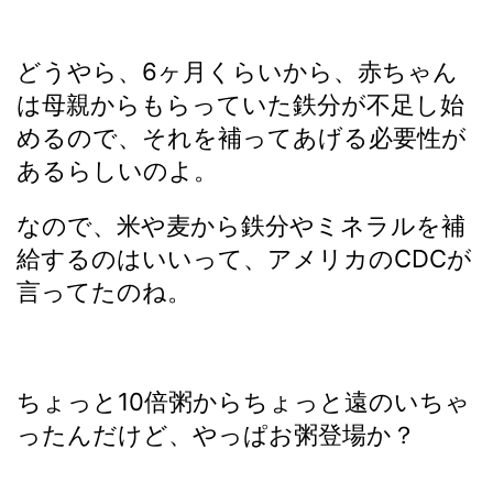
どうやら、6ヶ月くらいから、赤ちゃん
は母親からもらっていた鉄分が不足し始
めるので、それを補ってあげる必要性が
あるらしいのよ。
なので、米や麦から鉄分やミネラルを補
給するのはいいって、アメリカのCDCが
言ってたのね。
ちょっと10倍粥からちょっと遠のいちゃ
ったんだけど、やっぱお粥登場か？