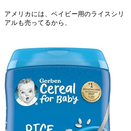
アメリカには、ベイビー用のライスシリ
アルも売ってるから、