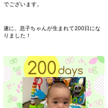
でございます。
遂に、息子ちゃんが生まれて200日にな
りました！