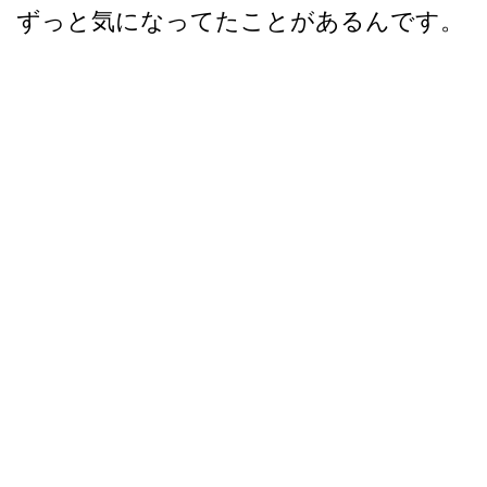
ずっと気になってたことがあるんです。