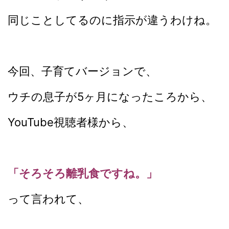
同じことしてるのに指示が違うわけね。
今回、子育てバージョンで、
ウチの息子が5ヶ月になったころから、
YouTube視聴者様から、
「そろそろ離乳食ですね。」
って言われて、