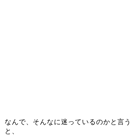
なんで、そんなに迷っているのかと言う
と、