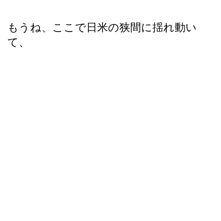
もうね、ここで日米の狭間に揺れ動い
て、