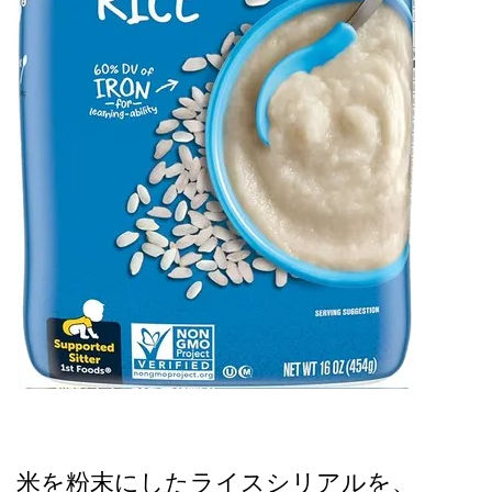
米を粉末にしたライスシリアルを、