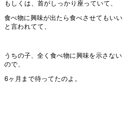
もしくは、首がしっかり座っていて、
食べ物に興味が出たら食べさせてもいい
と言われてて、
うちの子、全く食べ物に興味を示さない
ので、
6ヶ月まで待ってたのよ。