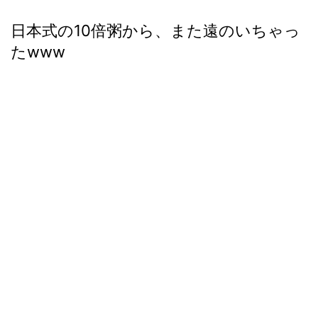
日本式の10倍粥から、また遠のいちゃっ
たwww