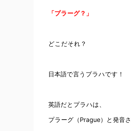
「プラーグ？」
どこだそれ？
日本語で言うプラハです！
英語だとプラハは、
プラーグ（Prague）と発