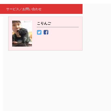
サービス／お問い合わせ
こりんご