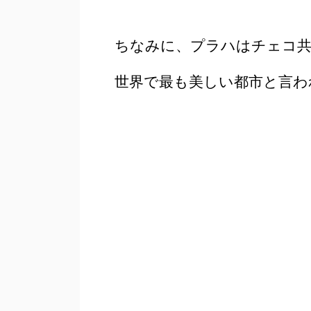
ちなみに、プラハはチェコ共
世界で最も美しい都市と言わ