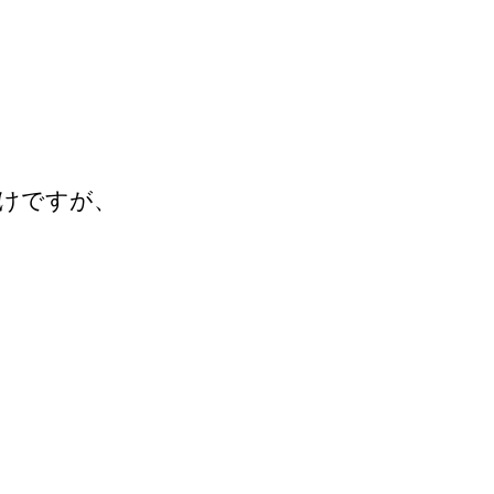
けですが、