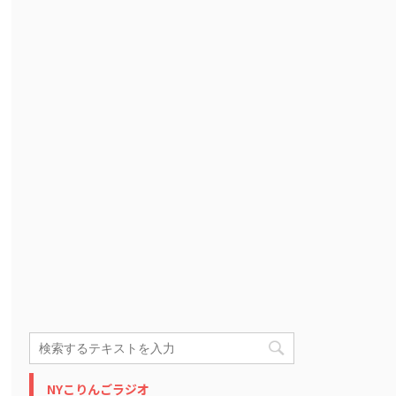
NYこりんごラジオ