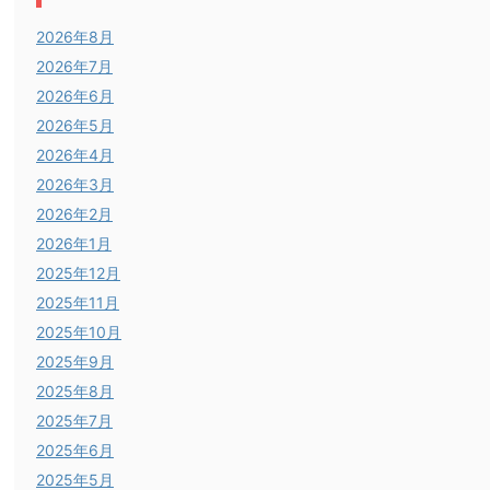
2026年8月
2026年7月
2026年6月
2026年5月
2026年4月
2026年3月
2026年2月
2026年1月
2025年12月
2025年11月
2025年10月
2025年9月
2025年8月
2025年7月
2025年6月
2025年5月