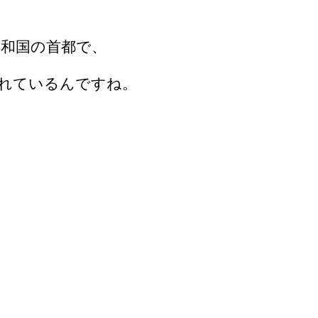
和国の首都で、
れているんですね。