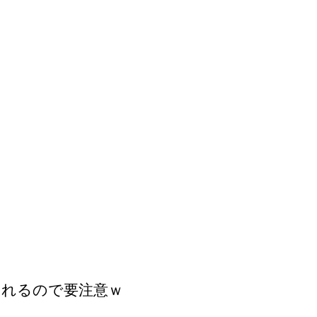
音されるので要注意ｗ