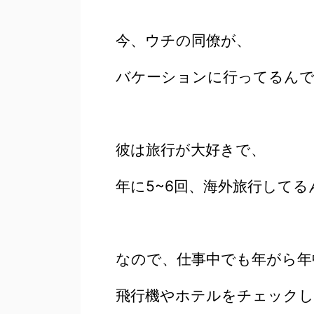
今、ウチの同僚が、
バケーションに行ってるん
彼は旅行が大好きで、
年に5~6回、海外旅行してる
なので、仕事中でも年がら年
飛行機やホテルをチェックし