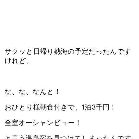
サクッと日帰り熱海の予定だったんです
けれど、
な、な、なんと！
おひとり様朝食付きで、1泊3千円！
全室オーシャンビュー！
と言う温泉宿を見つけてしまったんです