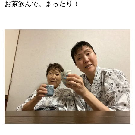
お茶飲んで、まったり！