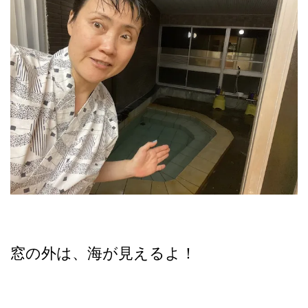
窓の外は、海が見えるよ！