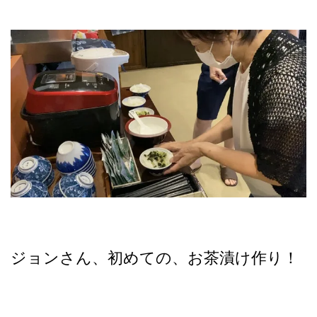
ジョンさん、初めての、お茶漬け作り！