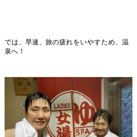
では、早速、旅の疲れをいやすため、温
泉へ！