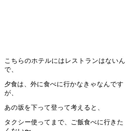
こちらのホテルにはレストランはないん
で、
夕食は、外に食べに行かなきゃなんです
が、
あの坂を下って登って考えると、
タクシー使ってまで、ご飯食べに行きた
くない〜。