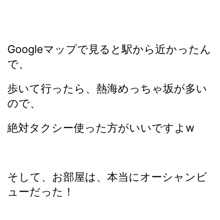
Googleマップで見ると駅から近かったん
で、
歩いて行ったら、熱海めっちゃ坂が多い
ので、
絶対タクシー使った方がいいですよw
そして、お部屋は、本当にオーシャンビ
ューだった！