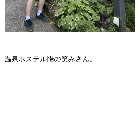
温泉ホステル陽の笑みさん。