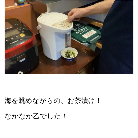
海を眺めながらの、お茶漬け！
なかなか乙でした！