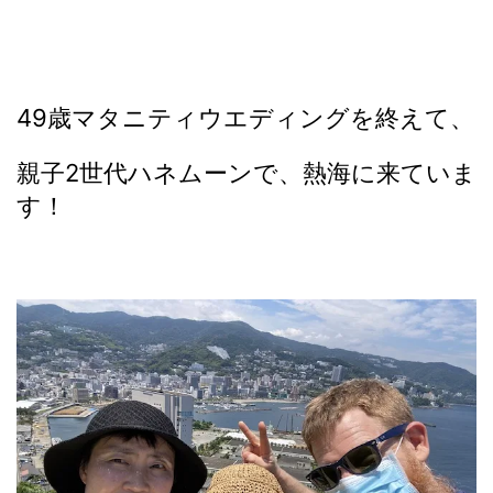
49歳マタニティウエディングを終えて、
親子2世代ハネムーンで、熱海に来ていま
す！