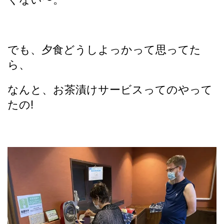
でも、夕食どうしよっかって思ってた
ら、
なんと、お茶漬けサービスってのやって
たの!