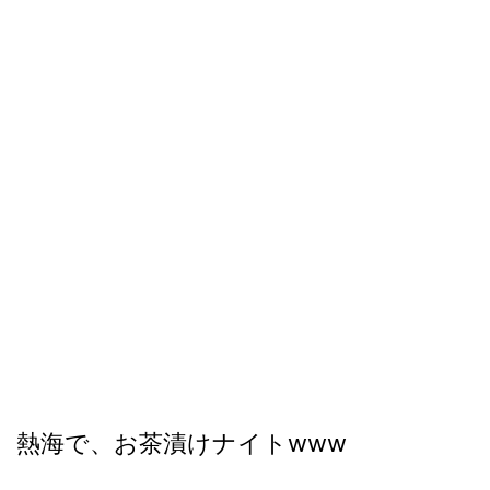
熱海で、お茶漬けナイトwww