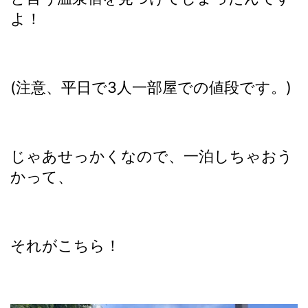
よ！
(注意、平日で3人一部屋での値段です。)
じゃあせっかくなので、一泊しちゃおう
かって、
それがこちら！