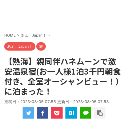
HOME
>
あぁ、Japan！
>
あぁ、Japan！
旅
【熱海】親同伴ハネムーンで激
安温泉宿(お一人様1泊3千円朝食
付き、全室オーシャンビュー！）
に泊まった！
投稿日：2023-08-05 07:56 更新日：
2023-08-05 07:58