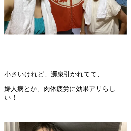
小さいけれど、源泉引かれてて、
婦人病とか、肉体疲労に効果アリらし
い！