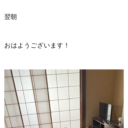
翌朝
おはようございます！