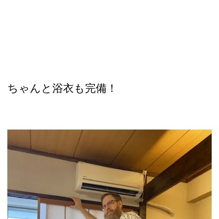
ちゃんと浴衣も完備！