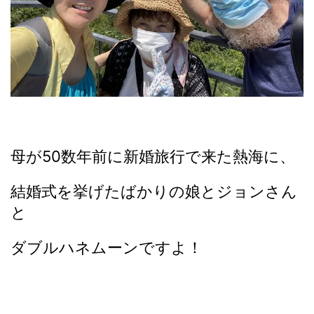
母が50数年前に新婚旅行で来た熱海に、
結婚式を挙げたばかりの娘とジョンさん
と
ダブルハネムーンですよ！