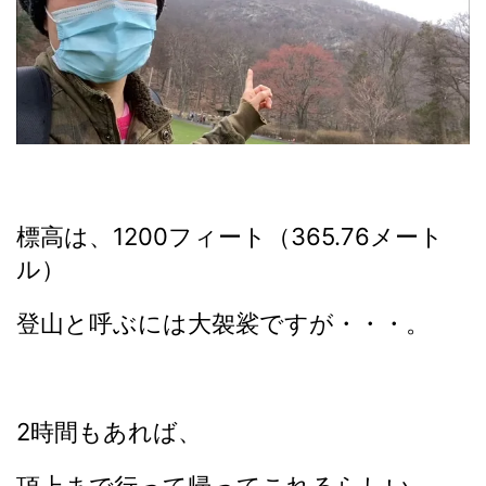
標高は、1200フィート（365.76メート
ル）
登山と呼ぶには大袈裟ですが・・・。
2時間もあれば、