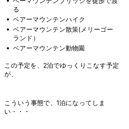
ベーマウンテンブリッジを徒歩で渡
る
ベアーマウンテンハイク
ベアーマウンテン散策(メリーゴー
ランド）
ベアーマウンテン動物園
この予定を、2泊でゆっくりこなす予定
が、
こういう事態で、1泊になってしま
い・・・