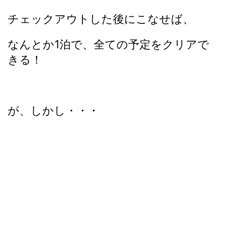
チェックアウトした後にこなせば、
なんとか1泊で、全ての予定をクリアで
きる！
が、しかし・・・