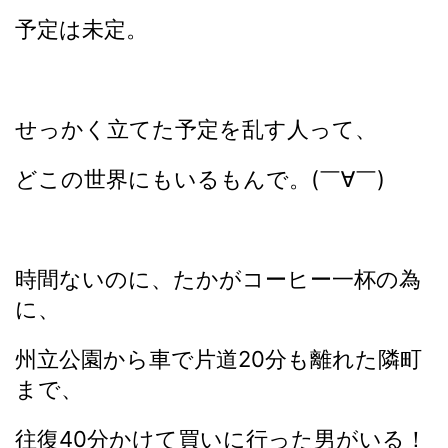
予定は未定。
せっかく立てた予定を乱す人って、
どこの世界にもいるもんで。(￣∀￣)
時間ないのに、たかがコーヒー一杯の為
に、
州立公園から車で片道20分も離れた隣町
まで、
往復40分かけて買いに行った男がいる！