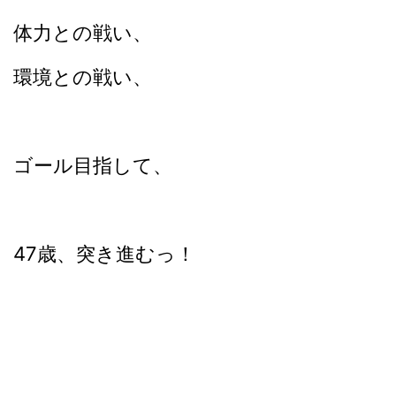
体力との戦い、
環境との戦い、
ゴール目指して、
47歳、突き進むっ！