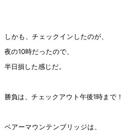
しかも、チェックインしたのが、
夜の10時だったので、
半日損した感じだ。
勝負は、チェックアウト午後1時まで！
ベアーマウンテンブリッジは、