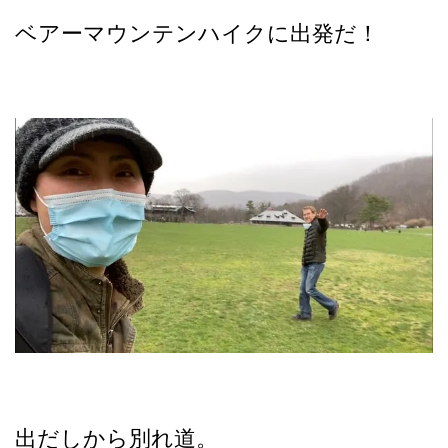
ベアーマウンテンハイクに出発だ！
出だしから別れ道。