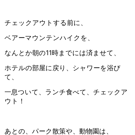
チェックアウトする前に、
ベアーマウンテンハイクを、
なんとか朝の11時までには済ませて、
ホテルの部屋に戻り、シャワーを浴び
て、
一息ついて、ランチ食べて、チェックア
ウト！
あとの、パーク散策や、動物園は、