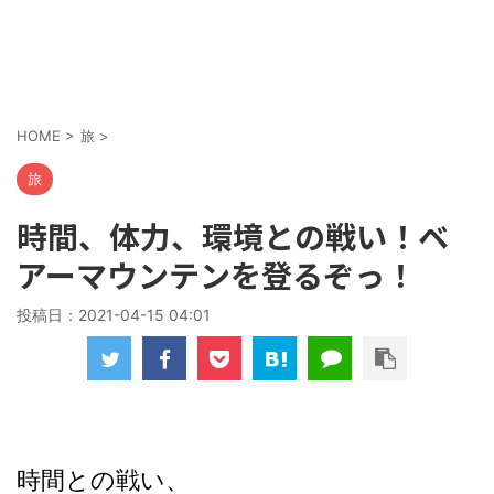
HOME
>
旅
>
旅
時間、体力、環境との戦い！ベ
アーマウンテンを登るぞっ！
投稿日：
2021-04-15 04:01
時間との戦い、