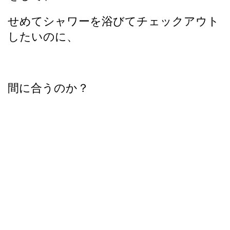
せめてシャワーを浴びてチェックアウト
したいのに、
間に合うのか？