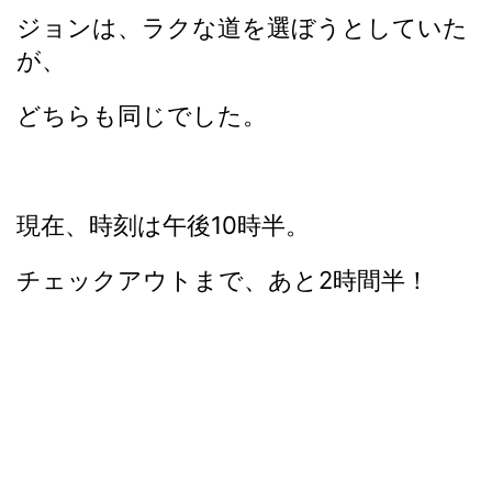
ジョンは、ラクな道を選ぼうとしていた
が、
どちらも同じでした。
現在、時刻は午後10時半。
チェックアウトまで、あと2時間半！