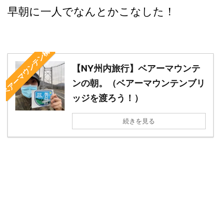
早朝に一人でなんとかこなした！
ベアーマウンテン橋
【NY州内旅行】ベアーマウンテ
ンの朝。（ベアーマウンテンブリ
ッジを渡ろう！）
続きを見る