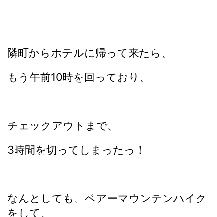
隣町からホテルに帰って来たら、
もう午前10時を回っており、
チェックアウトまで、
3時間を切ってしまったっ！
なんとしても、ベアーマウンテンハイク
をして、