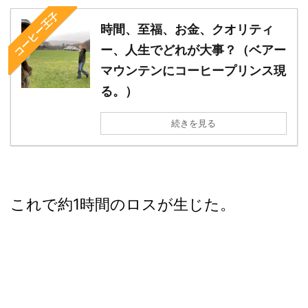
コーヒー王子
時間、至福、お金、クオリティ
ー、人生でどれが大事？（ベアー
マウンテンにコーヒープリンス現
る。）
続きを見る
これで約1時間のロスが生じた。