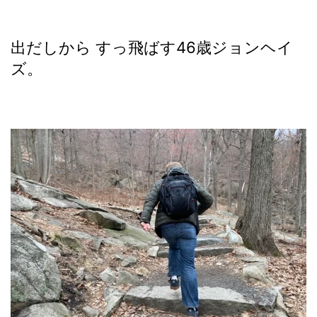
出だしから すっ飛ばす46歳ジョンヘイ
ズ。