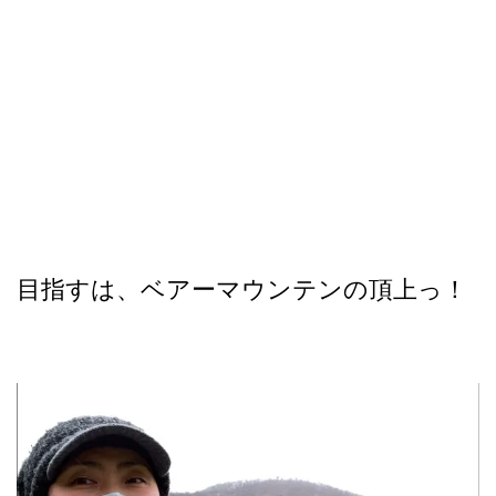
目指すは、ベアーマウンテンの頂上っ！