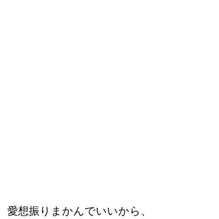
愛想振りまかんでいいから、