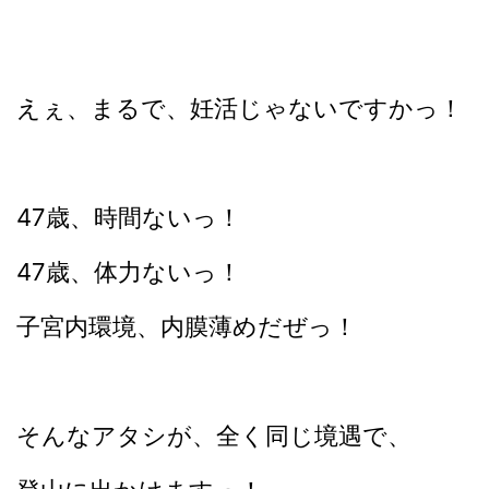
えぇ、まるで、妊活じゃないですかっ！
47歳、時間ないっ！
47歳、体力ないっ！
子宮内環境、内膜薄めだぜっ！
そんなアタシが、全く同じ境遇で、