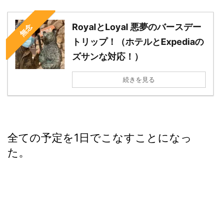
RoyalとLoyal 悪夢のバースデー
無念
トリップ！（ホテルとExpediaの
ズサンな対応！）
続きを見る
全ての予定を1日でこなすことになっ
た。