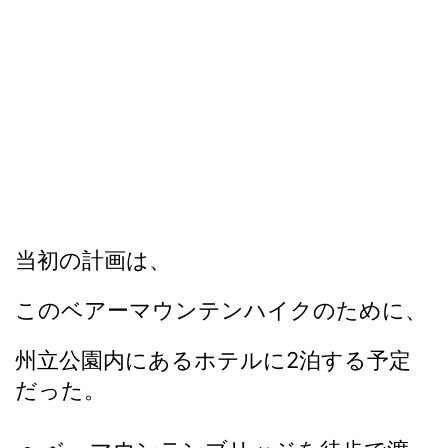
当初の計画は、
このベアーマウンテンハイクのために、
州立公園内にあるホテルに2泊する予定
だった。