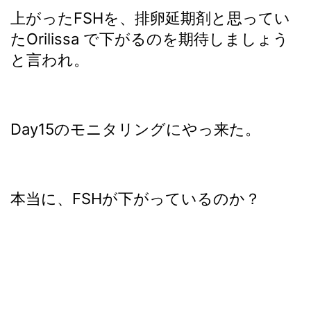
上がったFSHを、排卵延期剤と思ってい
たOrilissa で下がるのを期待しましょう
と言われ。
Day15のモニタリングにやっ来た。
本当に、FSHが下がっているのか？