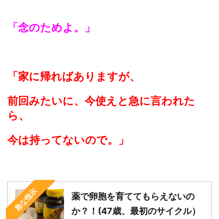
「念のためよ。」
「家に帰ればありますが、
前回みたいに、今使えと急に言われた
ら、
今は持ってないので。」
急な指示
薬で卵胞を育ててもらえないの
か？！(47歳、最初のサイクル）