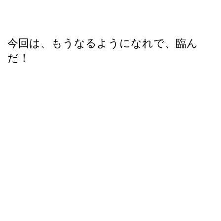
今回は、もうなるようになれで、臨ん
だ！