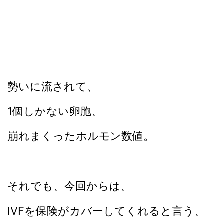
勢いに流されて、
1個しかない卵胞、
崩れまくったホルモン数値。
それでも、今回からは、
IVFを保険がカバーしてくれると言う、