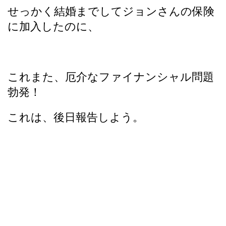
せっかく結婚までしてジョンさんの保険
に加入したのに、
これまた、厄介なファイナンシャル問題
勃発！
これは、後日報告しよう。