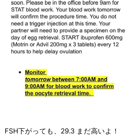
FSH下がっても、29.3 まだ高いよ！