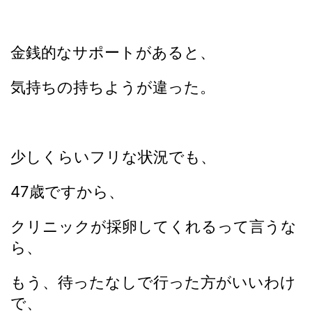
金銭的なサポートがあると、
気持ちの持ちようが違った。
少しくらいフリな状況でも、
47歳ですから、
クリニックが採卵してくれるって言うな
ら、
もう、待ったなしで行った方がいいわけ
で、