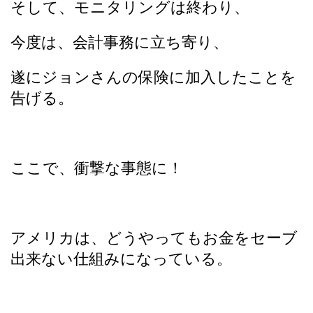
そして、モニタリングは終わり、
今度は、会計事務に立ち寄り、
遂にジョンさんの保険に加入したことを
告げる。
ここで、衝撃な事態に！
アメリカは、どうやってもお金をセーブ
出来ない仕組みになっている。