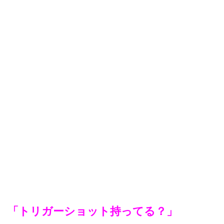
「トリガーショット持ってる？」