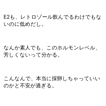
E2も、レトロゾール飲んでるわけでもな
いのに低めだし。
なんか素人でも、このホルモンレベル、
芳しくないって分かる。
こんなんで、本当に採卵しちゃっていい
のかと不安が過ぎる。