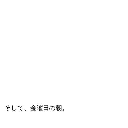
そして、金曜日の朝。