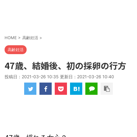
HOME
>
高齢妊活
>
高齢妊活
47歳、結婚後、初の採卵の行方
投稿日：2021-03-26 10:35 更新日：
2021-03-26 10:40