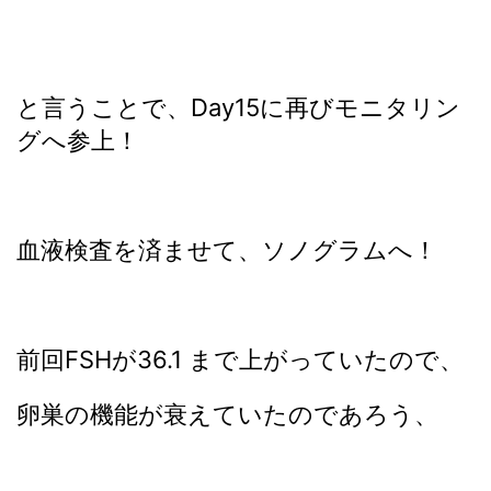
と言うことで、Day15に再びモニタリン
グへ参上！
血液検査を済ませて、ソノグラムへ！
前回FSHが36.1 まで上がっていたので、
卵巣の機能が衰えていたのであろう、