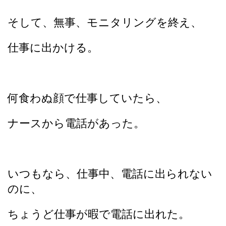
そして、無事、モニタリングを終え、
仕事に出かける。
何食わぬ顔で仕事していたら、
ナースから電話があった。
いつもなら、仕事中、電話に出られない
のに、
ちょうど仕事が暇で電話に出れた。