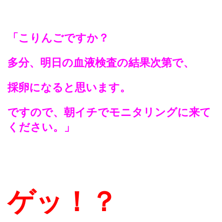
「こりんごですか？
多分、明日の血液検査の結果次第で、
採卵になると思います。
ですので、朝イチでモニタリングに来て
ください。」
ゲッ！？