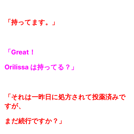
「持ってます。」
「Great！
Orilissa は持ってる？」
「それは一昨日に処方されて投薬済みで
すが、
まだ続行ですか？」