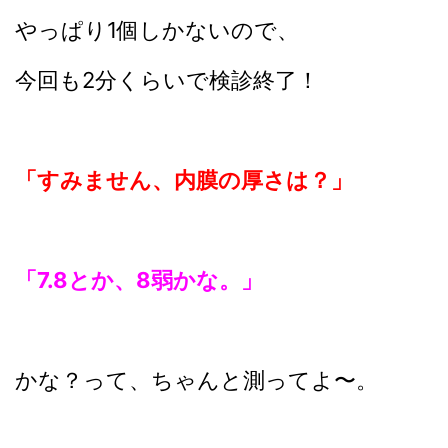
やっぱり1個しかないので、
今回も2分くらいで検診終了！
「すみません、内膜の厚さは？」
「7.8とか、8弱かな。」
かな？って、ちゃんと測ってよ〜。