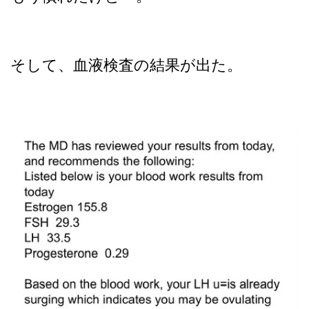
そして、血液検査の結果が出た。