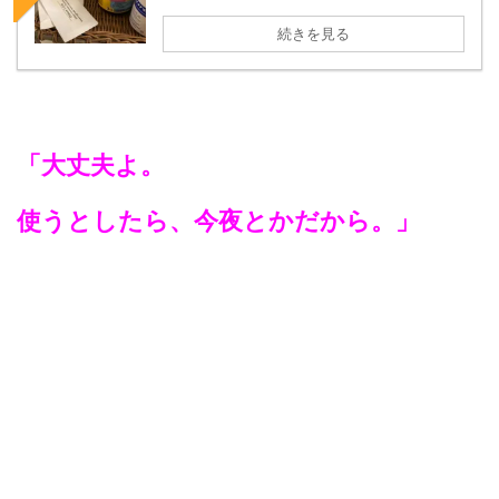
続きを見る
「大丈夫よ。
使うとしたら、今夜とかだから。」