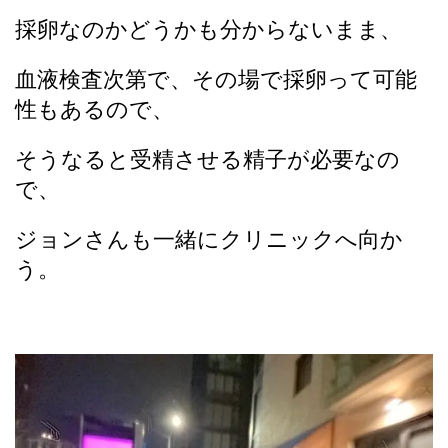
採卵なのかどうかも分からないまま、
血液検査次第で、その場で採卵って可能
性もあるので、
そうなると受精させる精子が必要なの
で、
ジョンさんも一緒にクリニックへ向か
う。