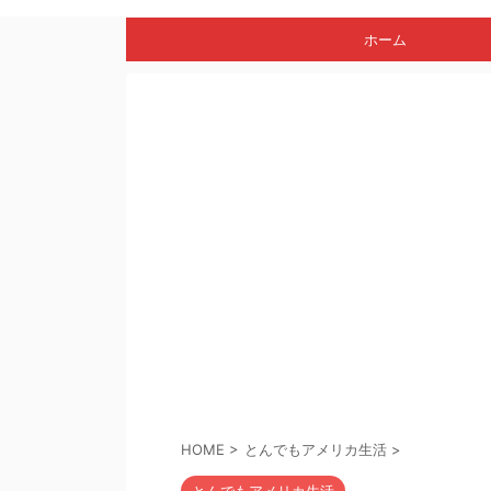
ホーム
HOME
>
とんでもアメリカ生活
>