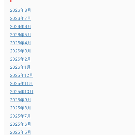
2026年8月
2026年7月
2026年6月
2026年5月
2026年4月
2026年3月
2026年2月
2026年1月
2025年12月
2025年11月
2025年10月
2025年9月
2025年8月
2025年7月
2025年6月
2025年5月