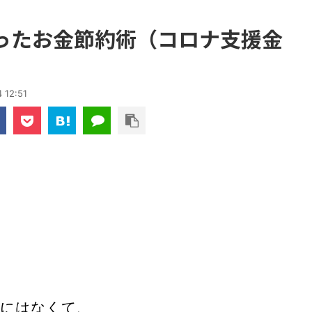
ったお金節約術（コロナ支援金
 12:51
カにはなくて、