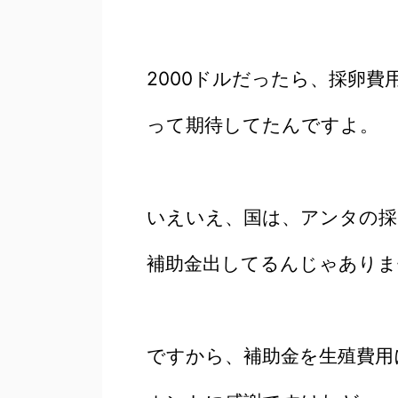
2000ドルだったら、採卵費
って期待してたんですよ。
いえいえ、国は、アンタの採
補助金出してるんじゃありま
ですから、補助金を生殖費用