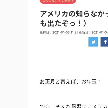
とんでもアメリカ生活
アメリカの知らなか
も出たぞっ！）
投稿日：2021-01-03 11:31 更新日：
2021-01-04
お正月と言えば、お年玉！
でも、そんな風習はアメリ