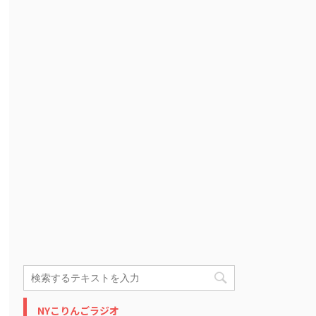
NYこりんごラジオ