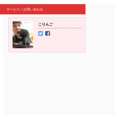
サービス／お問い合わせ
こりんご