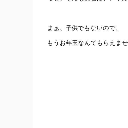
まぁ、子供でもないので、
もうお年玉なんてもらえま