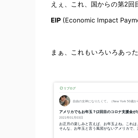
えぇ、これ、国からの第2回
EIP
(Economic Impact Paym
まぁ、これもいろいろあった