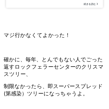
マジ行かなくてよかった！
確かに、毎年、とんでもない人でごった
返すロックフェラーセンターのクリスマ
スツリー、
制限なかったら、即スーパースプレッド
(第感染）ツリーになっちゃうよ。