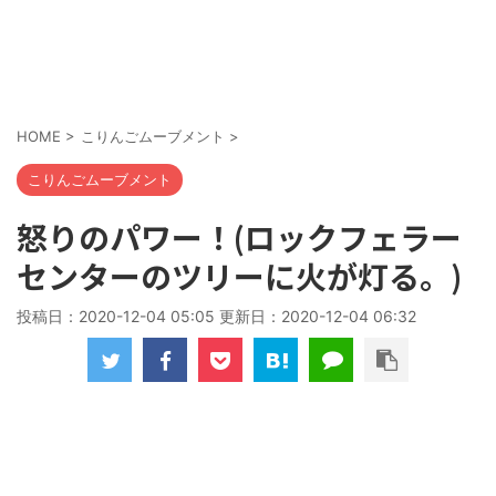
HOME
>
こりんごムーブメント
>
こりんごムーブメント
怒りのパワー！(ロックフェラー
センターのツリーに火が灯る。)
投稿日：2020-12-04 05:05 更新日：
2020-12-04 06:32