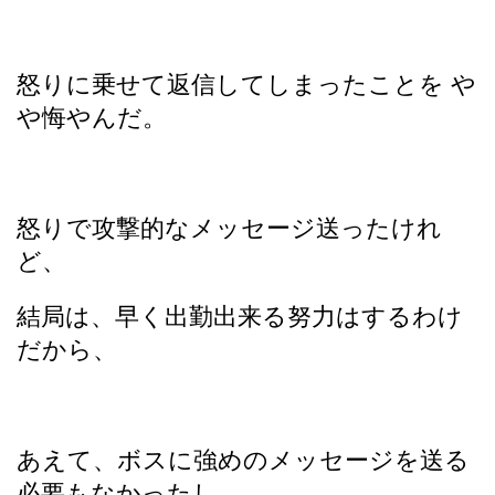
怒りに乗せて返信してしまったことを や
や悔やんだ。
怒りで攻撃的なメッセージ送ったけれ
ど、
結局は、早く出勤出来る努力はするわけ
だから、
あえて、ボスに強めのメッセージを送る
必要もなかったし、