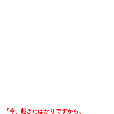
「今、起きたばかりですから、