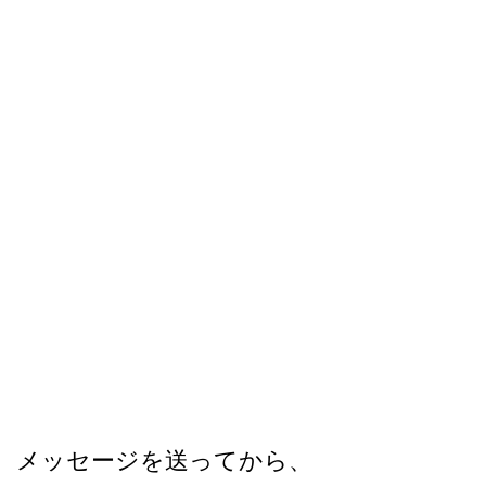
メッセージを送ってから、