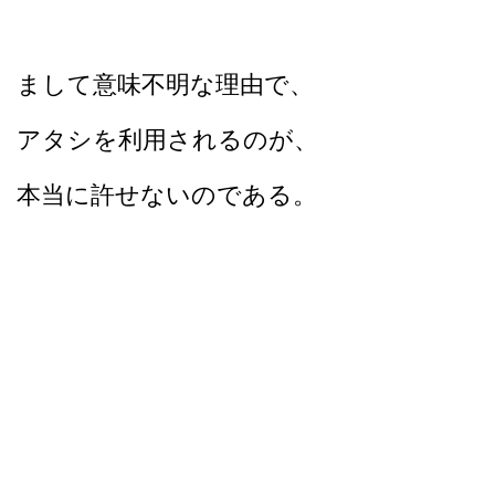
まして意味不明な理由で、
アタシを利用されるのが、
本当に許せないのである。