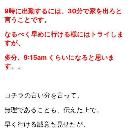
9時に出勤するには、30分で家を出ろと
言うことです。
なるべく早めに行ける様にはトライしま
すが、
多分、9:15am くらいになると思いま
す。」
コチラの言い分を言って、
無理であることも、伝えた上で、
早く行ける誠意も見せたが、