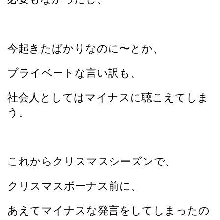
今起きたばかりなのに〜とか、
プライベートな言い訳も、
社会人としてはマイナスに聴こえてしま
う。
これからクリスマスシーズンで、
クリスマスボーナス前に、
あえてマイナスな発言をしてしまったの