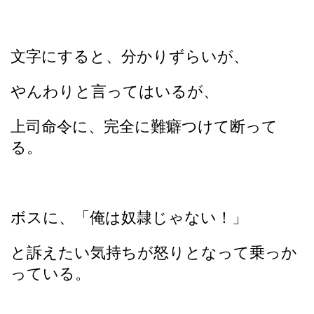
文字にすると、分かりずらいが、
やんわりと言ってはいるが、
上司命令に、完全に難癖つけて断って
る。
ボスに、「俺は奴隷じゃない！」
と訴えたい気持ちが怒りとなって乗っか
っている。