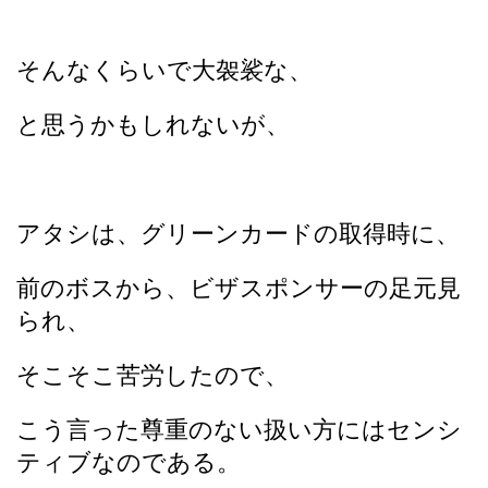
そんなくらいで大袈裟な、
と思うかもしれないが、
アタシは、グリーンカードの取得時に、
前のボスから、ビザスポンサーの足元見
られ、
そこそこ苦労したので、
こう言った尊重のない扱い方にはセンシ
ティブなのである。