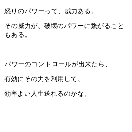
怒りのパワーって、威力ある。
その威力が、破壊のパワーに繋がること
もある。
パワーのコントロールが出来たら、
有効にその力を利用して、
効率よい人生送れるのかな。