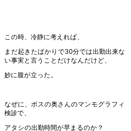
この時、冷静に考えれば、
まだ起きたばかりで30分では出勤出来な
い事実と言うことだけなんだけど、
妙に腹が立った。
なぜに、ボスの奥さんのマンモグラフィ
検診で、
アタシの出勤時間が早まるのか？