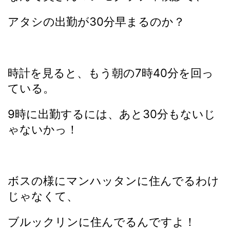
アタシの出勤が30分早まるのか？
時計を見ると、もう朝の7時40分を回っ
ている。
9時に出勤するには、あと30分もないじ
ゃないかっ！
ボスの様にマンハッタンに住んでるわけ
じゃなくて、
ブルックリンに住んでるんですよ！