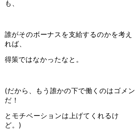
も、
誰がそのボーナスを支給するのかを考え
れば、
得策ではなかったなと。
(だから、もう誰かの下で働くのはゴメン
だ！
とモチベーションは上げてくれるけ
ど。)