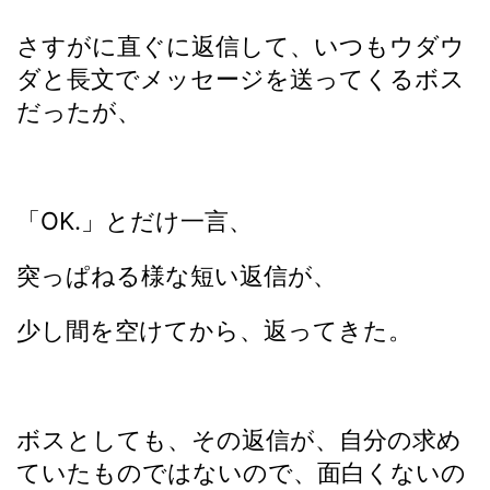
さすがに直ぐに返信して、いつもウダウ
ダと長文でメッセージを送ってくるボス
だったが、
「OK.」とだけ一言、
突っぱねる様な短い返信が、
少し間を空けてから、返ってきた。
ボスとしても、その返信が、自分の求め
ていたものではないので、面白くないの