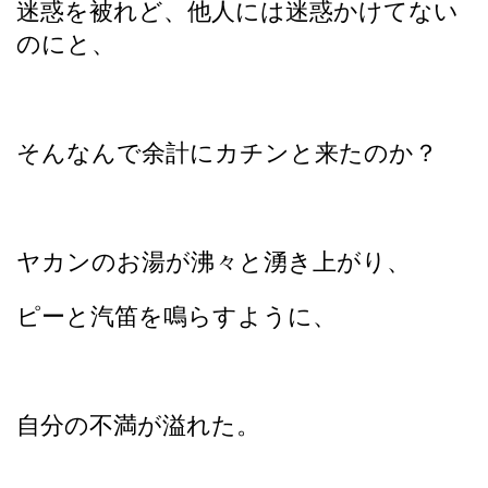
迷惑を被れど、他人には迷惑かけてない
のにと、
そんなんで余計にカチンと来たのか？
ヤカンのお湯が沸々と湧き上がり、
ピーと汽笛を鳴らすように、
自分の不満が溢れた。