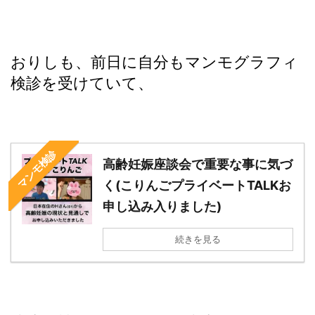
おりしも、前日に自分もマンモグラフィ
検診を受けていて、
マンモ検診
高齢妊娠座談会で重要な事に気づ
く(こりんごプライベートTALKお
申し込み入りました)
続きを見る