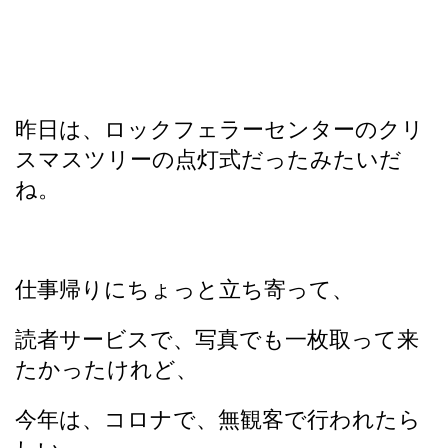
昨日は、ロックフェラーセンターのクリ
スマスツリーの点灯式だったみたいだ
ね。
仕事帰りにちょっと立ち寄って、
読者サービスで、写真でも一枚取って来
たかったけれど、
今年は、コロナで、無観客で行われたら