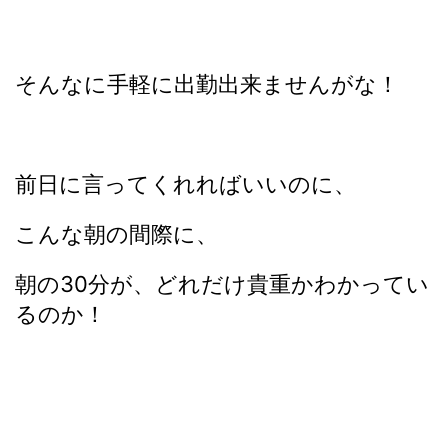
そんなに手軽に出勤出来ませんがな！
前日に言ってくれればいいのに、
こんな朝の間際に、
朝の30分が、どれだけ貴重かわかってい
るのか！