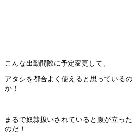
こんな出勤間際に予定変更して、
アタシを都合よく使えると思っているの
か！
まるで奴隷扱いされていると腹が立った
のだ！