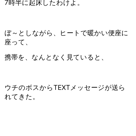
7時半に起床したわけよ。
ぼ～としながら、ヒートで暖かい便座に
座って、
携帯を、なんとなく見ていると、
ウチのボスからTEXTメッセージが送ら
れてきた。