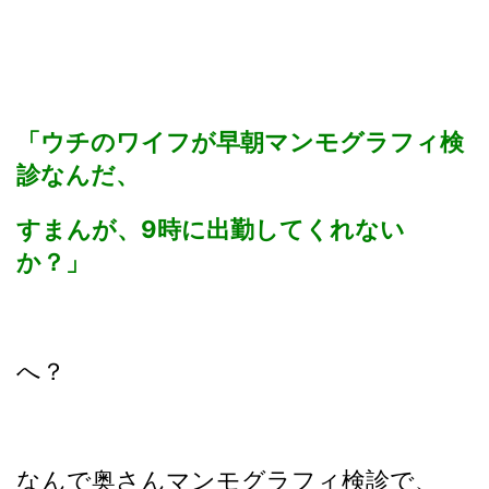
「ウチのワイフが早朝マンモグラフィ検
診なんだ、
すまんが、9時に出勤してくれない
か？」
へ？
なんで奥さんマンモグラフィ検診で、