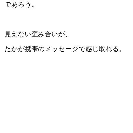
であろう。
見えない歪み合いが、
たかが携帯のメッセージで感じ取れる。