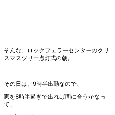
そんな、ロックフェラーセンターのクリ
スマスツリー点灯式の朝。
その日は、9時半出勤なので、
家を8時半過ぎで出れば間に合うかなっ
て、