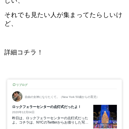
しい、
それでも見たい人が集まってたらしいけ
ど、
詳細コチラ！