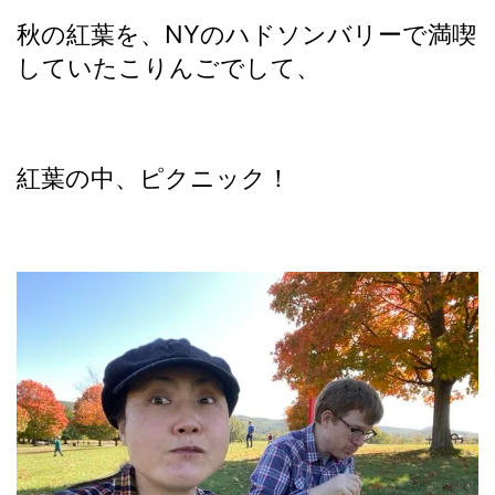
秋の紅葉を、NYのハドソンバリーで満喫
していたこりんごでして、
紅葉の中、ピクニック！