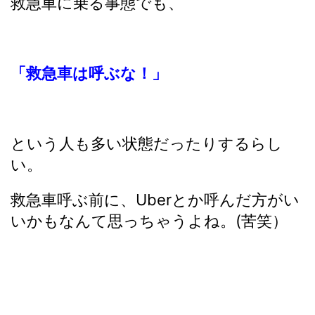
救急車に乗る事態でも、
「救急車は呼ぶな！」
という人も多い状態だったりするらし
い。
救急車呼ぶ前に、Uberとか呼んだ方がい
いかもなんて思っちゃうよね。(苦笑）