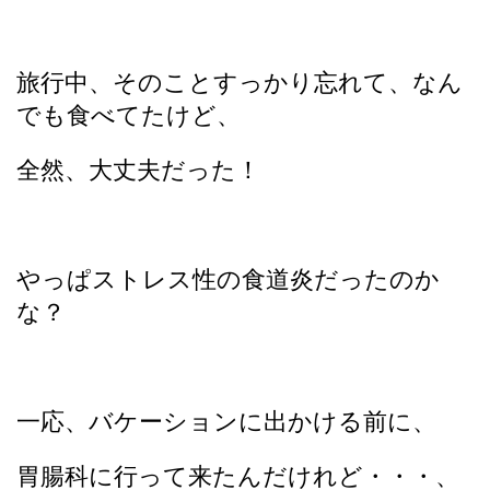
旅行中、そのことすっかり忘れて、なん
でも食べてたけど、
全然、大丈夫だった！
やっぱストレス性の食道炎だったのか
な？
一応、バケーションに出かける前に、
胃腸科に行って来たんだけれど・・・、