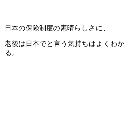
日本の保険制度の素晴らしさに、
老後は日本でと言う気持ちはよくわか
る。