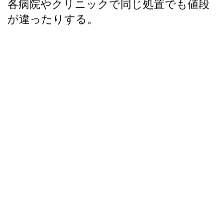
各病院やクリニックで同じ処置でも値段
が違ったりする。