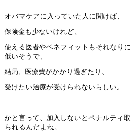
オバマケアに入っていた人に聞けば、
保険金も少ないけれど、
使える医者やベネフィットもそれなりに
低いそうで、
結局、医療費がかかり過ぎたり、
受けたい治療が受けられないらしい。
かと言って、加入しないとペナルティ取
られるんだよね。