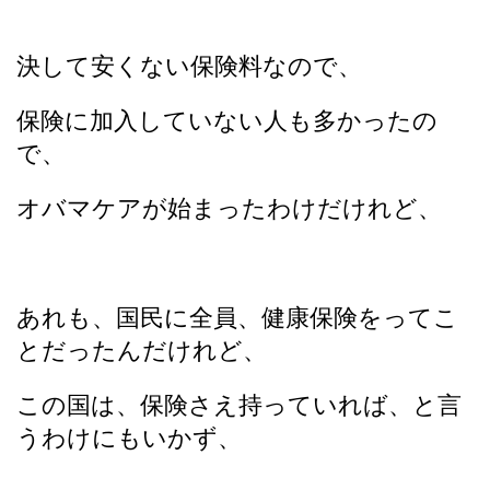
決して安くない保険料なので、
保険に加入していない人も多かったの
で、
オバマケアが始まったわけだけれど、
あれも、国民に全員、健康保険をってこ
とだったんだけれど、
この国は、保険さえ持っていれば、と言
うわけにもいかず、