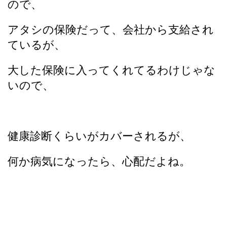
ので、
アタシの保険だって、会社から支給され
ているが、
大した保険に入ってくれてるわけじゃな
いので、
健康診断くらいがカバーされるが、
何か病気になったら、心配だよね。