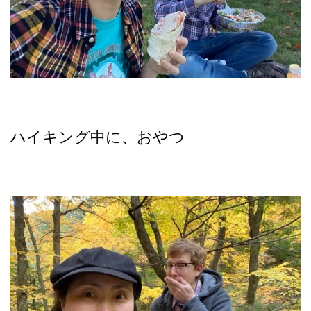
ハイキング中に、おやつ