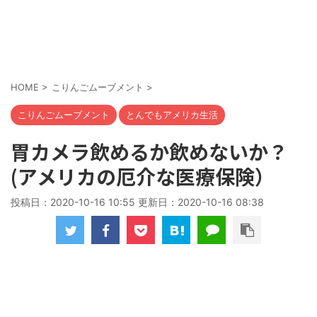
HOME
>
こりんごムーブメント
>
こりんごムーブメント
とんでもアメリカ生活
胃カメラ飲めるか飲めないか？
(アメリカの厄介な医療保険）
投稿日：2020-10-16 10:55 更新日：
2020-10-16 08:38