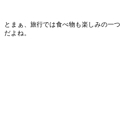
とまぁ、旅行では食べ物も楽しみの一つ
だよね。