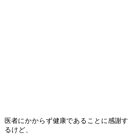
医者にかからず健康であることに感謝す
るけど、