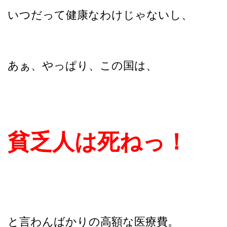
いつだって健康なわけじゃないし、
あぁ、やっぱり、この国は、
貧乏人は死ねっ！
と言わんばかりの高額な医療費。