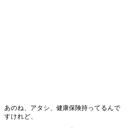
あのね、アタシ、健康保険持ってるんで
すけれど、