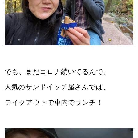
でも、まだコロナ続いてるんで、
人気のサンドイッチ屋さんでは、
テイクアウトで車内でランチ！