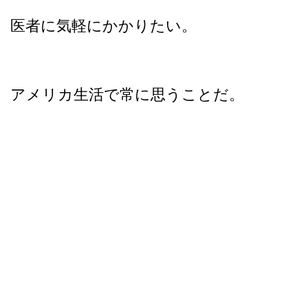
医者に気軽にかかりたい。
アメリカ生活で常に思うことだ。