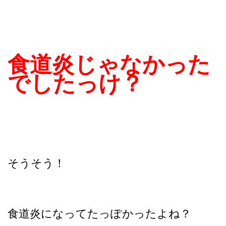
食道炎じゃなかった
でしたっけ？
そうそう！
食道炎になってたっぽかったよね？