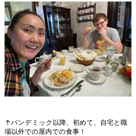
↑パンデミック以降、初めて、自宅と職
場以外での屋内での食事！