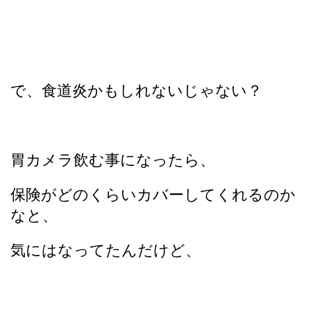
で、食道炎かもしれないじゃない？
胃カメラ飲む事になったら、
保険がどのくらいカバーしてくれるのか
なと、
気にはなってたんだけど、