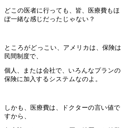
どこの医者に行っても、皆、医療費もほ
ぼ一緒な感じだったじゃない？
ところがどっこい、アメリカは、保険は
民間制度で、
個人、または会社で、いろんなプランの
保険に加入するシステムなのよ。
しかも、医療費は、ドクターの言い値で
すから、