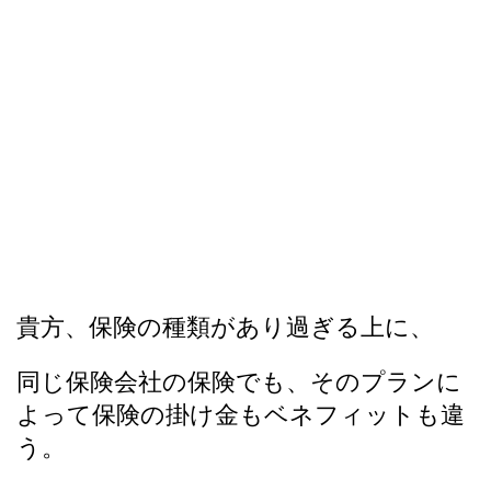
貴方、保険の種類があり過ぎる上に、
同じ保険会社の保険でも、そのプランに
よって保険の掛け金もベネフィットも違
う。