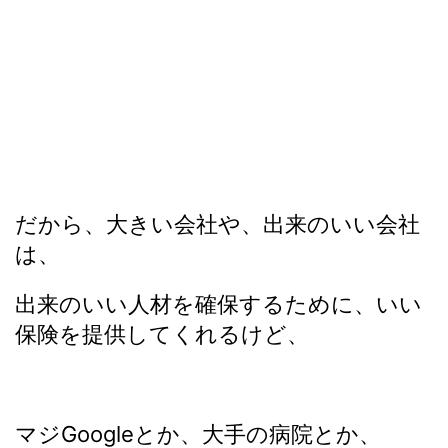
だから、大きい会社や、出来のいい会社
は、
出来のいい人材を確保するために、いい
保険を提供してくれるけど、
マジGoogleとか、大手の病院とか、