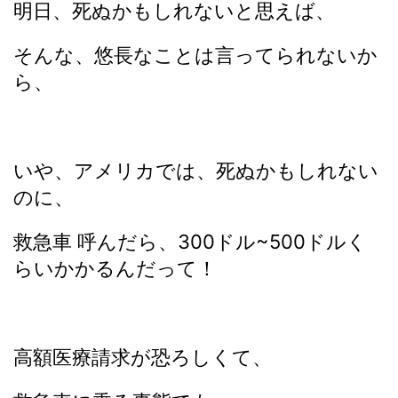
明日、死ぬかもしれないと思えば、
そんな、悠長なことは言ってられないか
ら、
いや、アメリカでは、死ぬかもしれない
のに、
救急車 呼んだら、300ドル~500ドルく
らいかかるんだって！
高額医療請求が恐ろしくて、