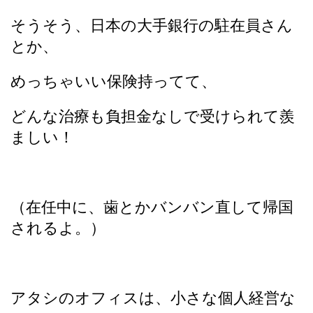
そうそう、日本の大手銀行の駐在員さん
とか、
めっちゃいい保険持ってて、
どんな治療も負担金なしで受けられて羨
ましい！
（在任中に、歯とかバンバン直して帰国
されるよ。）
アタシのオフィスは、小さな個人経営な