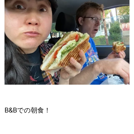
B&Bでの朝食！