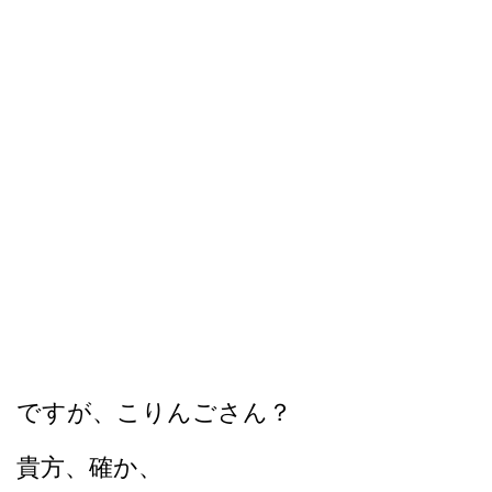
ですが、こりんごさん？
貴方、確か、