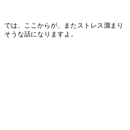
では、ここからが、またストレス溜まり
そうな話になりますよ。