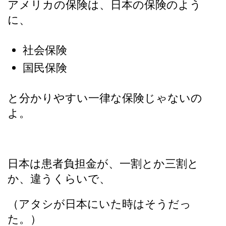
アメリカの保険は、日本の保険のよう
に、
社会保険
国民保険
と分かりやすい一律な保険じゃないの
よ。
日本は患者負担金が、一割とか三割と
か、違うくらいで、
（アタシが日本にいた時はそうだっ
た。）