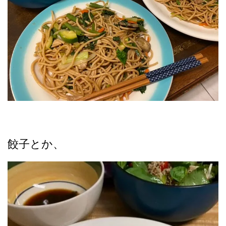
餃子とか、