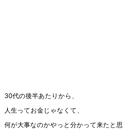
30代の後半あたりから、
人生ってお金じゃなくて、
何が大事なのかやっと分かって来たと思