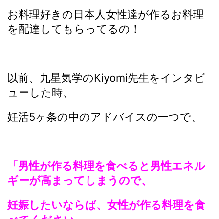
お料理好きの日本人女性達が作るお料理
を配達してもらってるの！
以前、九星気学のKiyomi先生をインタビ
ューした時、
妊活5ヶ条の中のアドバイスの一つで、
「男性が作る料理を食べると男性エネル
ギーが高まってしまうので、
妊娠したいならば、女性が作る料理を食