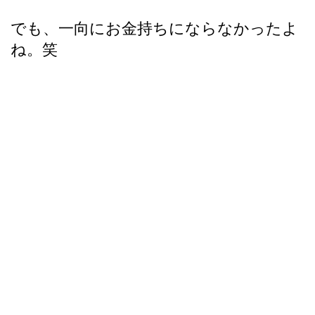
でも、一向にお金持ちにならなかったよ
ね。笑