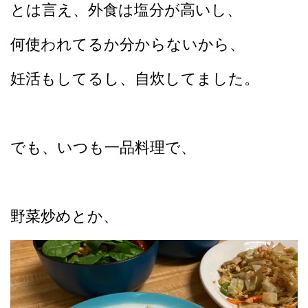
とは言え、外食は塩分が高いし、
何使われてるか分からないから、
妊活もしてるし、自炊してました。
でも、いつも一品料理で、
野菜炒めとか、