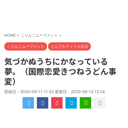
HOME
>
こりんごムーブメント
>
こりんごムーブメント
とんでもアメリカ生活
気づかぬうちにかなっている
夢。（国際恋愛きつねうどん事
変）
投稿日：2020-09-11 11:32 更新日：
2020-09-12 12:24