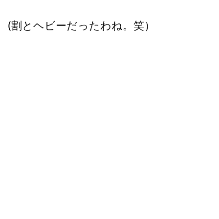
(割とヘビーだったわね。笑）