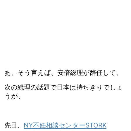
あ、そう言えば、安倍総理が辞任して、
次の総理の話題で日本は持ちきりでしょ
うが、
先日、
NY不妊相談センターSTORK