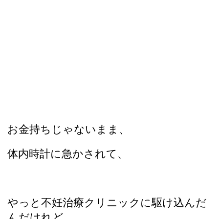
お金持ちじゃないまま、
体内時計に急かされて、
やっと不妊治療クリニックに駆け込んだ
んだけれど、