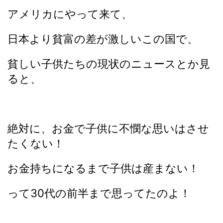
アメリカにやって来て、
日本より貧富の差が激しいこの国で、
貧しい子供たちの現状のニュースとか見
ると、
絶対に、お金で子供に不憫な思いはさせ
たくない！
お金持ちになるまで子供は産まない！
って30代の前半まで思ってたのよ！