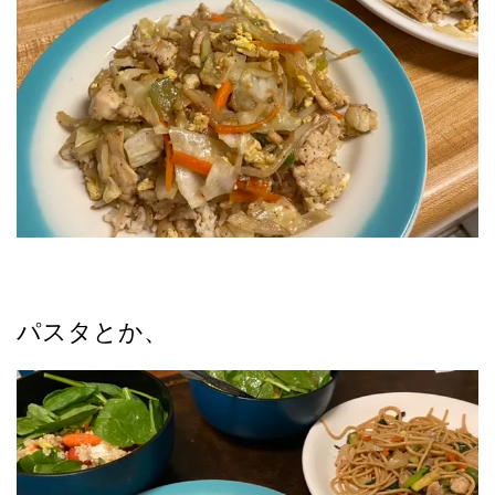
パスタとか、