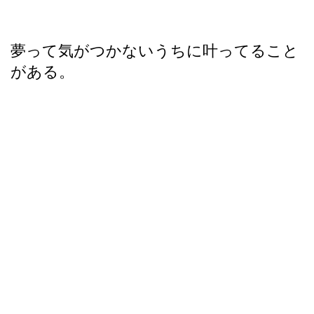
夢って気がつかないうちに叶ってること
がある。