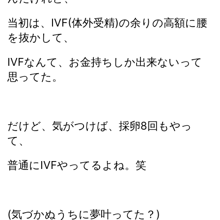
当初は、IVF(体外受精)の余りの高額に腰
を抜かして、
IVFなんて、お金持ちしか出来ないって
思ってた。
だけど、気がつけば、採卵8回もやっ
て、
普通にIVFやってるよね。笑
(気づかぬうちに夢叶ってた？)