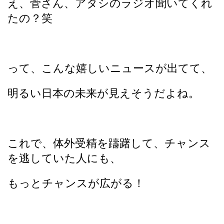
え、菅さん、アタシのラジオ聞いてくれ
たの？笑
って、こんな嬉しいニュースが出てて、
明るい日本の未来が見えそうだよね。
これで、体外受精を躊躇して、チャンス
を逃していた人にも、
もっとチャンスが広がる！