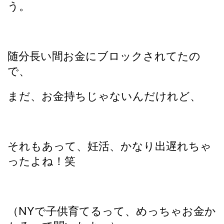
う。
随分長い間お金にブロックされてたの
で、
まだ、お金持ちじゃないんだけれど、
それもあって、妊活、かなり出遅れちゃ
ったよね！笑
（NYで子供育てるって、めっちゃお金か