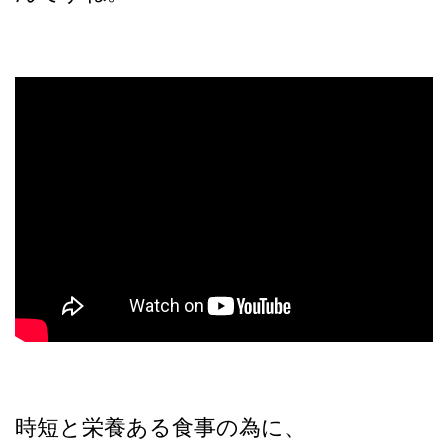
時短と栄養ある食事の為に、