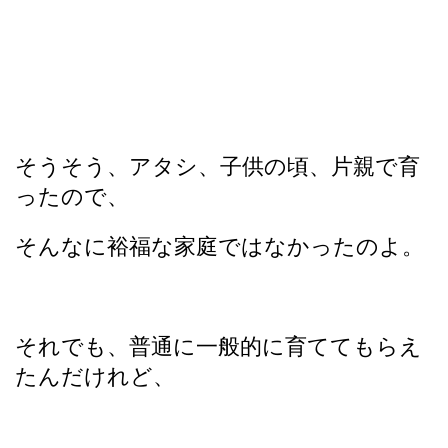
そうそう、アタシ、子供の頃、片親で育
ったので、
そんなに裕福な家庭ではなかったのよ。
それでも、普通に一般的に育ててもらえ
たんだけれど、