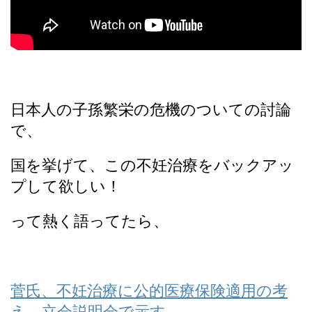
日本人の子孫繁栄の危機のついての討論
で、
国を挙げて、この不妊治療をバックアッ
プして欲しい！
って熱く語ってたら、
菅氏、不妊治療に公的医療保険適用の考
え、立会説明会で示す。