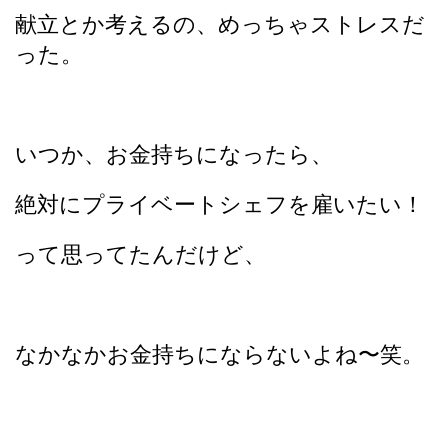
献立とか考えるの、めっちゃストレスだ
った。
いつか、お金持ちになったら、
絶対にプライベートシェフを雇いたい！
って思ってたんだけど、
なかなかお金持ちにならないよね〜笑。