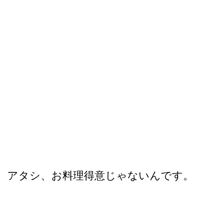
アタシ、お料理得意じゃないんです。