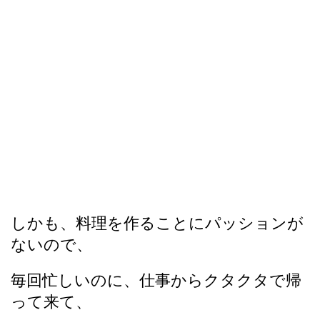
しかも、料理を作ることにパッションが
ないので、
毎回忙しいのに、仕事からクタクタで帰
って来て、