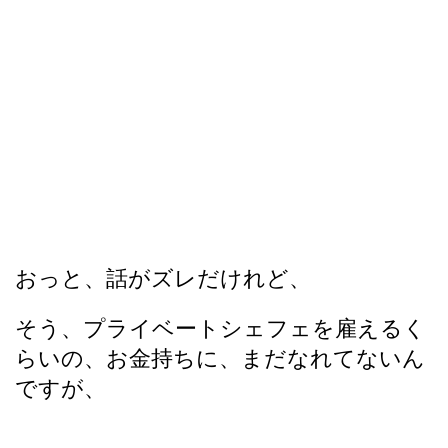
おっと、話がズレだけれど、
そう、プライベートシェフェを雇えるく
らいの、お金持ちに、まだなれてないん
ですが、