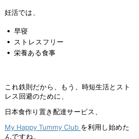
妊活では、
早寝
ストレスフリー
栄養ある食事
これ鉄則だから、もう、時短生活とスト
レス回避のために、
日本食作り置き配達サービス、
My Happy Tummy Club
を利用し始めた
んですね。