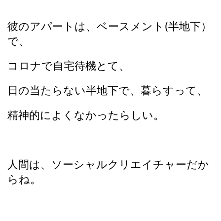
彼のアパートは、ベースメント(半地下）
で、
コロナで自宅待機とて、
日の当たらない半地下で、暮らすって、
精神的によくなかったらしい。
人間は、ソーシャルクリエイチャーだか
らね。