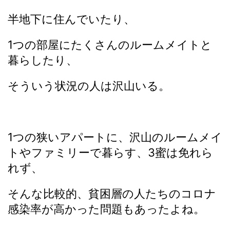
半地下に住んでいたり、
1つの部屋にたくさんのルームメイトと
暮らしたり、
そういう状況の人は沢山いる。
1つの狭いアパートに、沢山のルームメイ
トやファミリーで暮らす、3蜜は免れら
れず、
そんな比較的、貧困層の人たちのコロナ
感染率が高かった問題もあったよね。