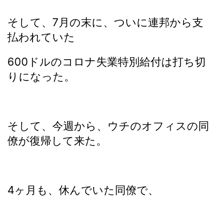
そして、7月の末に、ついに連邦から支
払われていた
600ドルのコロナ失業特別給付は打ち切
りになった。
そして、今週から、ウチのオフィスの同
僚が復帰して来た。
4ヶ月も、休んでいた同僚で、