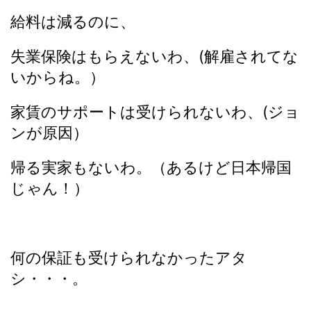
給料は減るのに、
失業保険はもらえないわ、(解雇されてな
いからね。）
家賃のサポートは受けられないわ、(ジョ
ンが原因）
帰る実家もないわ。（あるけど日本帰国
じゃん！）
何の保証も受けられなかったアタ
シ・・・。