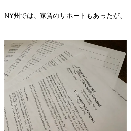
NY州では、家賃のサポートもあったが、