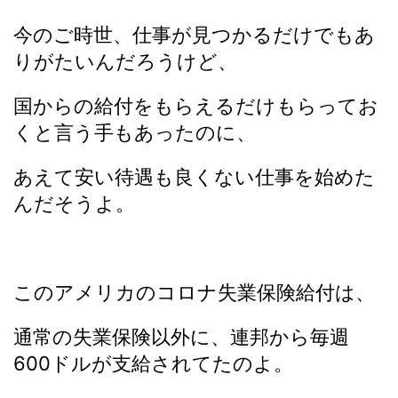
今のご時世、仕事が見つかるだけでもあ
りがたいんだろうけど、
国からの給付をもらえるだけもらってお
くと言う手もあったのに、
あえて安い待遇も良くない仕事を始めた
んだそうよ。
このアメリカのコロナ失業保険給付は、
通常の失業保険以外に、連邦から毎週
600ドルが支給されてたのよ。