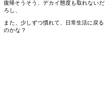
復帰そうそう、デカイ態度も取れないだ
ろし、
また、少しずつ慣れて、日常生活に戻る
のかな？