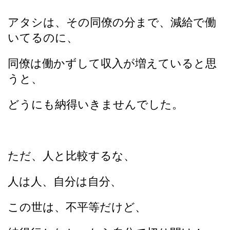
アタシは、その同僚の分まで、減給で働
いてるのに、
同僚は働かずして収入が増えていると思
うと、
どうにも納得いきませんでした。
ただ、人と比較するな、
人は人、自分は自分、
この世は、不平等だけど、