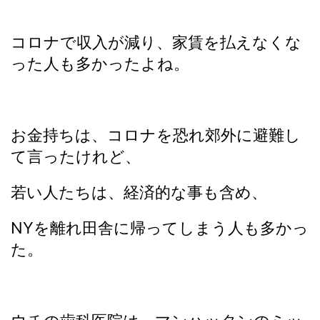
コロナで収入が減り、家賃を払えなくな
った人も多かったよね。
お金持ちは、コロナを恐れ郊外に避難し
て言ったけれど、
若い人たちは、経済的な事も含め、
NYを離れ田舎に帰ってしまう人も多かっ
た。