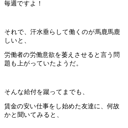
毎週ですよ！
それで、汗水垂らして働くのが馬鹿馬鹿
しいと、
労働者の労働意欲を萎えさせると言う問
題も上がっていたようだ。
そんな給付を蹴ってまでも、
賃金の安い仕事をし始めた友達に、何故
かと聞いてみると、