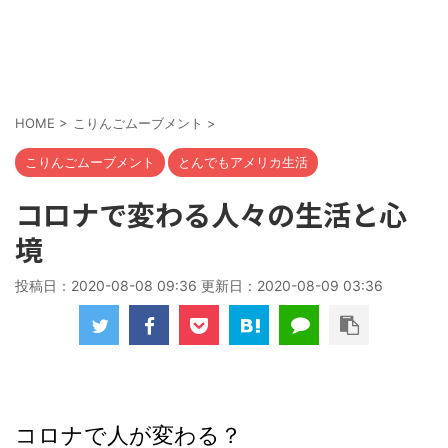
HOME
>
こりんごムーブメント
>
こりんごムーブメント
とんでもアメリカ生活
コロナで変わる人々の生活と心
境
投稿日：2020-08-08 09:36 更新日：
2020-08-09 03:36
コロナで人が変わる？