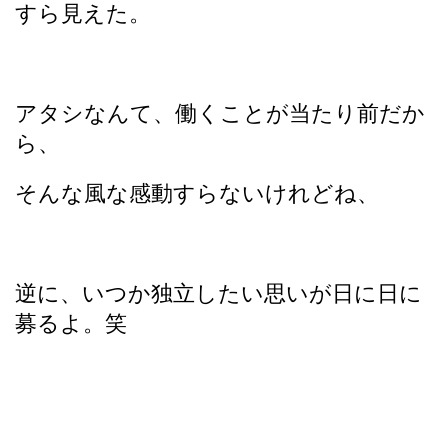
すら見えた。
アタシなんて、働くことが当たり前だか
ら、
そんな風な感動すらないけれどね、
逆に、いつか独立したい思いが日に日に
募るよ。笑