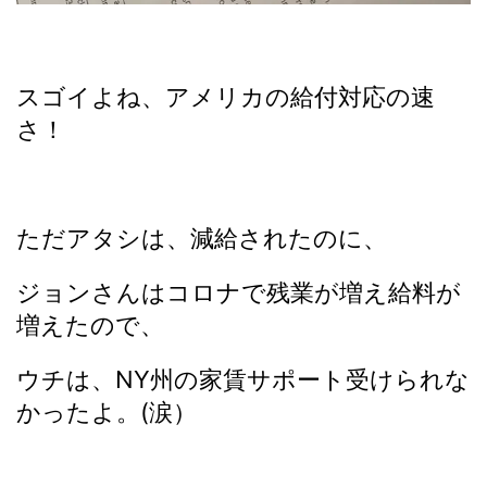
スゴイよね、アメリカの給付対応の速
さ！
ただアタシは、減給されたのに、
ジョンさんはコロナで残業が増え給料が
増えたので、
ウチは、NY州の家賃サポート受けられな
かったよ。(涙）