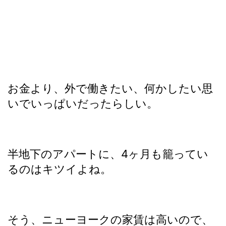
お金より、外で働きたい、何かしたい思
いでいっぱいだったらしい。
半地下のアパートに、4ヶ月も籠ってい
るのはキツイよね。
そう、ニューヨークの家賃は高いので、