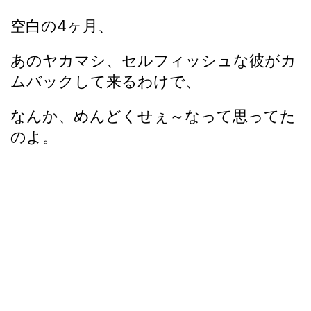
空白の4ヶ月、
あのヤカマシ、セルフィッシュな彼がカ
ムバックして来るわけで、
なんか、めんどくせぇ～なって思ってた
のよ。