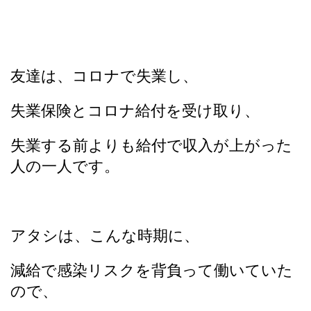
友達は、コロナで失業し、
失業保険とコロナ給付を受け取り、
失業する前よりも給付で収入が上がった
人の一人です。
アタシは、こんな時期に、
減給で感染リスクを背負って働いていた
ので、