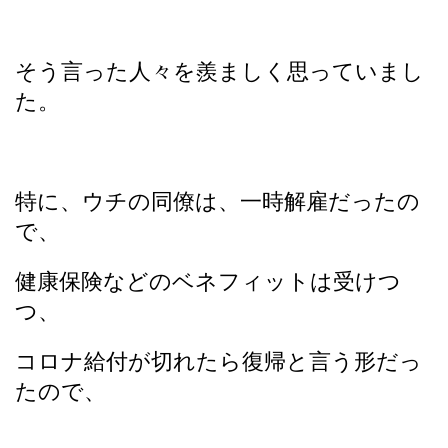
そう言った人々を羨ましく思っていまし
た。
特に、ウチの同僚は、一時解雇だったの
で、
健康保険などのベネフィットは受けつ
つ、
コロナ給付が切れたら復帰と言う形だっ
たので、