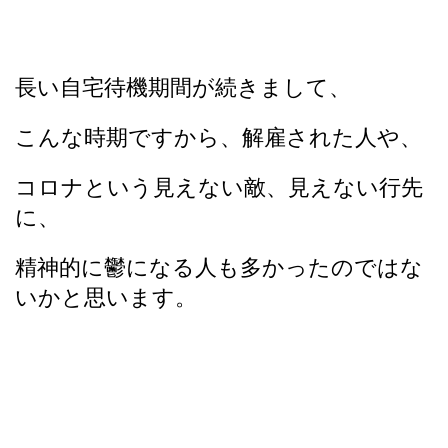
長い自宅待機期間が続きまして、
こんな時期ですから、解雇された人や、
コロナという見えない敵、見えない行先
に、
精神的に鬱になる人も多かったのではな
いかと思います。