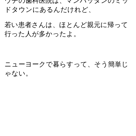
ウチの歯科医院は、マンハッタンのミッ
ドタウンにあるんだけれど、
若い患者さんは、ほとんど親元に帰って
行った人が多かったよ。
ニューヨークで暮らすって、そう簡単じ
ゃない。