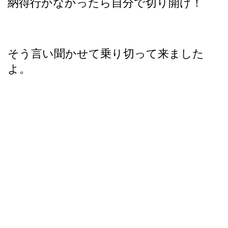
納得行かなかったら自分で切り開け！
そう言い聞かせて乗り切って来ました
よ。