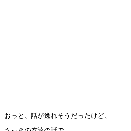
おっと、話が逸れそうだったけど、
さっきの友達の話で、