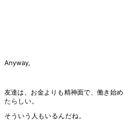
Anyway,
友達は、お金よりも精神面で、働き始め
たらしい。
そういう人もいるんだね。