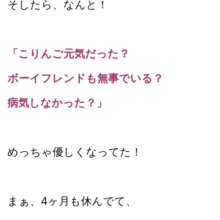
そしたら、なんと！
「こりんご元気だった？
ボーイフレンドも無事でいる？
病気しなかった？」
めっちゃ優しくなってた！
まぁ、4ヶ月も休んでて、