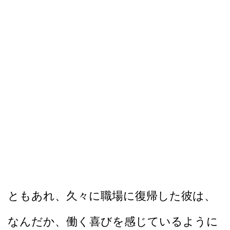
ともあれ、久々に職場に復帰した彼は、
なんだか、働く喜びを感じているように