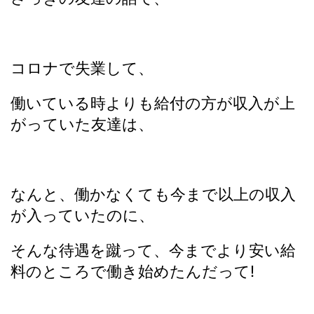
コロナで失業して、
働いている時よりも給付の方が収入が上
がっていた友達は、
なんと、働かなくても今まで以上の収入
が入っていたのに、
そんな待遇を蹴って、今までより安い給
料のところで働き始めたんだって!