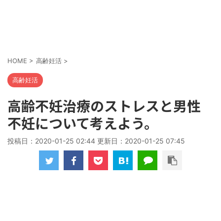
HOME
>
高齢妊活
>
高齢妊活
高齢不妊治療のストレスと男性
不妊について考えよう。
投稿日：2020-01-25 02:44 更新日：
2020-01-25 07:45