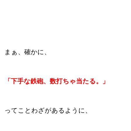
まぁ、確かに、
「下手な鉄砲、数打ちゃ当たる。」
ってことわざがあるように、