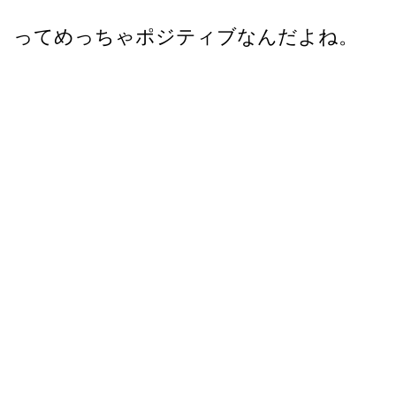
ってめっちゃポジティブなんだよね。