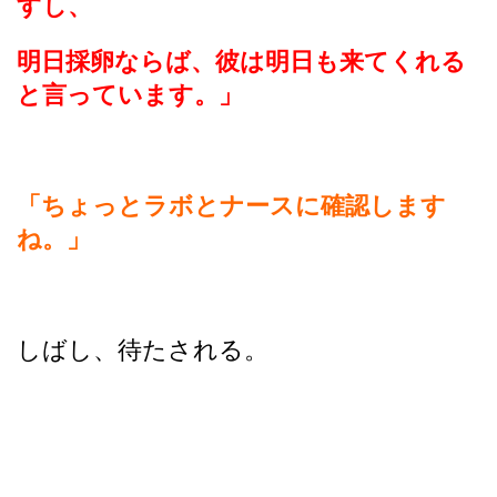
すし、
明日採卵ならば、彼は明日も来てくれる
と言っています。」
「ちょっとラボとナースに確認します
ね。」
しばし、待たされる。