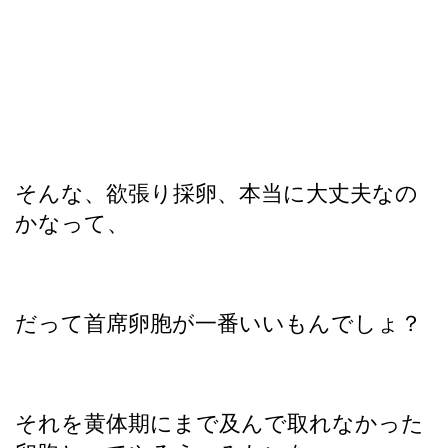
そんな、欲張り採卵、本当に大丈夫なの
かなって、
だって首席卵胞が一番いいもんでしょ？
それを黄体期にまで及んで取れなかった