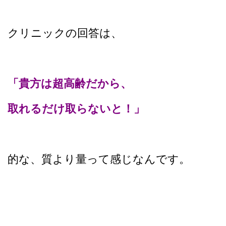
クリニックの回答は、
「貴方は超高齢だから、
取れるだけ取らないと！」
的な、質より量って感じなんです。