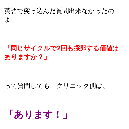
英語で突っ込んだ質問出来なかったの
よ。
「同じサイクルで2回も採卵する価値は
ありますか？」
って質問しても、クリニック側は、
「あります！」