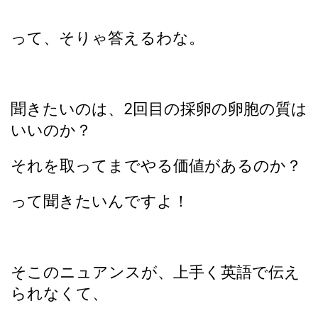
って、そりゃ答えるわな。
聞きたいのは、2回目の採卵の卵胞の質は
いいのか？
それを取ってまでやる価値があるのか？
って聞きたいんですよ！
そこのニュアンスが、上手く英語で伝え
られなくて、