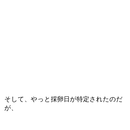
そして、やっと採卵日が特定されたのだ
が、