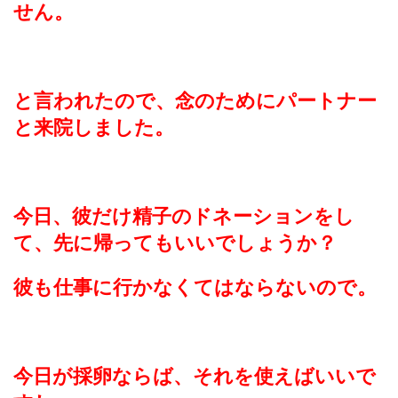
せん。
と言われたので、念のためにパートナー
と来院しました。
今日、彼だけ精子のドネーションをし
て、先に帰ってもいいでしょうか？
彼も仕事に行かなくてはならないので。
今日が採卵ならば、それを使えばいいで