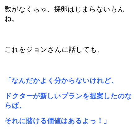
数がなくちゃ、採卵はじまらないもん
ね。
これをジョンさんに話しても、
「なんだかよく分からないけれど、
ドクターが新しいプランを提案したのな
らば、
それに賭ける価値はあるよっ！」