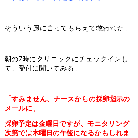
そういう風に言ってもらえて救われた。
朝の7時にクリニックにチェックインし
て、受付に聞いてみる。
「すみません、ナースからの採卵指示の
メールに、
採卵予定は金曜日ですが、モニタリング
次第では木曜日の午後になるかもしれま