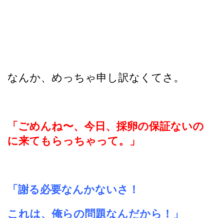
なんか、めっちゃ申し訳なくてさ。
「ごめんね〜、今日、採卵の保証ないの
に来てもらっちゃって。」
「謝る必要なんかないさ！
これは、俺らの問題なんだから！」