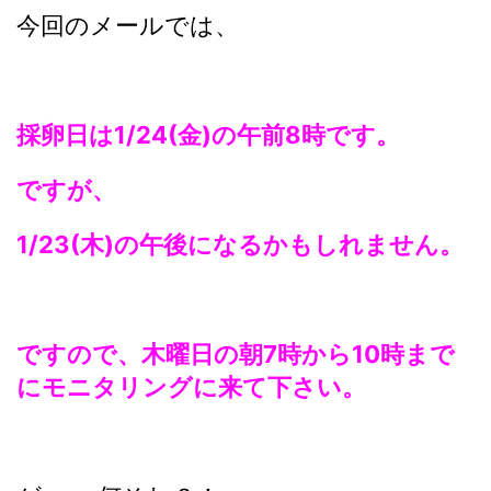
今回のメールでは、
採卵日は1/24(金)の午前8時です。
ですが、
1/23(木)の午後になるかもしれません。
ですので、木曜日の朝7時から10時まで
にモニタリングに来て下さい。