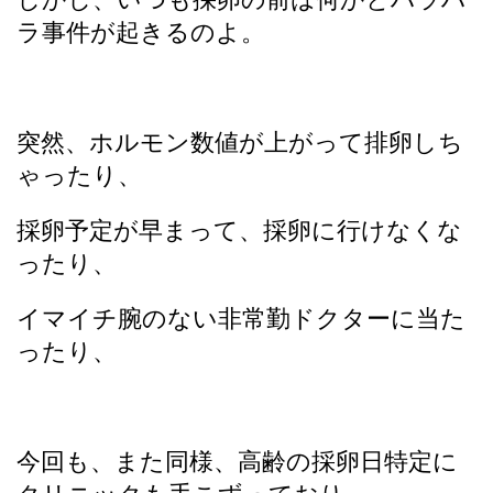
ラ事件が起きるのよ。
突然、ホルモン数値が上がって排卵しち
ゃったり、
採卵予定が早まって、採卵に行けなくな
ったり、
イマイチ腕のない非常勤ドクターに当た
ったり、
今回も、また同様、高齢の採卵日特定に