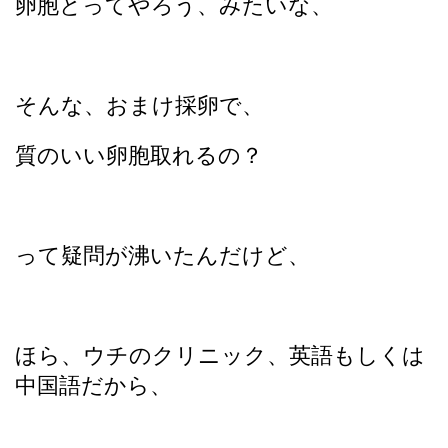
卵胞とってやろう、みたいな、
そんな、おまけ採卵で、
質のいい卵胞取れるの？
って疑問が沸いたんだけど、
ほら、ウチのクリニック、英語もしくは
中国語だから、