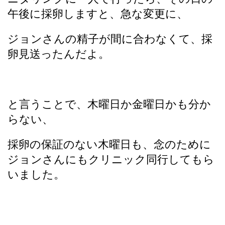
午後に採卵しますと、急な変更に、
ジョンさんの精子が間に合わなくて、採
卵見送ったんだよ。
と言うことで、木曜日か金曜日かも分か
らない、
採卵の保証のない木曜日も、念のために
ジョンさんにもクリニック同行してもら
いました。