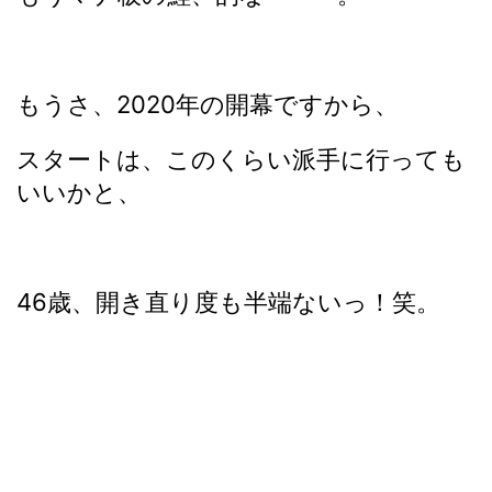
もうさ、2020年の開幕ですから、
スタートは、このくらい派手に行っても
いいかと、
46歳、開き直り度も半端ないっ！笑。