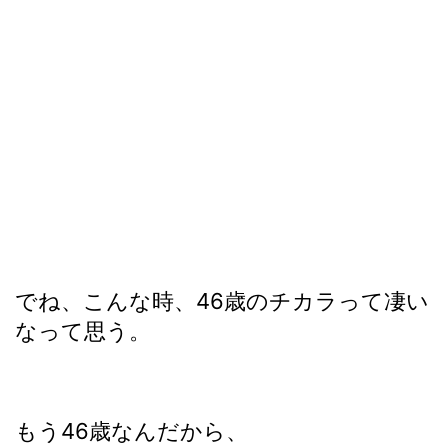
でね、こんな時、46歳のチカラって凄い
なって思う。
もう46歳なんだから、