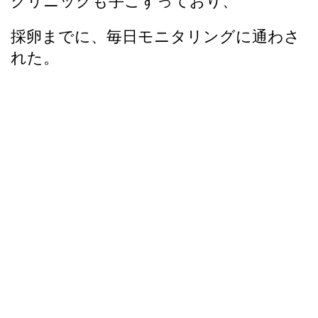
クリニックも手こずっており、
採卵までに、毎日モニタリングに通わさ
れた。