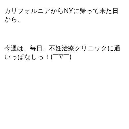
カリフォルニアからNYに帰って来た日
から、
今週は、毎日、不妊治療クリニックに通
いっぱなしっ！(￣∇￣)