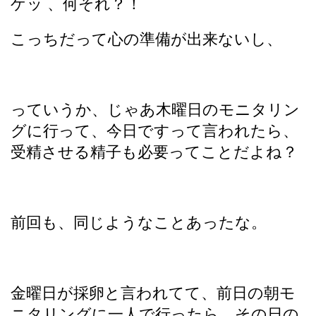
ゲッ 、何それ？！
こっちだって心の準備が出来ないし、
っていうか、じゃあ木曜日のモニタリン
グに行って、今日ですって言われたら、
受精させる精子も必要ってことだよね？
前回も、同じようなことあったな。
金曜日が採卵と言われてて、前日の朝モ
ニタリングに一人で行ったら、その日の