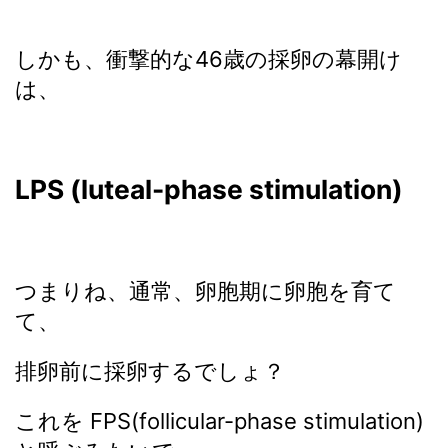
しかも、衝撃的な46歳の採卵の幕開け
は、
LPS (luteal-phase stimulation)
つまりね、通常、卵胞期に卵胞を育て
て、
排卵前に採卵するでしょ？
これを FPS(follicular-phase stimulation)