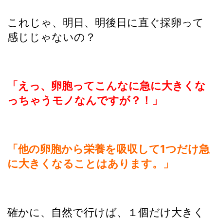
これじゃ、明日、明後日に直ぐ採卵って
感じじゃないの？
「えっ、卵胞ってこんなに急に大きくな
っちゃうモノなんですが？！」
「他の卵胞から栄養を吸収して1つだけ急
に大きくなることはあります。」
確かに、自然で行けば、１個だけ大きく