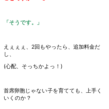
「そうです。」
えぇぇぇ、2回もやったら、追加料金だ
し、
(心配、そっちかよっ！)
首席卵胞じゃない子を育てても、上手く
いくのか？