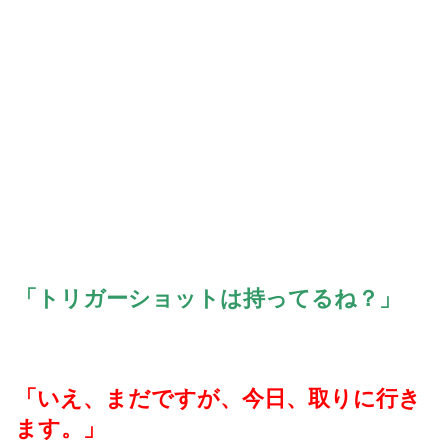
「トリガーショットは持ってるね？」
「いえ、まだですが、今日、取りに行き
ます。」