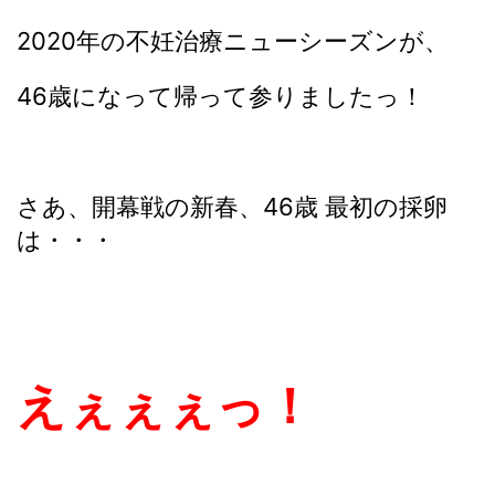
2020年の不妊治療ニューシーズンが、
46歳になって帰って参りましたっ！
さあ、開幕戦の新春、46歳 最初の採卵
は・・・
えぇぇぇっ！