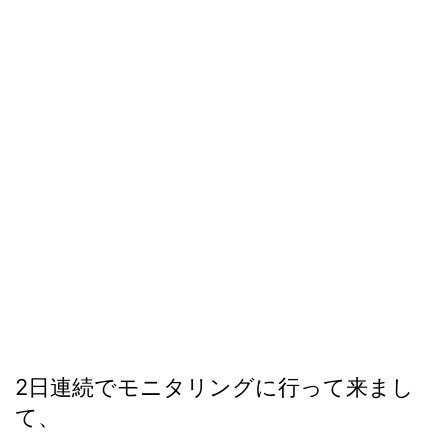
2日連続でモニタリングに行って来まし
て、