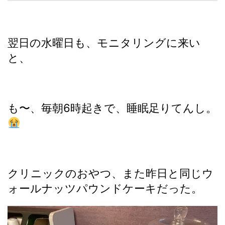
翌日の水曜日も、モニタリングに来い
と、
も〜、毎朝6時起きで、睡眠足りてんし。
クリニックのおやつ、また昨日と同じウ
ォールナッツパウンドケーキだった。