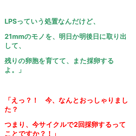
LPSっていう処置なんだけど、
21mmのモノを、明日か明後日に取り出
して、
残りの卵胞を育てて、また採卵する
よ。」
「えっ？！ 今、なんとおっしゃりまし
た？
つまり、今サイクルで2回採卵するって
ことですか？！」