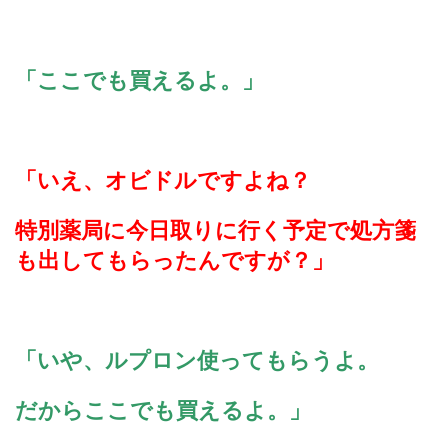
「ここでも買えるよ。」
「いえ、オビドルですよね？
特別薬局に今日取りに行く予定で処方箋
も出してもらったんですが？」
「いや、ルプロン使ってもらうよ。
だからここでも買えるよ。」