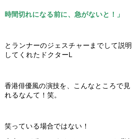
時間切れになる前に、急がないと！」
とランナーのジェスチャーまでして説明
してくれたドクターL
香港俳優風の演技を、こんなところで見
れるなんて！笑。
笑っている場合ではない！