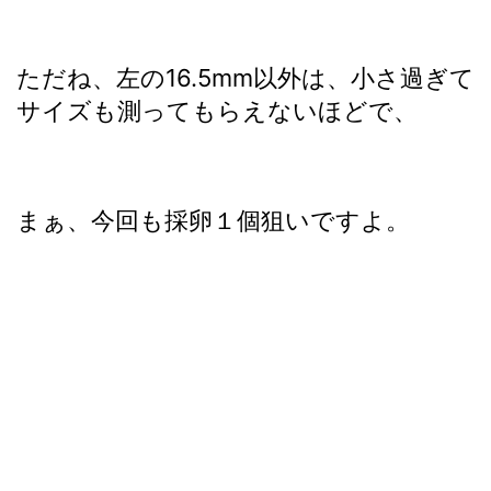
ただね、左の16.5mm以外は、小さ過ぎて
サイズも測ってもらえないほどで、
まぁ、今回も採卵１個狙いですよ。