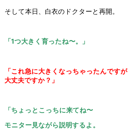
そして本日、白衣のドクターと再開。
「1つ大きく育ったね〜。」
「これ急に大きくなっちゃったんですが
大丈夫ですか？」
「ちょっとこっちに来てね〜
モニター見ながら説明するよ。