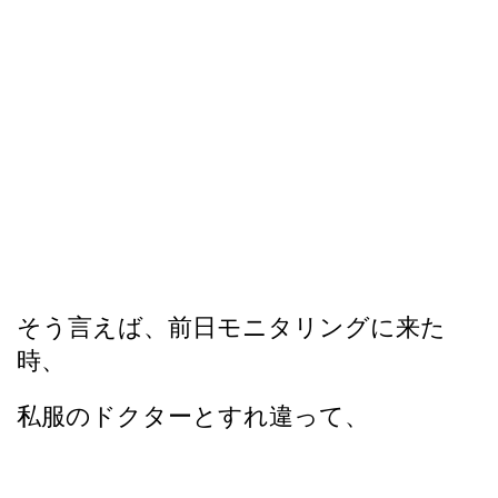
そう言えば、前日モニタリングに来た
時、
私服のドクターとすれ違って、