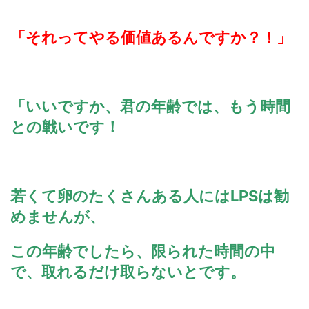
「それってやる価値あるんですか？！」
「いいですか、君の年齢では、もう時間
との戦いです！
若くて卵のたくさんある人にはLPSは勧
めませんが、
この年齢でしたら、限られた時間の中
で、取れるだけ取らないとです。