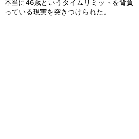
本当に46歳というタイムリミットを背負
っている現実を突きつけられた。