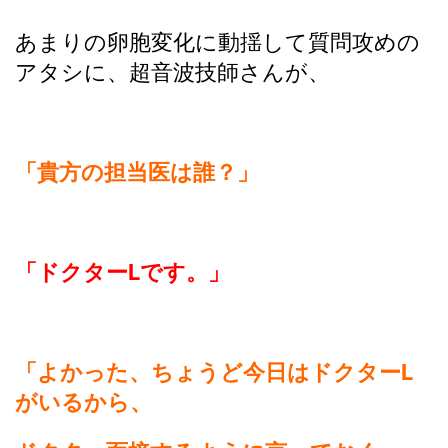
あまりの卵胞変化に動揺して質問攻めの
アタシに、超音波技師さんが、
「貴方の担当医は誰？」
「ドクターLです。」
「よかった、ちょうど今日はドクターL
がいるから、