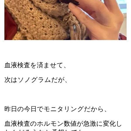
血液検査を済ませて、
次はソノグラムだが、
昨日の今日でモニタリングだから、
血液検査のホルモン数値が急激に変化し