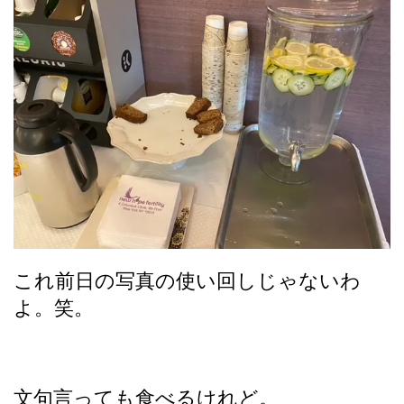
これ前日の写真の使い回しじゃないわ
よ。笑。
文句言っても食べるけれど。