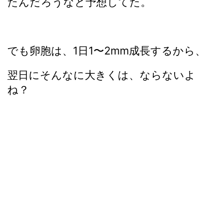
たんだろうなと予想してた。
でも卵胞は、1日1〜2mm成長するから、
翌日にそんなに大きくは、ならないよ
ね？