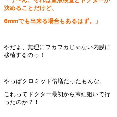
決めることだけど、
6mmでも出来る場合もあるはず。」
やだよ、無理にフカフカじゃない内膜に
移植するのっ！
やっぱクロミッド倍増だったもんな、
これってドクター最初から凍結狙いで行
ったのか？！