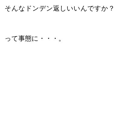
そんなドンデン返しいいんですか？
って事態に・・・。