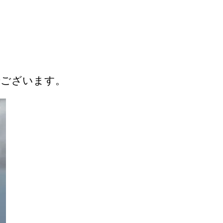
でございます。