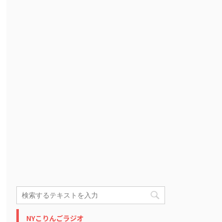
NYこりんごラジオ