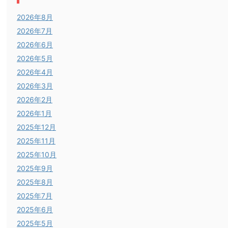
2026年8月
2026年7月
2026年6月
2026年5月
2026年4月
2026年3月
2026年2月
2026年1月
2025年12月
2025年11月
2025年10月
2025年9月
2025年8月
2025年7月
2025年6月
2025年5月