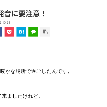
発音に要注意！
2 10:51
は暖かな場所で過ごしたんです。
て来ましたけれど、