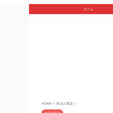
ホーム
HOME
>
本日の英語
>