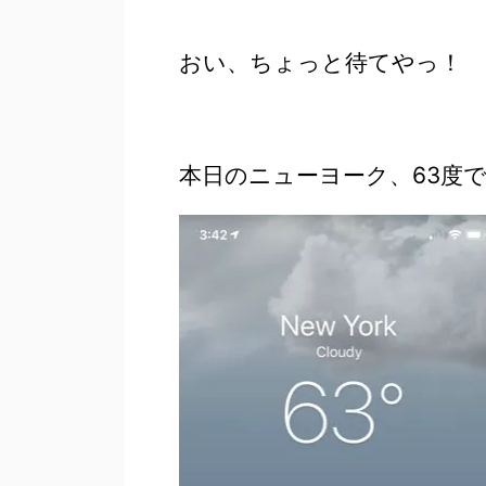
おい、ちょっと待てやっ！
本日のニューヨーク、63度