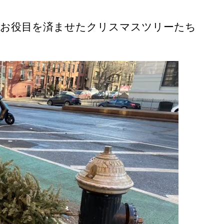
のお役目を済ませたクリスマスツリーたち