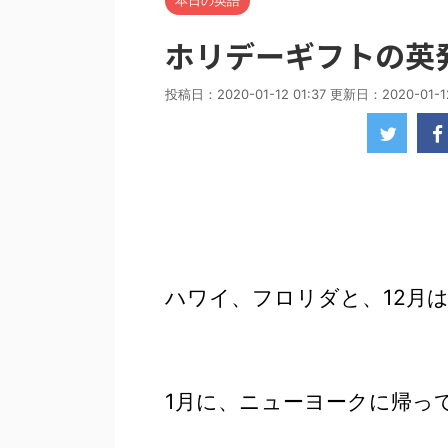
本日の英語
ホリデーギフトの英
投稿日：2020-01-12 01:37 更新日：
2020-01-1
ハワイ、フロリダと、12月
1月に、ニューヨークに帰っ