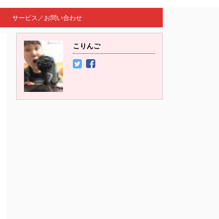
サービス／お問い合わせ
こりんご