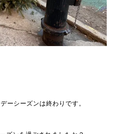
リデーシーズンは終わりです。