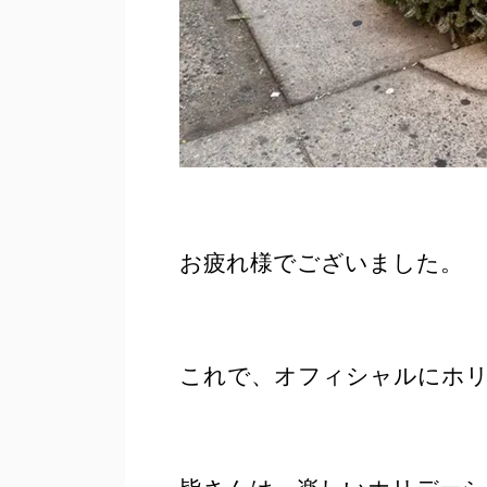
お疲れ様でございました。
これで、オフィシャルにホ