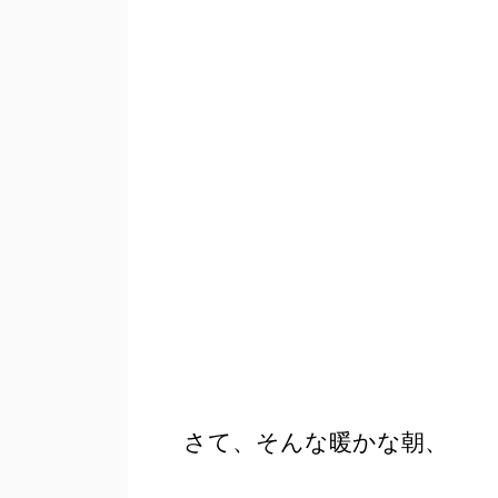
さて、そんな暖かな朝、