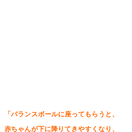
「バランスボールに座ってもらうと、
赤ちゃんが下に降りてきやすくなり、