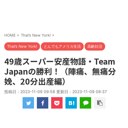
HOME
>
That’s New York!
>
That’s New York!
とんでもアメリカ生活
高齢妊活
49歳スーパー安産物語・Team
Japanの勝利！（陣痛、無痛分
娩、20分出産編）
投稿日：2023-11-09 09:58 更新日：
2023-11-09 09:37