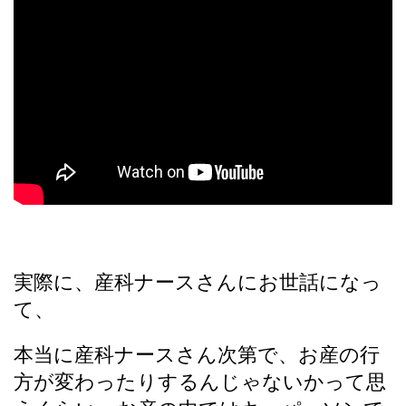
実際に、産科ナースさんにお世話になっ
て、
本当に産科ナースさん次第で、お産の行
方が変わったりするんじゃないかって思