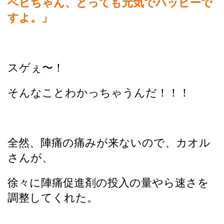
ベビちゃん、とっても元気でハッピーで
すよ。」
スゲぇ〜！
そんなことわかっちゃうんだ！！！
全然、陣痛の痛みが来ないので、カオル
さんが、
徐々に陣痛促進剤の投入の量やら速さを
調整してくれた。