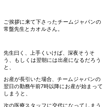
ご挨拶に来て下さったチームジャパンの
常盤先生とカオルさん。
先生曰く、上手くいけば、深夜そうそ
う、もしくは翌朝には出産になるだろう
と、
お産が長引いた場合、チームジャパンの
翌日の勤務午前7時以降にお産が始まって
しまうと、
次の医療スタッフに交代になってしまう