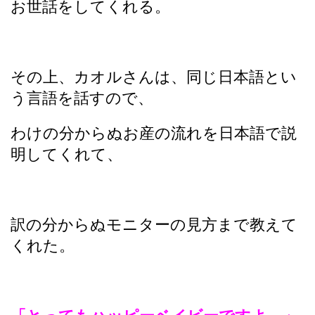
お世話をしてくれる。
その上、カオルさんは、同じ日本語とい
う言語を話すので、
わけの分からぬお産の流れを日本語で説
明してくれて、
訳の分からぬモニターの見方まで教えて
くれた。