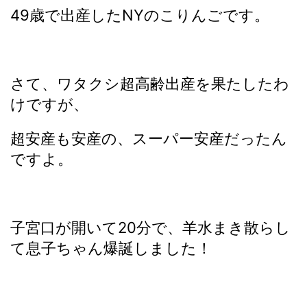
49歳で出産したNYのこりんごです。
さて、ワタクシ超高齢出産を果たしたわ
けですが、
超安産も安産の、スーパー安産だったん
ですよ。
子宮口が開いて20分で、羊水まき散らし
て息子ちゃん爆誕しました！