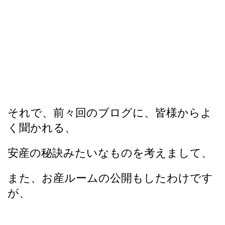
それで、前々回のブログに、皆様からよ
く聞かれる、
安産の秘訣みたいなものを考えまして、
また、お産ルームの公開もしたわけです
が、