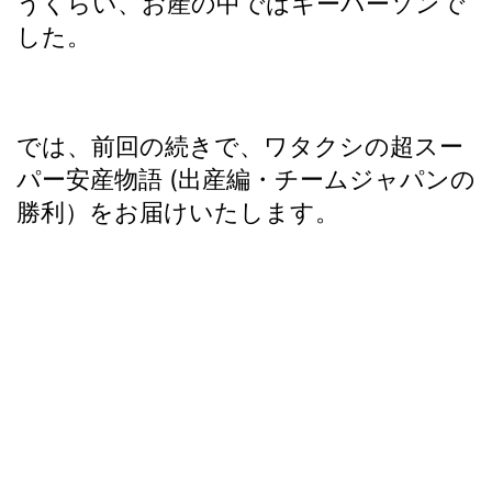
うくらい、お産の中ではキーパーソンで
した。
では、前回の続きで、ワタクシの超スー
パー安産物語 (出産編・チームジャパンの
勝利）をお届けいたします。