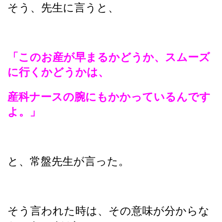
そう、先生に言うと、
「このお産が早まるかどうか、スムーズ
に行くかどうかは、
産科ナースの腕にもかかっているんです
よ。」
と、常盤先生が言った。
そう言われた時は、その意味が分からな