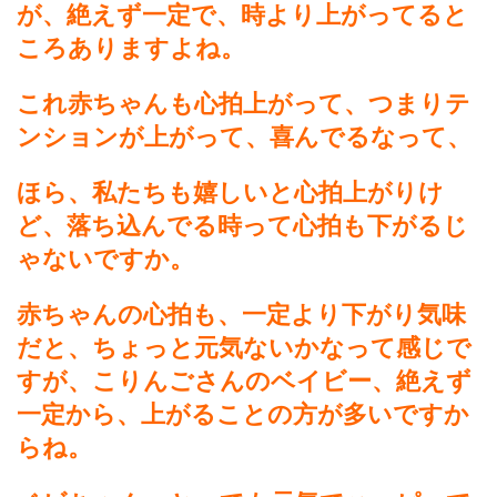
が、絶えず一定で、時より上がってると
ころありますよね。
これ赤ちゃんも心拍上がって、つまりテ
ンションが上がって、喜んでるなって、
ほら、私たちも嬉しいと心拍上がりけ
ど、落ち込んでる時って心拍も下がるじ
ゃないですか。
赤ちゃんの心拍も、一定より下がり気味
だと、ちょっと元気ないかなって感じで
すが、こりんごさんのベイビー、絶えず
一定から、上がることの方が多いですか
らね。