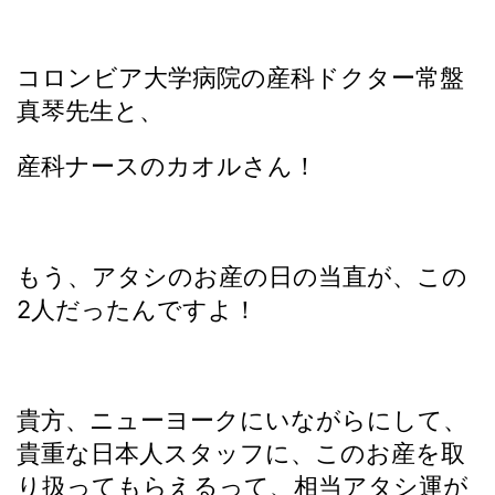
コロンビア大学病院の産科ドクター常盤
真琴先生と、
産科ナースのカオルさん！
もう、アタシのお産の日の当直が、この
2人だったんですよ！
貴方、ニューヨークにいながらにして、
貴重な日本人スタッフに、このお産を取
り扱ってもらえるって、相当アタシ運が