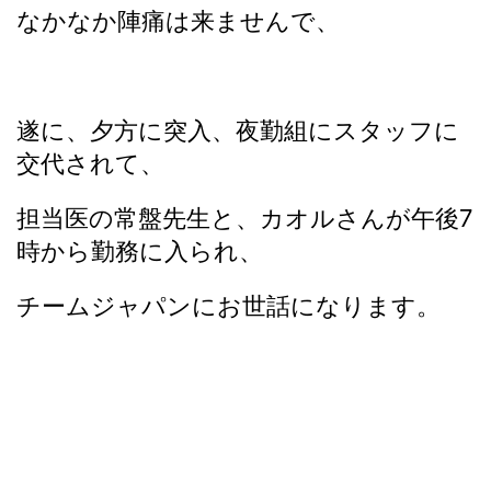
なかなか陣痛は来ませんで、
遂に、夕方に突入、夜勤組にスタッフに
交代されて、
担当医の常盤先生と、カオルさんが午後7
時から勤務に入られ、
チームジャパンにお世話になります。