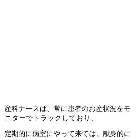
産科ナースは、常に患者のお産状況をモ
ニターでトラックしており、
定期的に病室にやって来ては、献身的に