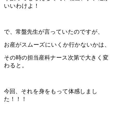
いいわけよ！
で、常盤先生が言っていたのですが、
お産がスムーズにいくか行かないかは、
その時の担当産科ナース次第で大きく変
わると。
今回、それを身をもって体感しまし
た！！！