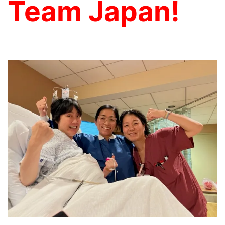
Team Japan!