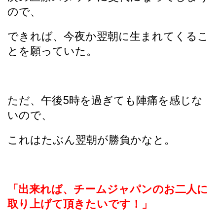
ので、
できれば、今夜か翌朝に生まれてくるこ
とを願っていた。
ただ、午後5時を過ぎても陣痛を感じな
いので、
これはたぶん翌朝が勝負かなと。
「出来れば、チームジャパンのお二人に
取り上げて頂きたいです！」