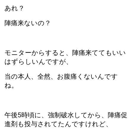
あれ？
陣痛来ないの？
モニターからすると、陣痛来ててもいい
はずらしいんですが、
当の本人、全然、お腹痛くないんです
ね。
午後5時頃に、強制破水してから、陣痛促
進剤も投与されてたんですけれど、