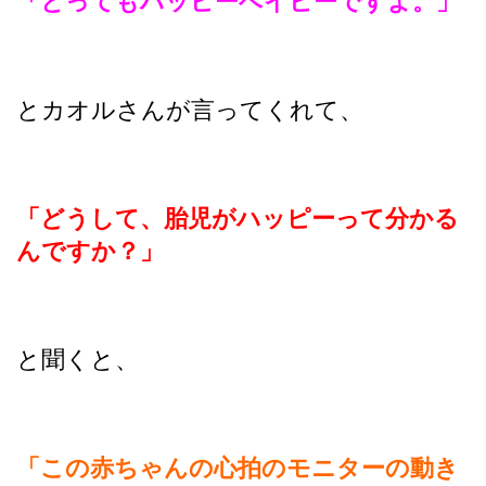
「とってもハッピーベイビーですよ。」
とカオルさんが言ってくれて、
「どうして、胎児がハッピーって分かる
んですか？」
と聞くと、
「この赤ちゃんの心拍のモニターの動き