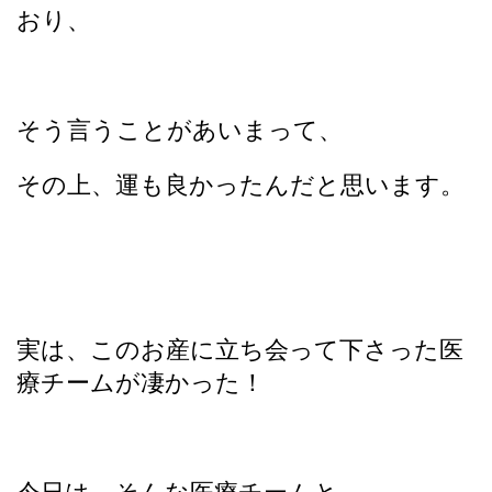
おり、
そう言うことがあいまって、
その上、運も良かったんだと思います。
実は、このお産に立ち会って下さった医
療チームが凄かった！