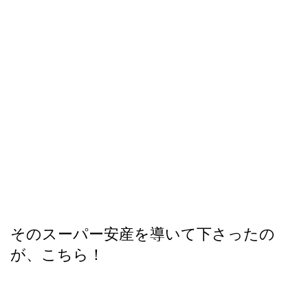
そのスーパー安産を導いて下さったの
が、こちら！