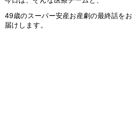
今日は、そんな医療チームと、
49歳のスーパー安産お産劇の最終話をお
届けします。