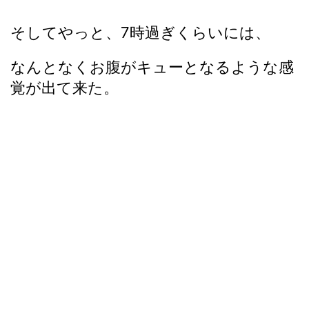
そしてやっと、7時過ぎくらいには、
なんとなくお腹がキューとなるような感
覚が出て来た。