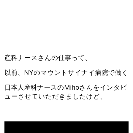
産科ナースさんの仕事って、
以前、NYのマウントサイナイ病院で働く
日本人産科ナースのMihoさんをインタビ
ューさせていただきましたけど、