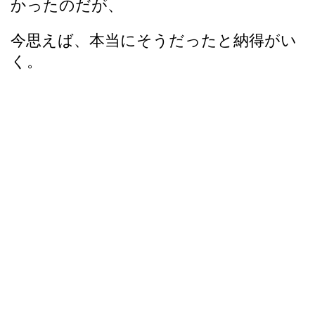
かったのだが、
今思えば、本当にそうだったと納得がい
く。