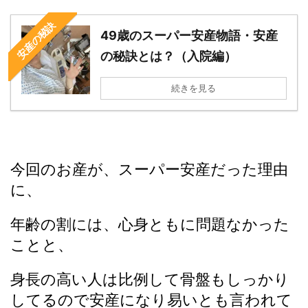
安産の秘訣
49歳のスーパー安産物語・安産
の秘訣とは？（入院編）
続きを見る
今回のお産が、スーパー安産だった理由
に、
年齢の割には、心身ともに問題なかった
ことと、
身長の高い人は比例して骨盤もしっかり
してるので安産になり易いとも言われて