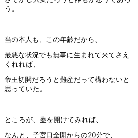
う。
当の本人も、この年齢だから、
最悪な状況でも無事に生まれて来てさえ
くれれば、
帝王切開だろうと難産だって構わないと
思っていた。
ところが、蓋を開けてみれば、
なんと、子宮口全開からの20分で、