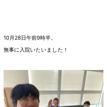
10月28日午前9時半。
無事に入院いたいました！