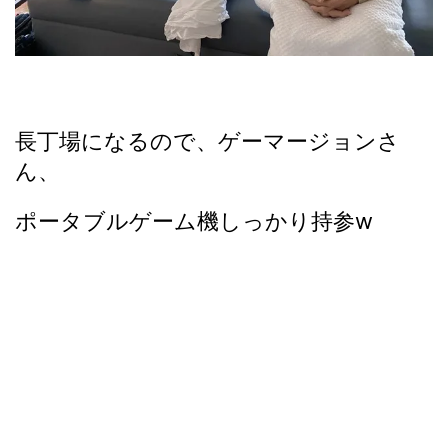
長丁場になるので、ゲーマージョンさ
ん、
ポータブルゲーム機しっかり持参w