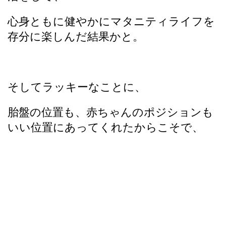
心身ともに健やかにマタニティライフを
存分に楽しんだ結果かと。
そしてラッキーなことに、
胎盤の位置も、赤ちゃんのポジションも
いい位置にあってくれたからこそで、