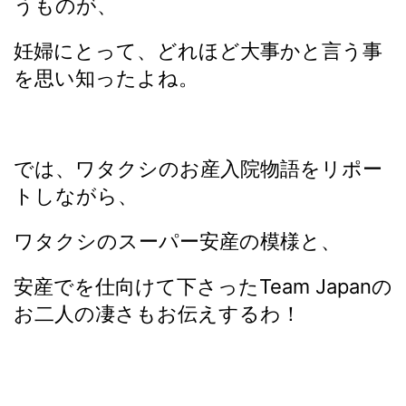
うものが、
妊婦にとって、どれほど大事かと言う事
を思い知ったよね。
では、ワタクシのお産入院物語をリポー
トしながら、
ワタクシのスーパー安産の模様と、
安産でを仕向けて下さったTeam Japanの
お二人の凄さもお伝えするわ！