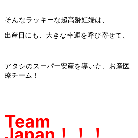
そんなラッキーな超高齢妊婦は、
出産日にも、大きな幸運を呼び寄せて、
アタシのスーパー安産を導いた、お産医
療チーム！
Team
Japan！！！