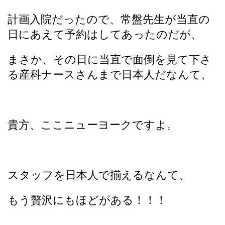
計画入院だったので、常盤先生が当直の
日にあえて予約はしてあったのだが、
まさか、その日に当直で面倒を見て下さ
る産科ナースさんまで日本人だなんて、
貴方、ここニューヨークですよ。
スタッフを日本人で揃えるなんて、
もう贅沢にもほどがある！！！