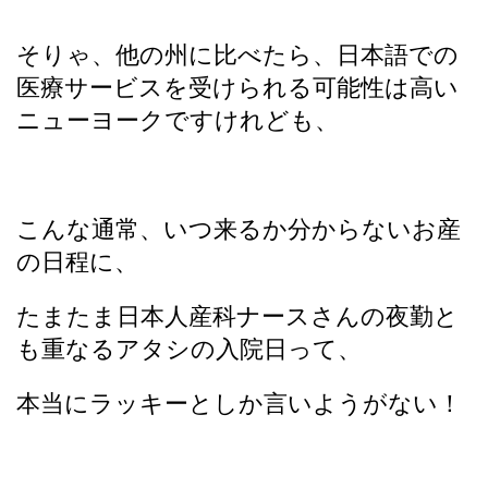
そりゃ、他の州に比べたら、日本語での
医療サービスを受けられる可能性は高い
ニューヨークですけれども、
こんな通常、いつ来るか分からないお産
の日程に、
たまたま日本人産科ナースさんの夜勤と
も重なるアタシの入院日って、
本当にラッキーとしか言いようがない！