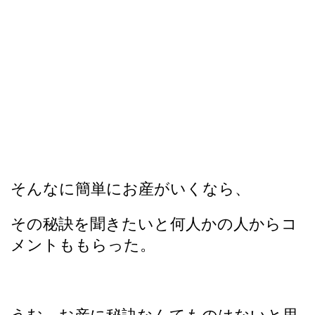
そんなに簡単にお産がいくなら、
その秘訣を聞きたいと何人かの人からコ
メントももらった。