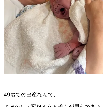
49歳での出産なんて、
さぞかし大変だろうと誰もが思うであろ