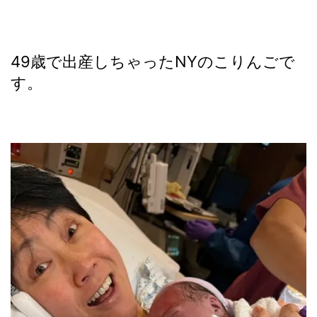
49歳で出産しちゃったNYのこりんごで
す。