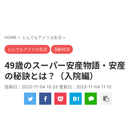
HOME
>
とんでもアメリカ生活
>
とんでもアメリカ生活
高齢妊活
49歳のスーパー安産物語・安産
の秘訣とは？（入院編）
投稿日：2023-11-04 10:33 更新日：
2023-11-04 11:10