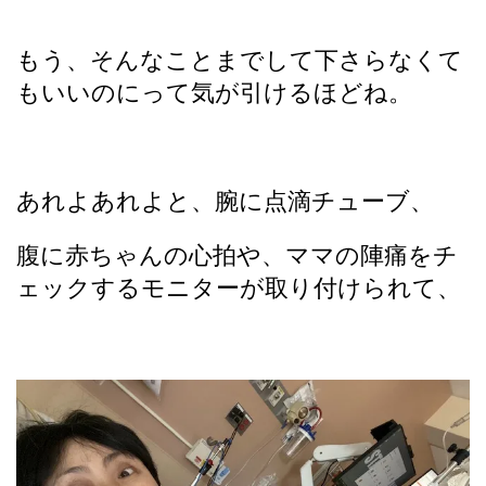
もう、そんなことまでして下さらなくて
もいいのにって気が引けるほどね。
あれよあれよと、腕に点滴チューブ、
腹に赤ちゃんの心拍や、ママの陣痛をチ
ェックするモニターが取り付けられて、