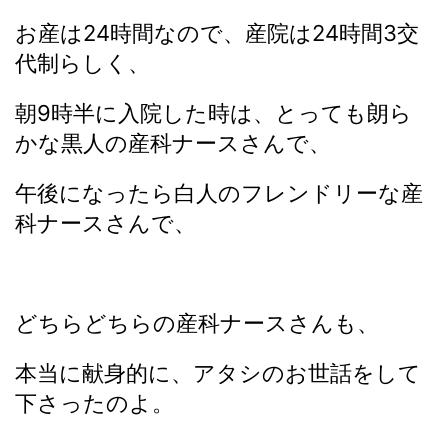
お産は24時間なので、産院は24時間3交
代制らしく、
朝9時半に入院した時は、とっても朗ら
かな黒人の産科ナースさんで、
午後になったら白人のフレンドリーな産
科ナースさんで、
どちらどちらの産科ナースさんも、
本当に献身的に、アタシのお世話をして
下さったのよ。