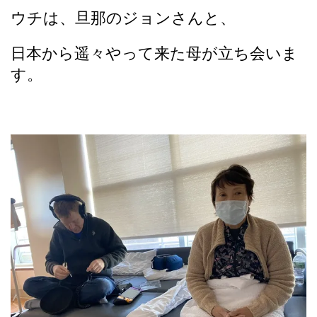
ウチは、旦那のジョンさんと、
日本から遥々やって来た母が立ち会いま
す。