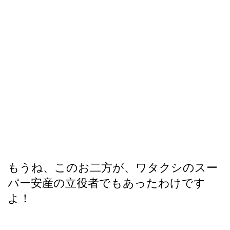
もうね、このお二方が、ワタクシのスー
パー安産の立役者でもあったわけです
よ！