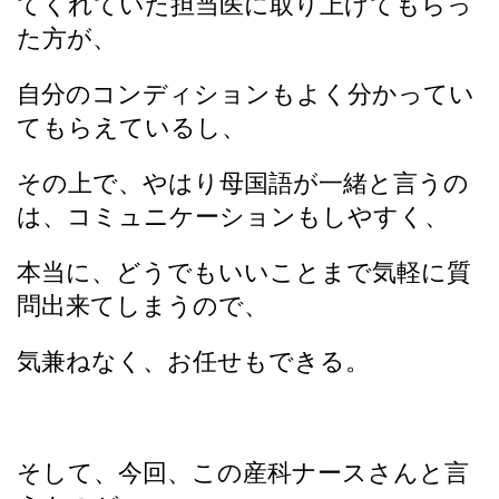
てくれていた担当医に取り上げてもらっ
た方が、
自分のコンディションもよく分かってい
てもらえているし、
その上で、やはり母国語が一緒と言うの
は、コミュニケーションもしやすく、
本当に、どうでもいいことまで気軽に質
問出来てしまうので、
気兼ねなく、お任せもできる。
そして、今回、この産科ナースさんと言