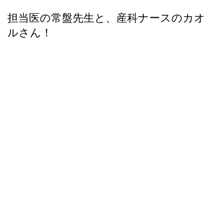
担当医の常盤先生と、産科ナースのカオ
ルさん！