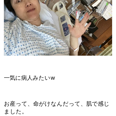
一気に病人みたいw
お産って、命がけなんだって、肌で感じ
ました。