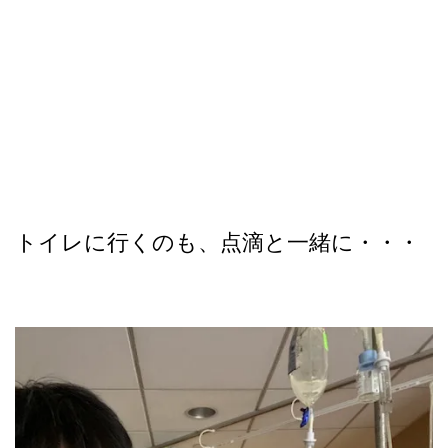
トイレに行くのも、点滴と一緒に・・・