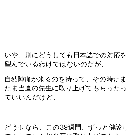
いや、別にどうしても日本語での対応を
望んでいるわけではないのだが、
自然陣痛が来るのを待って、その時たま
たま当直の先生に取り上げてもらったっ
ていいんだけど、
どうせなら、この39週間、ずっと健診し