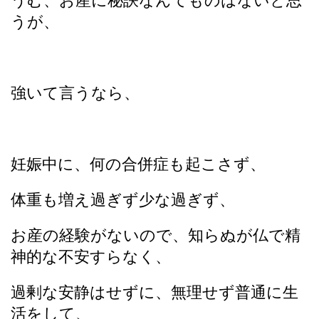
うむ、お産に秘訣なんてものはないと思
うが、
強いて言うなら、
妊娠中に、何の合併症も起こさず、
体重も増え過ぎず少な過ぎず、
お産の経験がないので、知らぬが仏で精
神的な不安すらなく、
過剰な安静はせずに、無理せず普通に生
活をして、