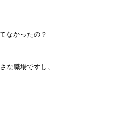
てなかったの？
さな職場ですし、