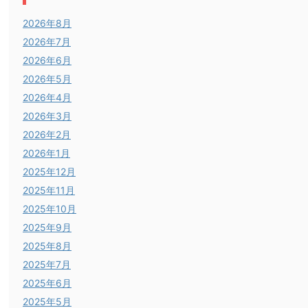
2026年8月
2026年7月
2026年6月
2026年5月
2026年4月
2026年3月
2026年2月
2026年1月
2025年12月
2025年11月
2025年10月
2025年9月
2025年8月
2025年7月
2025年6月
2025年5月