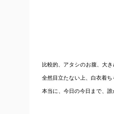
比較的、アタシのお腹、大き
全然目立たない上、白衣着ち
本当に、今日の今日まで、誰