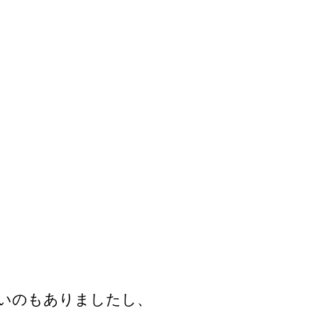
いのもありましたし、