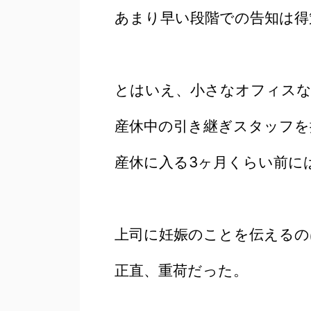
あまり早い段階での告知は得
とはいえ、小さなオフィス
産休中の引き継ぎスタッフを
産休に入る3ヶ月くらい前に
上司に妊娠のことを伝えるの
正直、重荷だった。