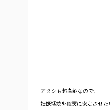
アタシも超高齢なので、
妊娠継続を確実に安定させた