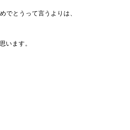
おめでとうって言うよりは、
思います。