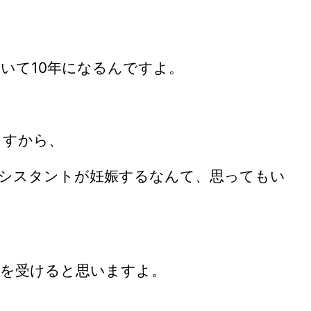
いて10年になるんですよ。
ますから、
シスタントが妊娠するなんて、思ってもい
を受けると思いますよ。