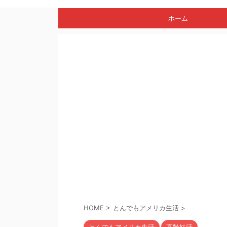
ホーム
HOME
>
とんでもアメリカ生活
>