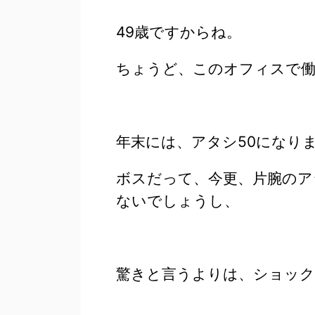
49歳ですからね。
ちょうど、このオフィスで働
年末には、アタシ50になり
ボスだって、今更、片腕のア
ないでしょうし、
驚きと言うよりは、ショック