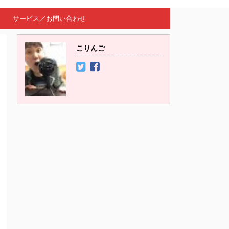
サービス／お問い合わせ
こりんご