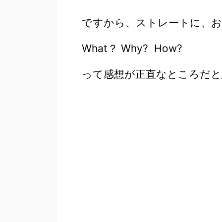
ですから、ストレートに、
What？ Why? How?
って感想が正直なところだと