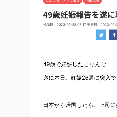
とんでもアメリカ生活
高齢妊活
49歳妊娠報告を遂
投稿日：2023-07-28 06:17 更新日：
2023-07-
49歳で妊娠したこりんご、
遂に本日、妊娠26週に突入
日本から帰国したら、上司に