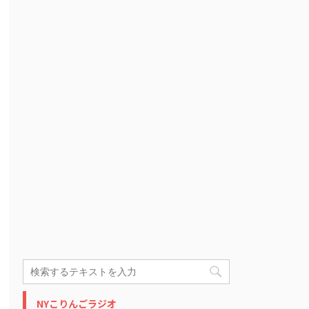
NYこりんごラジオ