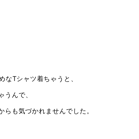
めなTシャツ着ちゃうと、
ゃうんで、
からも気づかれませんでした。