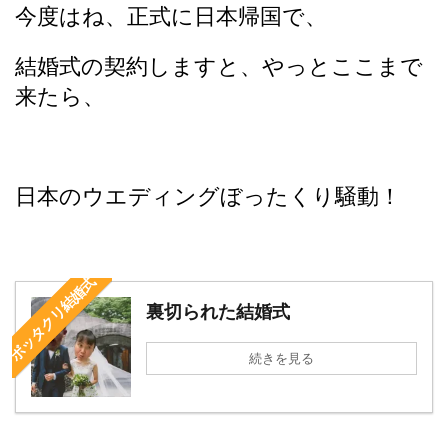
今度はね、正式に日本帰国で、
結婚式の契約しますと、やっとここまで
来たら、
日本のウエディングぼったくり騒動！
ボッタクリ結婚式
裏切られた結婚式
続きを見る