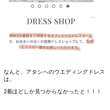
なんと、アタシへのウエディングドレス
は、
2着ほどしか見つからなかったと！！！