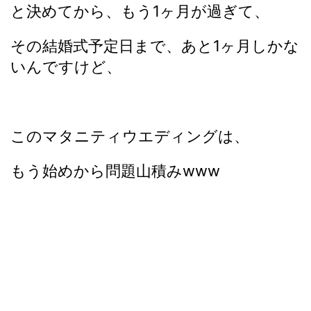
と決めてから、もう1ヶ月が過ぎて、
その結婚式予定日まで、あと1ヶ月しかな
いんですけど、
このマタニティウエディングは、
もう始めから問題山積みwww