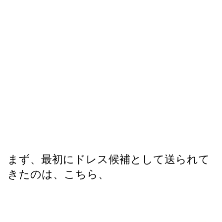
まず、最初にドレス候補として送られて
きたのは、こちら、