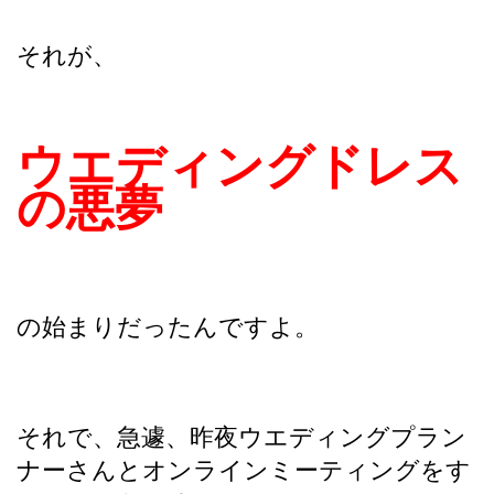
それが、
ウエディングドレス
の悪夢
の始まりだったんですよ。
それで、急遽、昨夜ウエディングプラン
ナーさんとオンラインミーティングをす