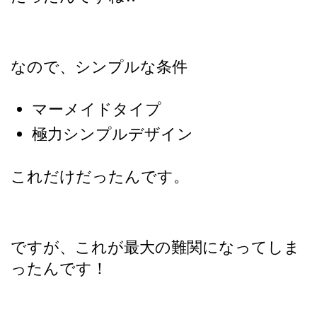
なので、シンプルな条件
マーメイドタイプ
極力シンプルデザイン
これだけだったんです。
ですが、これが最大の難関になってしま
ったんです！