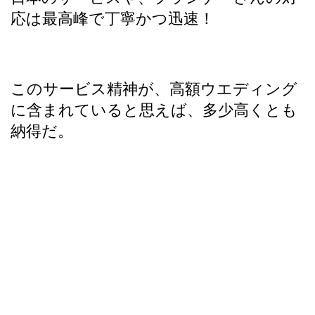
応は最高峰で丁寧かつ迅速！
このサービス精神が、高額ウエディング
に含まれていると思えば、多少高くとも
納得だ。