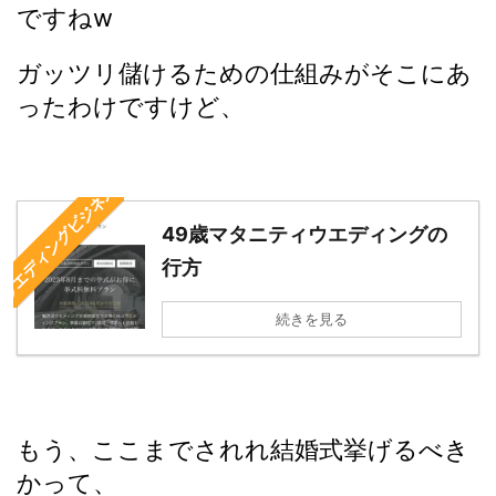
ですねw
ガッツリ儲けるための仕組みがそこにあ
ったわけですけど、
ウエディングビジネス
49歳マタニティウエディングの
行方
続きを見る
もう、ここまでされれ結婚式挙げるべき
かって、