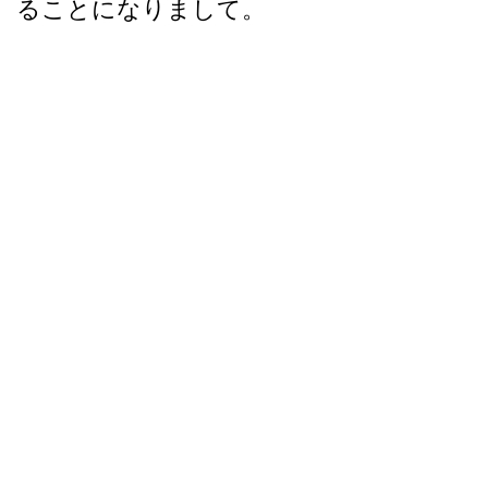
ることになりまして。