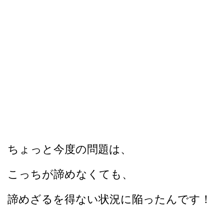
ちょっと今度の問題は、
こっちが諦めなくても、
諦めざるを得ない状況に陥ったんです！