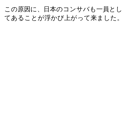
この原因に、日本のコンサバも一員とし
てあることが浮かび上がって来ました。