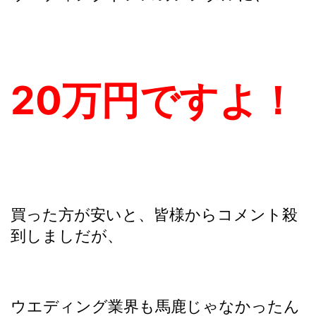
20万円ですよ！
買った方が安いと、皆様からコメント殺
到しましだが、
ウエディング業界も馬鹿じゃなかったん