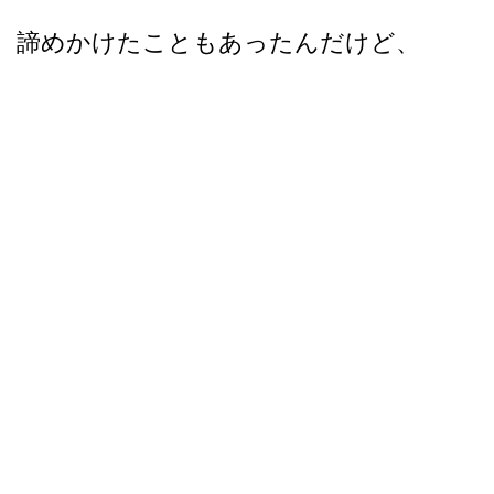
諦めかけたこともあったんだけど、