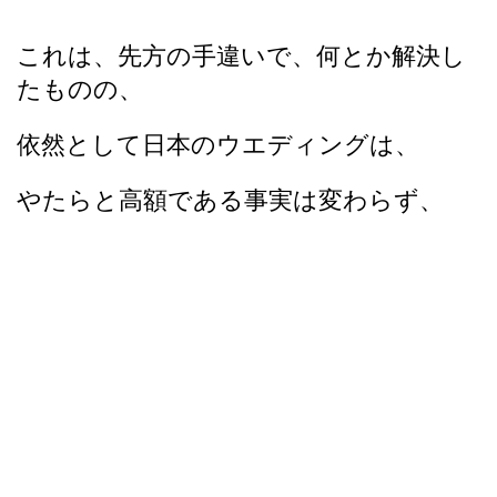
これは、先方の手違いで、何とか解決し
たものの、
依然として日本のウエディングは、
やたらと高額である事実は変わらず、