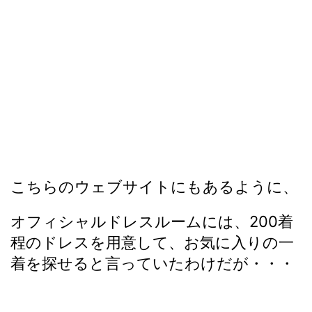
こちらのウェブサイトにもあるように、
オフィシャルドレスルームには、200着
程のドレスを用意して、お気に入りの一
着を探せると言っていたわけだが・・・