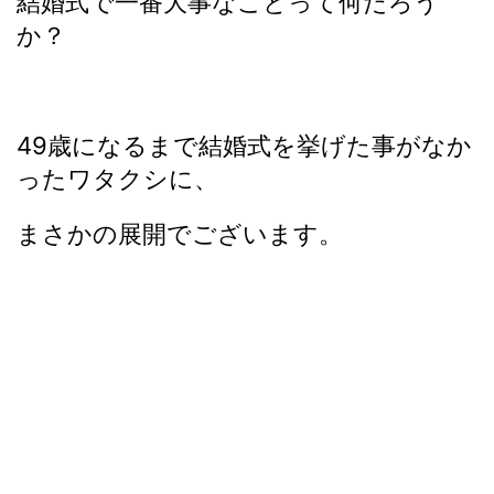
結婚式で一番大事なことって何だろう
か？
49歳になるまで結婚式を挙げた事がなか
ったワタクシに、
まさかの展開でございます。