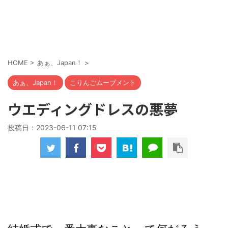
HOME
>
あぁ、Japan！
>
あぁ、Japan！
こりんごムーブメント
ウエディングドレスの悪夢
投稿日：
2023-06-11 07:15