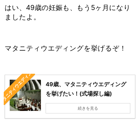
はい、49歳の妊娠も、もう5ヶ月になり
ましたよ。
マタニティウエディングを挙げるぞ！
マタニティウエディング
49歳、マタニティウエディング
を挙げたい！(式場探し編)
続きを見る