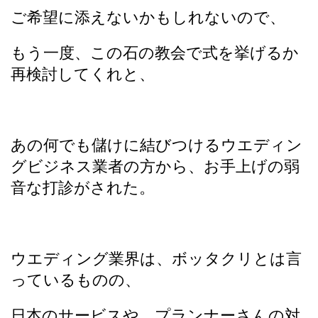
ご希望に添えないかもしれないので、
もう一度、この石の教会で式を挙げるか
再検討してくれと、
あの何でも儲けに結びつけるウエディン
グビジネス業者の方から、お手上げの弱
音な打診がされた。
ウエディング業界は、ボッタクリとは言
っているものの、
日本のサービスや、プランナーさんの対