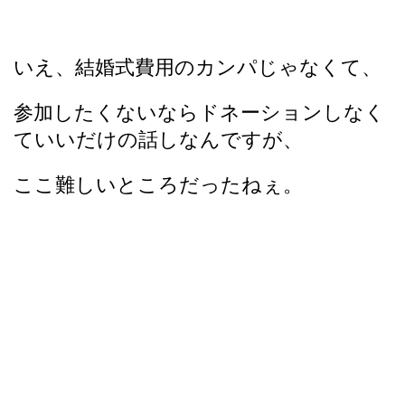
いえ、結婚式費用のカンパじゃなくて、
参加したくないならドネーションしなく
ていいだけの話しなんですが、
ここ難しいところだったねぇ。