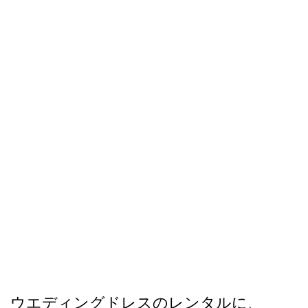
ウエディングドレスのレンタルに、