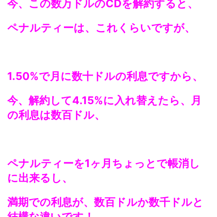
今、この数万ドルのCDを解約すると、
ペナルティーは、これくらいですが、
1.50%で月に数十ドルの利息ですから、
今、解約して4.15%に入れ替えたら、月
の利息は数百ドル、
ペナルティーを1ヶ月ちょっとで帳消し
に出来るし、
満期での利息が、数百ドルか数千ドルと
結構な違いです！