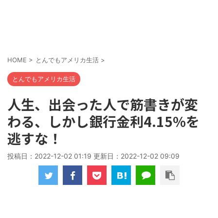
HOME
>
とんでもアメリカ生活
>
とんでもアメリカ生活
人生、出会った人で筋書きが変
わる、しかし銀行金利4.15%を
逃すな！
投稿日：2022-12-02 01:19 更新日：
2022-12-02 09:09