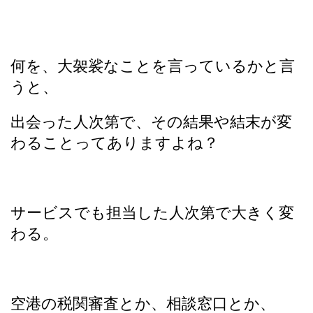
何を、大袈裟なことを言っているかと言
うと、
出会った人次第で、その結果や結末が変
わることってありますよね？
サービスでも担当した人次第で大きく変
わる。
空港の税関審査とか、相談窓口とか、