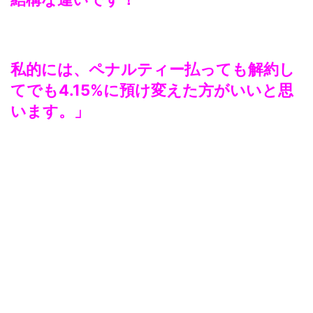
私的には、ペナルティー払っても解約し
てでも4.15%に預け変えた方がいいと思
います。」