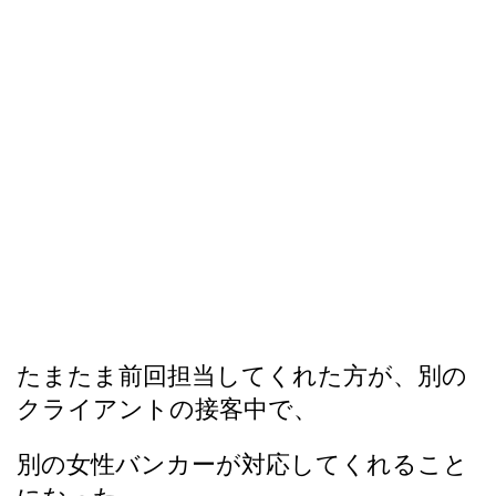
たまたま前回担当してくれた方が、別の
クライアントの接客中で、
別の女性バンカーが対応してくれること