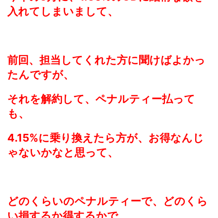
入れてしまいまして、
前回、担当してくれた方に聞けばよかっ
たんですが、
それを解約して、ペナルティー払って
も、
4.15%に乗り換えたら方が、お得なんじ
ゃないかなと思って、
どのくらいのペナルティーで、どのくら
い損するか得するかで、