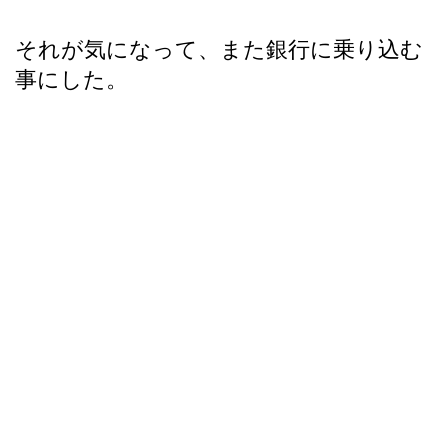
それが気になって、また銀行に乗り込む
事にした。