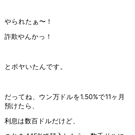
やられたぁ〜！
詐欺やんかっ！
とボヤいたんです。
だってね、ウン万ドルを1.50%で11ヶ月
預けたら、
利息は数百ドルだけど、