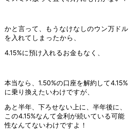
かと言って、もうなけなしのウン万ドル
を入れてしまったから、
4.15%に預け入れるお金もなく、
本当なら、1.50%の口座を解約して4.15%
に乗り換えたいわけですが、
あと半年、下ろせない上に、半年後に、
この4.15%なんて金利が続いている可能
性なんてないわけですよ！