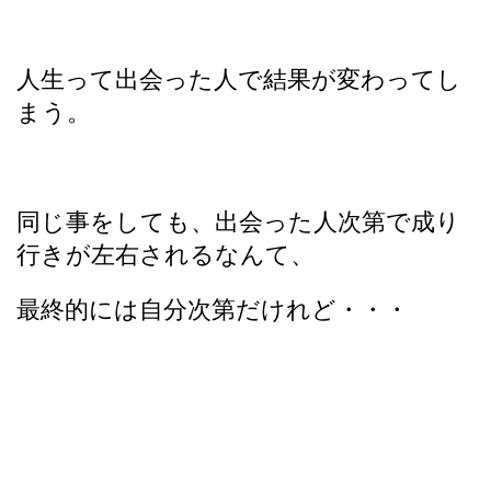
人生って出会った人で結果が変わってし
まう。
同じ事をしても、出会った人次第で成り
行きが左右されるなんて、
最終的には自分次第だけれど・・・