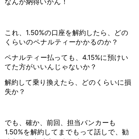
なんか納得いかん！
これ、1.50%の口座を解約したら、どの
くらいのペナルティーかかるのか？
ペナルティー払っても、4.15%に預けい
てた方がいいんじゃないか？
解約して乗り換えたら、どのくらいに損
失か？
でも、確か、前回、担当バンカーも
1.50%を解約してまでもって話しで、勧