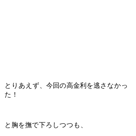
とりあえず、今回の高金利を逃さなかっ
た！
と胸を撫で下ろしつつも、