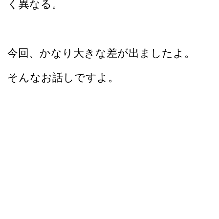
く異なる。
今回、かなり大きな差が出ましたよ。
そんなお話しですよ。