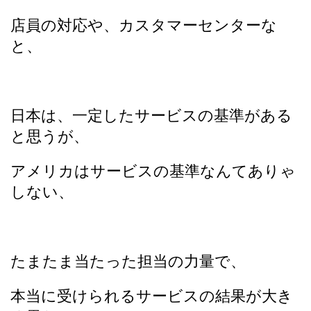
店員の対応や、カスタマーセンターな
と、
日本は、一定したサービスの基準がある
と思うが、
アメリカはサービスの基準なんてありゃ
しない、
たまたま当たった担当の力量で、
本当に受けられるサービスの結果が大き