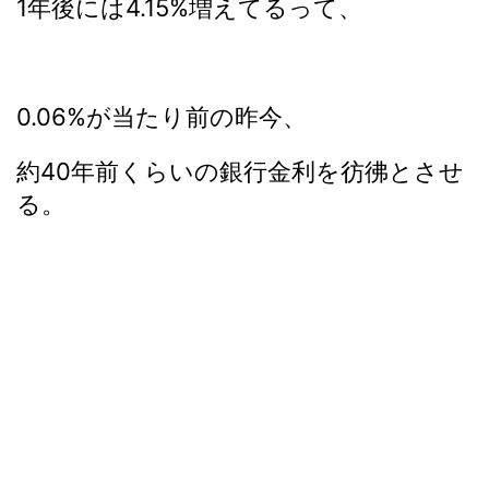
1年後には4.15%増えてるって、
0.06%が当たり前の昨今、
約40年前くらいの銀行金利を彷彿とさせ
る。