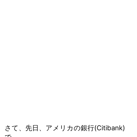
さて、先日、アメリカの銀行(Citibank)