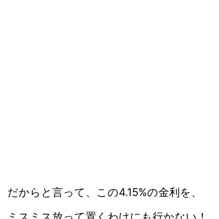
だからと言って、この4.15%の金利を、
ミスミス放って置くわけにも行かない！