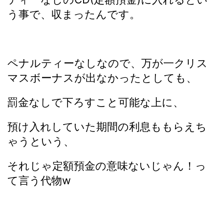
う事で、収まったんです。
ペナルティーなしなので、万が一クリス
マスボーナスが出なかったとしても、
罰金なしで下ろすこと可能な上に、
預け入れしていた期間の利息ももらえち
ゃうという、
それじゃ定額預金の意味ないじゃん！っ
て言う代物w