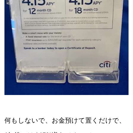
何もしないで、お金預けて置くだけで、