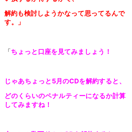
解約も検討しようかなって思ってるんで
す。」
「
ちょっと口座を見てみましょう！
じゃあちょっと5月のCDを解約すると、
どのくらいのペナルティーになるか計算
してみますね！