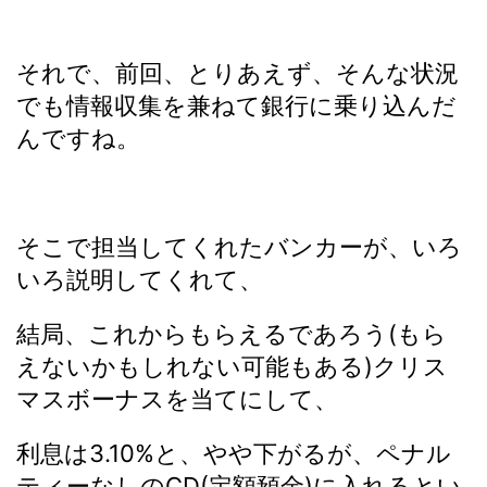
それで、前回、とりあえず、そんな状況
でも情報収集を兼ねて銀行に乗り込んだ
んですね。
そこで担当してくれたバンカーが、いろ
いろ説明してくれて、
結局、これからもらえるであろう(もら
えないかもしれない可能もある)クリス
マスボーナスを当てにして、
利息は3.10%と、やや下がるが、ペナル
ティーなしのCD(定額預金)に入れるとい