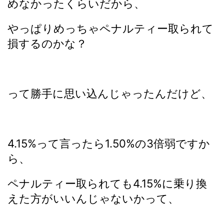
めなかったくらいだから、
やっぱりめっちゃペナルティー取られて
損するのかな？
って勝手に思い込んじゃったんだけど、
4.15%って言ったら1.50%の3倍弱ですか
ら、
ペナルティー取られても4.15%に乗り換
えた方がいいんじゃないかって、