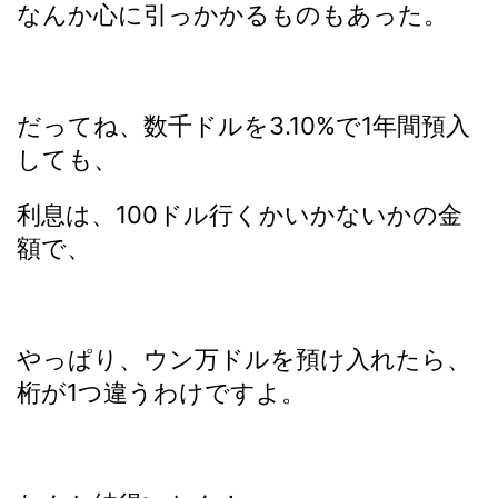
なんか心に引っかかるものもあった。
だってね、数千ドルを3.10%で1年間預入
しても、
利息は、100ドル行くかいかないかの金
額で、
やっぱり、ウン万ドルを預け入れたら、
桁が1つ違うわけですよ。