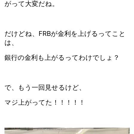
がって大変だね。
だけどね、FRBが金利を上げるってこと
は、
銀行の金利も上がるってわけでしょ？
で、もう一回見せるけど、
マジ上がってた！！！！！