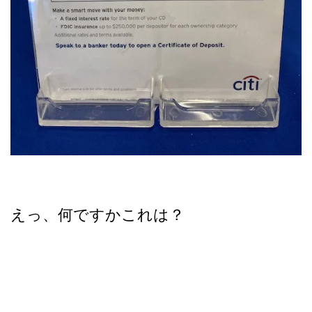
えっ、何ですかこれは？