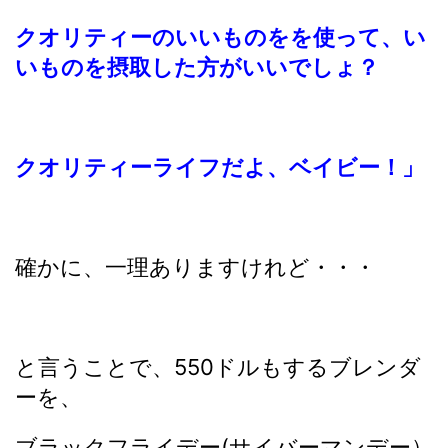
クオリティーのいいものをを使って、い
いものを摂取した方がいいでしょ？
クオリティーライフだよ、ベイビー！」
確かに、一理ありますけれど・・・
と言うことで、550ドルもするブレンダ
ーを、
ブラックフライデー(サイバーマンデー）