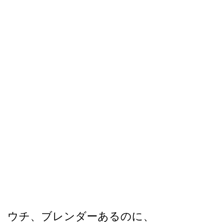
ウチ、ブレンダーあるのに、