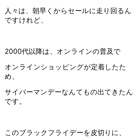
人々は、朝早くからセールに走り回るん
ですけれど、
2000代以降は、オンラインの普及で
オンラインショッピングが定着したた
め、
サイバーマンデーなんてもの出てきたん
です。
このブラックフライデーを皮切りに、