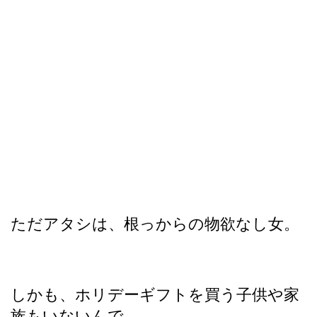
ただアタシは、根っからの物欲なし女。
しかも、ホリデーギフトを買う子供や家
族もいないんで、