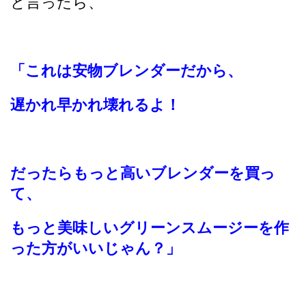
と言ったら、
「これは安物ブレンダーだから、
遅かれ早かれ壊れるよ！
だったらもっと高いブレンダーを買っ
て、
もっと美味しいグリーンスムージーを作
った方がいいじゃん？」