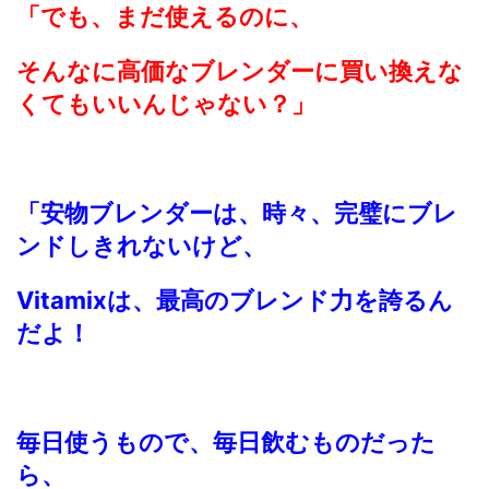
「でも、まだ使えるのに、
そんなに高価なブレンダーに買い換えな
くてもいいんじゃない？」
「安物ブレンダーは、時々、完璧にブレ
ンドしきれないけど、
Vitamixは、最高のブレンド力を誇るん
だよ！
毎日使うもので、毎日飲むものだった
ら、