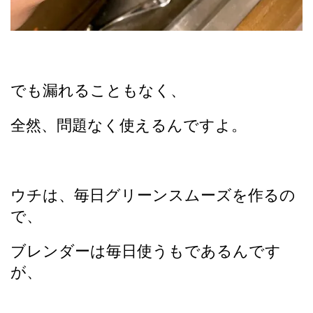
でも漏れることもなく、
全然、問題なく使えるんですよ。
ウチは、毎日グリーンスムーズを作るの
で、
ブレンダーは毎日使うもであるんです
が、