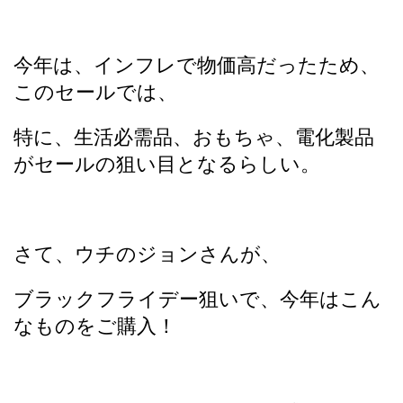
今年は、インフレで物価高だったため、
このセールでは、
特に、生活必需品、おもちゃ、電化製品
がセールの狙い目となるらしい。
さて、ウチのジョンさんが、
ブラックフライデー狙いで、今年はこん
なものをご購入！