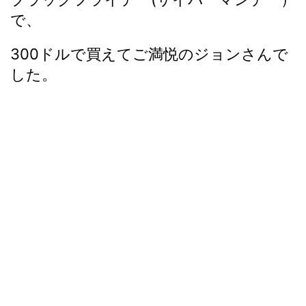
で、
300ドルで買えてご満悦のジョンさんで
した。