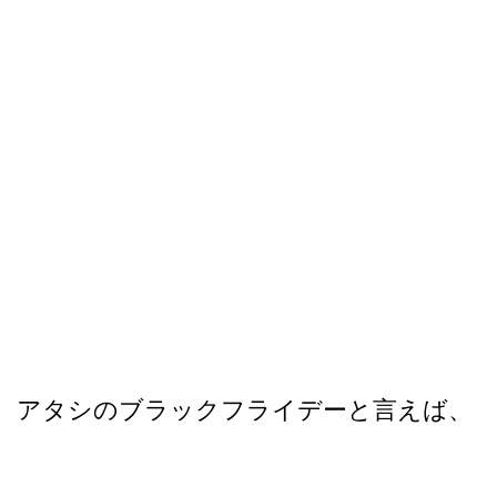
アタシのブラックフライデーと言えば、