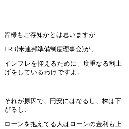
皆様もご存知かとは思いますが
FRB(米連邦準備制度理事会)が、
インフレを抑えるために、度重なる利上
げをしているわけですよ。
それが原因で、円安にはなるし、株は下
がるし、
ローンを抱えてる人はローンの金利も上