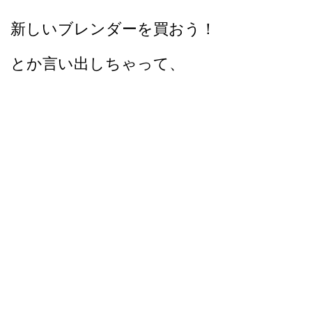
新しいブレンダーを買おう！
とか言い出しちゃって、