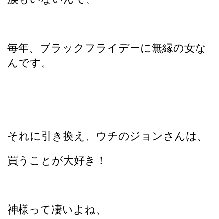
毎年、ブラックフライデーに無縁の女な
んです。
それに引き換え、ウチのジョンさんは、
買うことが大好き！
神様って凄いよね、