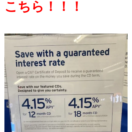
こちら！！！