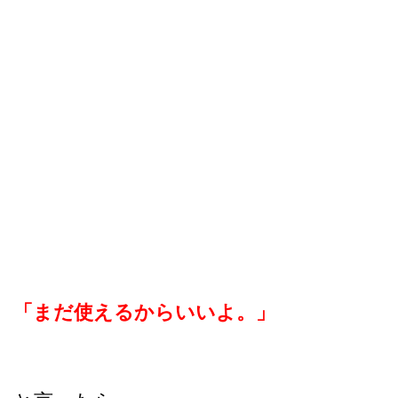
「まだ使えるからいいよ。」