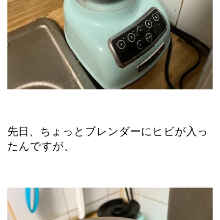
先日、ちょっとブレンダーにヒビが入っ
たんですが、