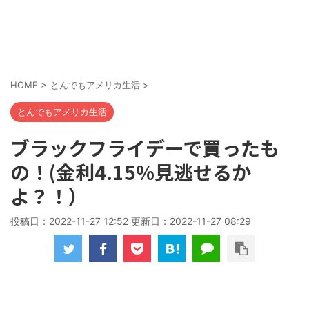
HOME
>
とんでもアメリカ生活
>
とんでもアメリカ生活
ブラックフライデーで買ったも
の！(金利4.15%見逃せるか
よ？！）
投稿日：2022-11-27 12:52 更新日：
2022-11-27 08:29