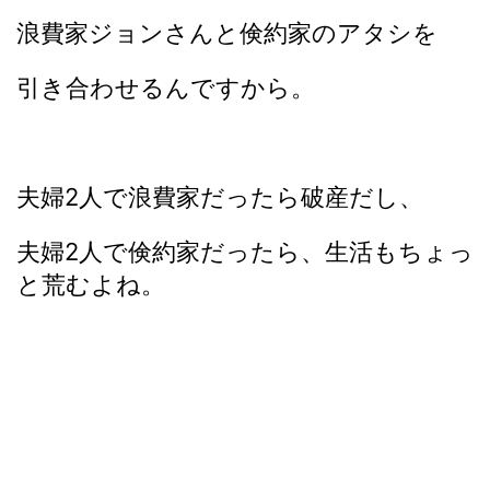
浪費家ジョンさんと倹約家のアタシを
引き合わせるんですから。
夫婦2人で浪費家だったら破産だし、
夫婦2人で倹約家だったら、生活もちょっ
と荒むよね。