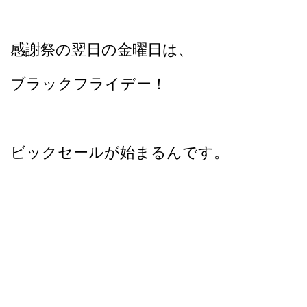
感謝祭の翌日の金曜日は、
ブラックフライデー！
ビックセールが始まるんです。