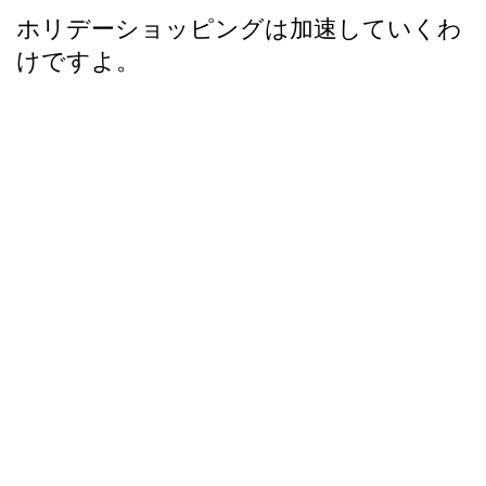
ホリデーショッピングは加速していくわ
けですよ。