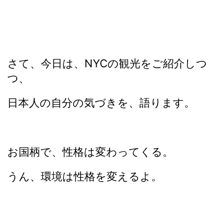
さて、今日は、NYCの観光をご紹介しつ
つ、
日本人の自分の気づきを、語ります。
お国柄で、性格は変わってくる。
うん、環境は性格を変えるよ。