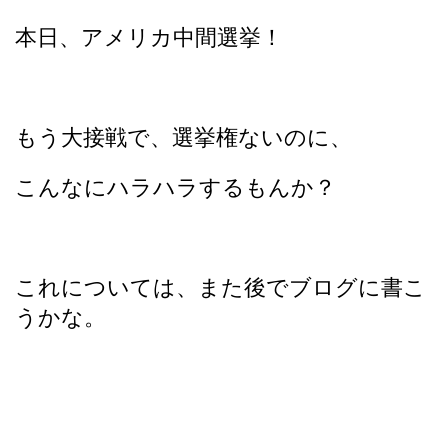
本日、アメリカ中間選挙！
もう大接戦で、選挙権ないのに、
こんなにハラハラするもんか？
これについては、また後でブログに書こ
うかな。