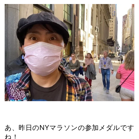
あ、昨日のNYマラソンの参加メダルです
ね！