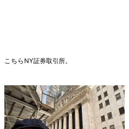
こちらNY証券取引所。