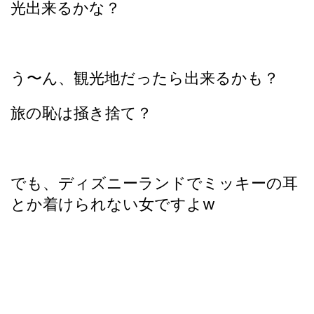
光出来るかな？
う〜ん、観光地だったら出来るかも？
旅の恥は掻き捨て？
でも、ディズニーランドでミッキーの耳
とか着けられない女ですよw