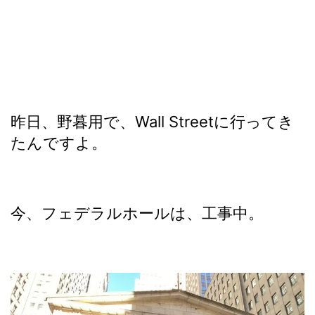
昨日、野暮用で、Wall Streetに行ってき
たんですよ。
今、フェデラルホールは、工事中。