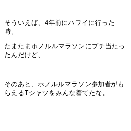
そういえば、4年前にハワイに行った
時、
たまたまホノルルマラソンにブチ当たっ
たんだけど、
そのあと、ホノルルマラソン参加者がも
らえるTシャツをみんな着てたな。