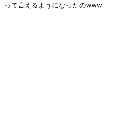
って言えるようになったのwww