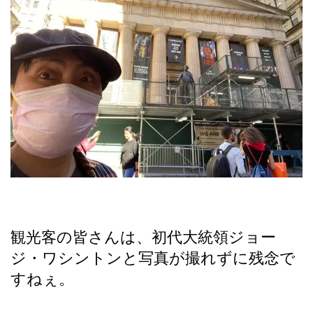
観光客の皆さんは、初代大統領ジョー
ジ・ワシントンと写真が撮れずに残念で
すねぇ。