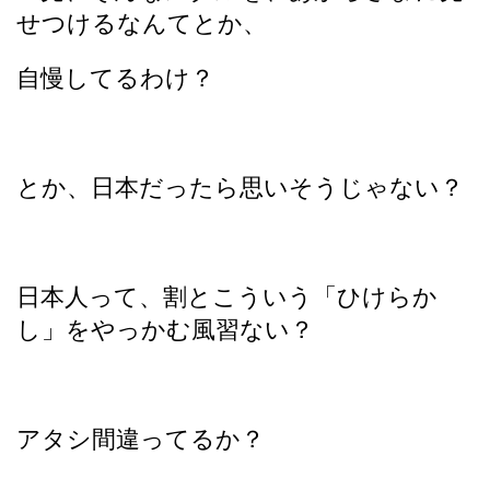
せつけるなんてとか、
自慢してるわけ？
とか、日本だったら思いそうじゃない？
日本人って、割とこういう「ひけらか
し」をやっかむ風習ない？
アタシ間違ってるか？