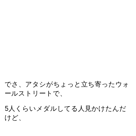
でさ、アタシがちょっと立ち寄ったウォ
ールストリートで、
5人くらいメダルしてる人見かけたんだ
けど、