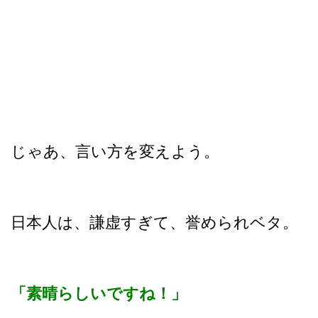
じゃあ、言い方を変えよう。
日本人は、謙虚すぎて、誉められベタ。
「素晴らしいですね！」