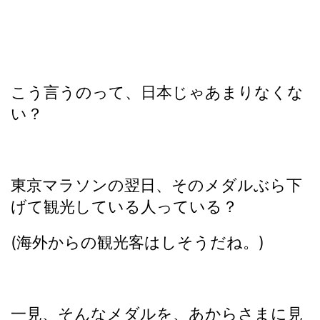
こう言うのって、日本じゃあまりなくな
い？
東京マラソンの翌日、そのメダルぶら下
げて観光している人っている？
(海外からの観光客はしそうだね。)
一見、そんなメダルを、あからさまに見