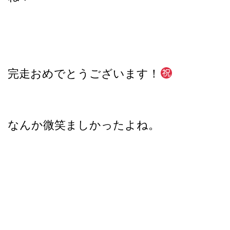
完走おめでとうございます！
なんか微笑ましかったよね。