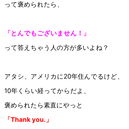
って褒められたら、
「とんでもございません！」
って答えちゃう人の方が多いよね？
アタシ、アメリカに20年住んでるけど、
10年くらい経ってからだよ、
褒められたら素直にやっと
「Thank you.」