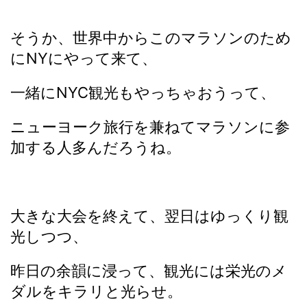
そうか、世界中からこのマラソンのため
にNYにやって来て、
一緒にNYC観光もやっちゃおうって、
ニューヨーク旅行を兼ねてマラソンに参
加する人多んだろうね。
大きな大会を終えて、翌日はゆっくり観
光しつつ、
昨日の余韻に浸って、観光には栄光のメ
ダルをキラリと光らせ。