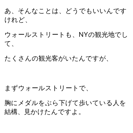
あ、そんなことは、どうでもいいんです
けれど、
ウォールストリートも、NYの観光地でし
て、
たくさんの観光客がいたんですが、
まずウォールストリートで、
胸にメダルをぶら下げて歩いている人を
結構、見かけたんですよ。