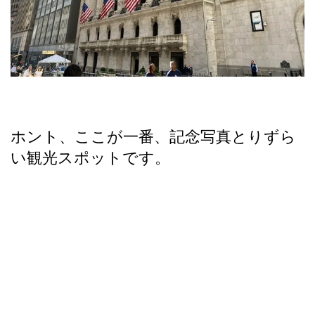
ホント、ここが一番、記念写真とりずら
い観光スポットです。