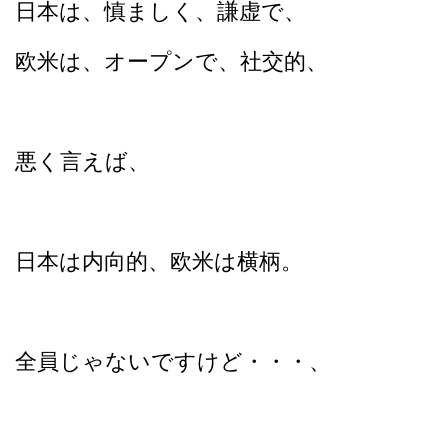
日本は、慎ましく、謙虚で、
欧米は、オープンで、社交的、
悪く言えば、
日本は内向的、欧米は横柄。
全員じゃないですけど・・・、