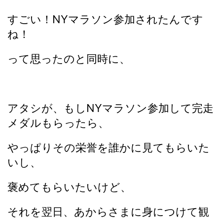
すごい！NYマラソン参加されたんです
ね！
って思ったのと同時に、
アタシが、もしNYマラソン参加して完走
メダルもらったら、
やっぱりその栄誉を誰かに見てもらいた
いし、
褒めてもらいたいけど、
それを翌日、あからさまに身につけて観