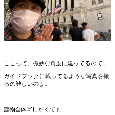
ここって、微妙な角度に建ってるので、
ガイドブックに載ってるような写真を撮
るの難しいのよ。
建物全体写したくても、