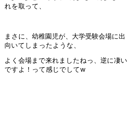
れを取って、
まさに、幼稚園児が、大学受験会場に出
向いてしまったような、
よく会場まで来れましたねっ、逆に凄い
ですよ！って感じでしてw