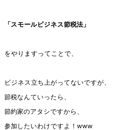
「スモールビジネス節税法」
をやりますってことで、
ビジネス立ち上がってないですが、
節税なんていったら、
節約家のアタシですから、
参加したいわけですよ！www