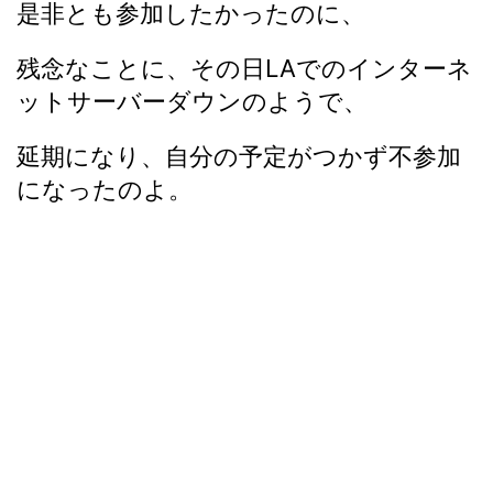
是非とも参加したかったのに、
残念なことに、その日LAでのインターネ
ットサーバーダウンのようで、
延期になり、自分の予定がつかず不参加
になったのよ。