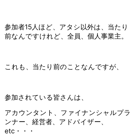
参加者15人ほど、アタシ以外は、当たり
前なんですけれど、全員、個人事業主。
これも、当たり前のことなんですが、
参加されている皆さんは、
アカウンタント、ファイナンシャルプラ
ンナー、経営者、アドバイザー、
etc・・・