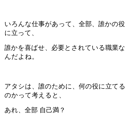
いろんな仕事があって、全部、誰かの役
に立って、
誰かを喜ばせ、必要とされている職業な
んだよね。
アタシは、誰のために、何の役に立てる
のかって考えると、
あれ、全部 自己満？