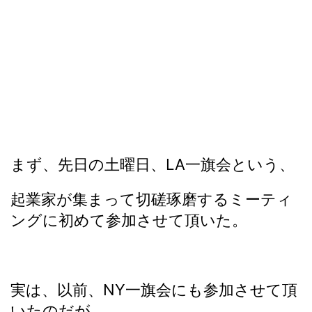
まず、先日の土曜日、LA一旗会という、
起業家が集まって切磋琢磨するミーティ
ングに初めて参加させて頂いた。
実は、以前、NY一旗会にも参加させて頂
いたのだが、