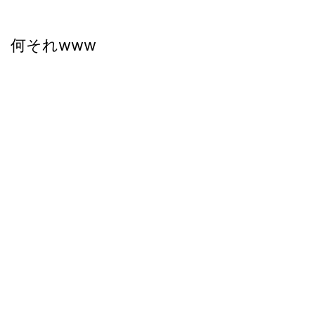
何それwww