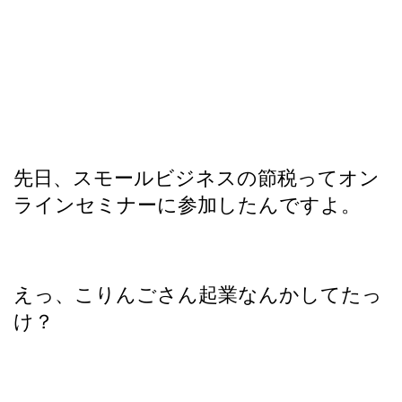
先日、スモールビジネスの節税ってオン
ラインセミナーに参加したんですよ。
えっ、こりんごさん起業なんかしてたっ
け？