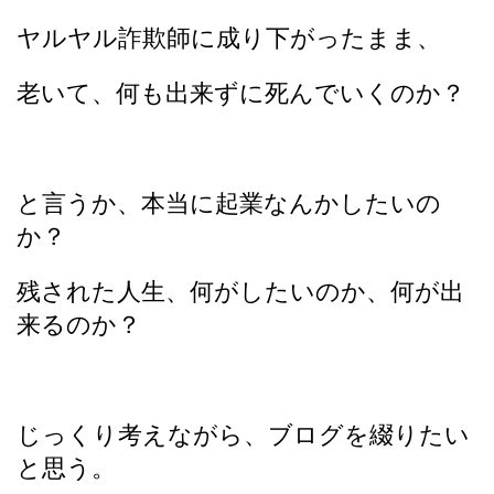
ヤルヤル詐欺師に成り下がったまま、
老いて、何も出来ずに死んでいくのか？
と言うか、本当に起業なんかしたいの
か？
残された人生、何がしたいのか、何が出
来るのか？
じっくり考えながら、ブログを綴りたい
と思う。