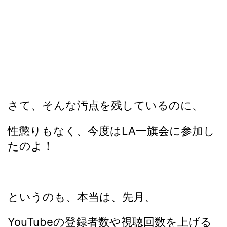
さて、そんな汚点を残しているのに、
性懲りもなく、今度はLA一旗会に参加し
たのよ！
というのも、本当は、先月、
YouTubeの登録者数や視聴回数を上げる