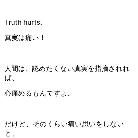
Truth hurts.
真実は痛い！
人間は、認めたくない真実を指摘されれ
ば、
心痛めるもんですよ。
だけど、そのくらい痛い思いをしない
と、