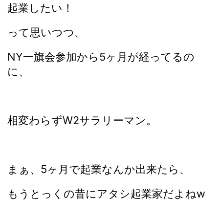
起業したい！
って思いつつ、
NY一旗会参加から5ヶ月が経ってるの
に、
相変わらずW2サラリーマン。
まぁ、5ヶ月で起業なんか出来たら、
もうとっくの昔にアタシ起業家だよねw