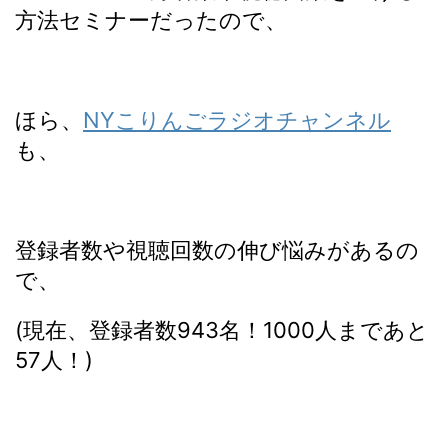
方法セミナーだったので、
ほら、
NYこりんごラジオチャンネル
も、
登録者数や視聴回数の伸び悩みがあるの
で、
(現在、登録者数943名！1000人まであと
57人！)