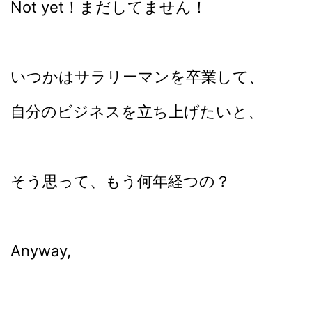
Not yet！まだしてません！
いつかはサラリーマンを卒業して、
自分のビジネスを立ち上げたいと、
そう思って、もう何年経つの？
Anyway,