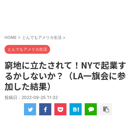
HOME
>
とんでもアメリカ生活
>
とんでもアメリカ生活
窮地に立たされて！NYで起業す
るかしないか？（LA一旗会に参
加した結果）
投稿日：
2022-09-25 11:32