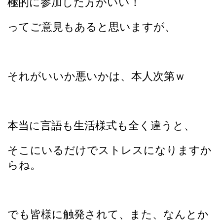
極的に参加した方がいい！
ってご意見もあると思いますが、
それがいいか悪いかは、本人次第ｗ
本当に言語も生活様式も全く違うと、
そこにいるだけでストレスになりますか
らね。
でも皆様に触発されて、また、なんとか