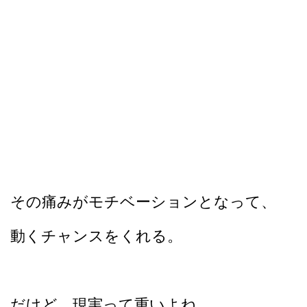
その痛みがモチベーションとなって、
動くチャンスをくれる。
だけど、現実って重いよね。