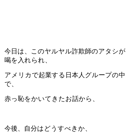
今日は、このヤルヤル詐欺師のアタシが
喝を入れられ、
アメリカで起業する日本人グループの中
で、
赤っ恥をかいてきたお話から、
今後、自分はどうすべきか、