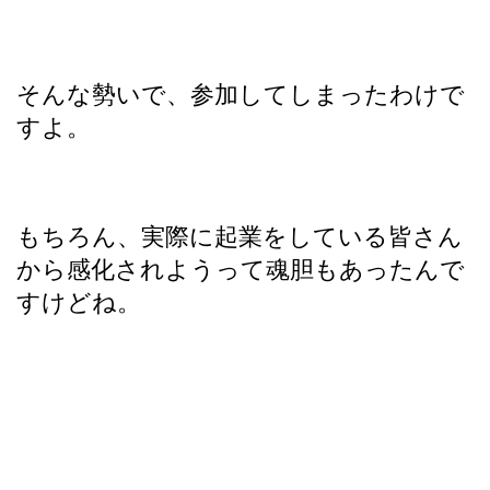
そんな勢いで、参加してしまったわけで
すよ。
もちろん、実際に起業をしている皆さん
から感化されようって魂胆もあったんで
すけどね。