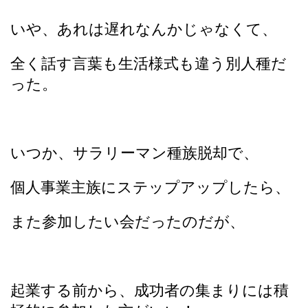
いや、あれは遅れなんかじゃなくて、
全く話す言葉も生活様式も違う別人種だ
った。
いつか、サラリーマン種族脱却で、
個人事業主族にステップアップしたら、
また参加したい会だったのだが、
起業する前から、成功者の集まりには積