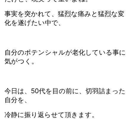
事実を突かれて、猛烈な痛みと猛烈な変
化を遂げたい中で、
自分のポテンシャルが老化している事に
気がつく。
今日は、50代を目の前に、切羽詰まった
自分を、
冷静に振り返らせて頂きます。