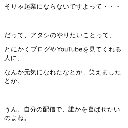
そりゃ起業にならないですよって・・・
だって、アタシのやりたいことって、
とにかくブログやYouTubeを見てくれる
人に、
なんか元気になれたなとか、笑えました
とか、
うん、自分の配信で、誰かを喜ばせたい
のよね。