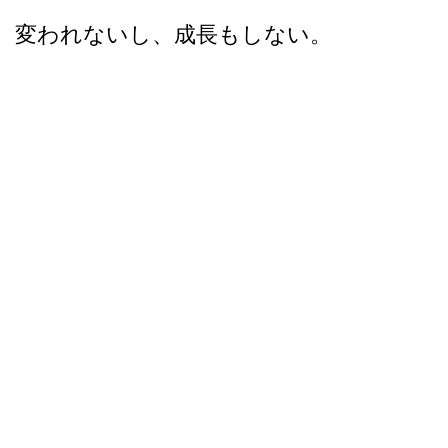
変われないし、成長もしない。