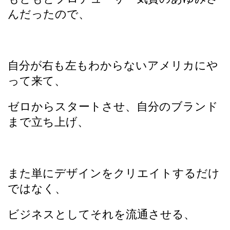
んだったので、
自分が右も左もわからないアメリカにや
って来て、
ゼロからスタートさせ、自分のブランド
まで立ち上げ、
また単にデザインをクリエイトするだけ
ではなく、
ビジネスとしてそれを流通させる、