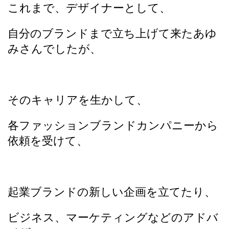
これまで、デザイナーとして、
自分のブランドまで立ち上げて来たあゆ
みさんでしたが、
そのキャリアを生かして、
各ファッションブランドカンパニーから
依頼を受けて、
起業ブランドの新しい企画を立てたり、
ビジネス、マーケティングなどのアドバ