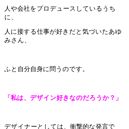
人や会社をプロデュースしているうち
に、
人に接する仕事が好きだと気づいたあゆ
みさん、
ふと自分自身に問うのです。
「私は、デザイン好きなのだろうか？」
デザイナーとしては、衝撃的な発言で