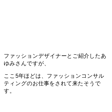
ファッションデザイナーとご紹介したあ
ゆみさんですが、
ここ5年ほどは、ファッションコンサル
ティングのお仕事をされて来たそうで
す。