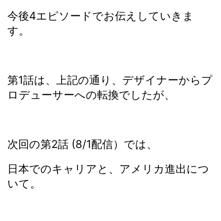
今後4エピソードでお伝えしていきま
す。
第1話は、上記の通り、デザイナーからプ
ロデューサーへの転換でしたが、
次回の第2話 (8/1配信）では、
日本でのキャリアと、アメリカ進出につ
いて。