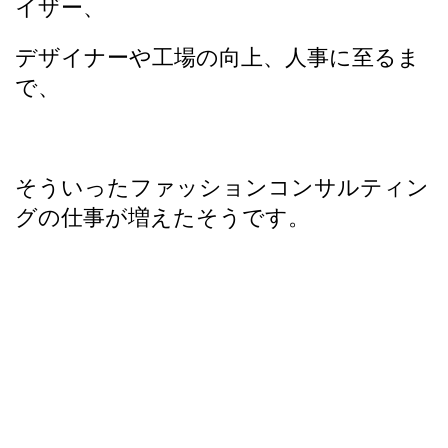
イザー、
デザイナーや工場の向上、人事に至るま
で、
そういったファッションコンサルティン
グの仕事が増えたそうです。