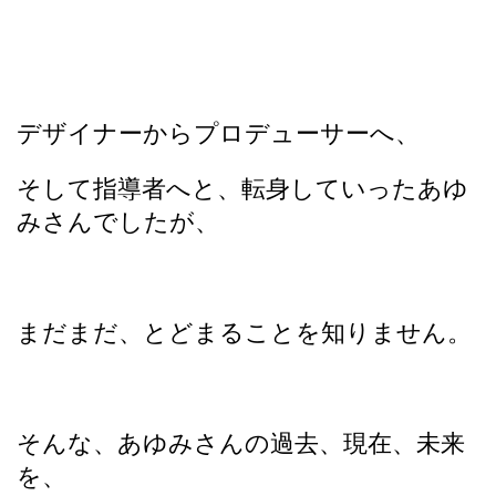
デザイナーからプロデューサーへ、
そして指導者へと、転身していったあゆ
みさんでしたが、
まだまだ、とどまることを知りません。
そんな、あゆみさんの過去、現在、未来
を、