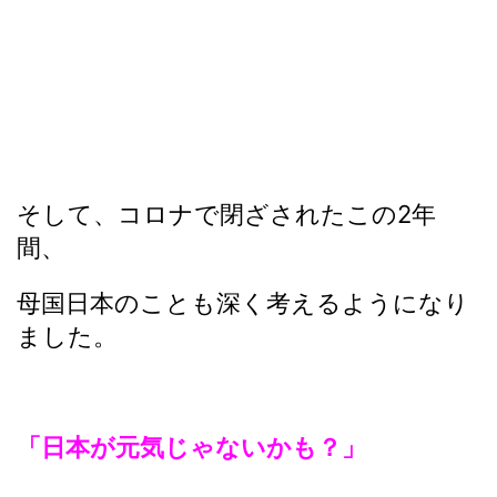
そして、コロナで閉ざされたこの2年
間、
母国日本のことも深く考えるようになり
ました。
「日本が元気じゃないかも？」