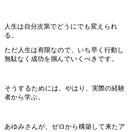
人生は自分次第でどうにでも変えられ
る。
ただ人生は有限なので、いち早く行動し
無駄なく成功を掴んでいくべきです。
そうするためには、やはり、実際の経験
者から学ぶ。
あゆみさんが、ゼロから構築して来たア