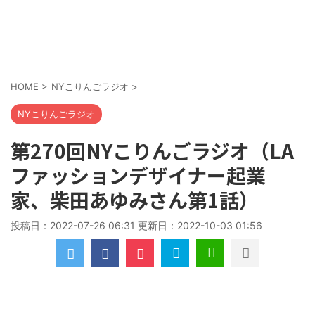
HOME
>
NYこりんごラジオ
>
NYこりんごラジオ
第270回NYこりんごラジオ（LA
ファッションデザイナー起業
家、柴田あゆみさん第1話）
投稿日：2022-07-26 06:31 更新日：
2022-10-03 01:56