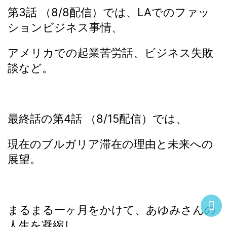
第3話 （8/8配信）では、LAでのファッ
ションビジネス事情、
アメリカでの起業苦労話、ビジネス失敗
談など。
最終話の第4話 （8/15配信）では、
現在のブルガリア滞在の理由と未来への
展望。
まるまる一ヶ月をかけて、あゆみさんの
人生を凝縮し、