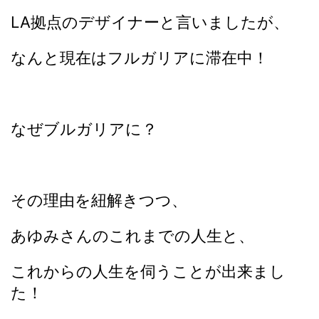
LA拠点のデザイナーと言いましたが、
なんと現在はフルガリアに滞在中！
なぜブルガリアに？
その理由を紐解きつつ、
あゆみさんのこれまでの人生と、
これからの人生を伺うことが出来まし
た！