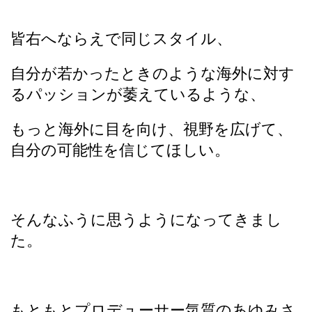
皆右へならえで同じスタイル、
自分が若かったときのような海外に対す
るパッションが萎えているような、
もっと海外に目を向け、視野を広げて、
自分の可能性を信じてほしい。
そんなふうに思うようになってきまし
た。
もともとプロデューサー気質のあゆみさ