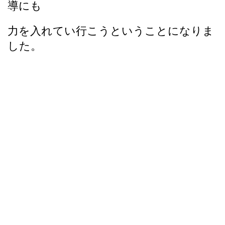
導にも
力を入れてい行こうということになりま
した。