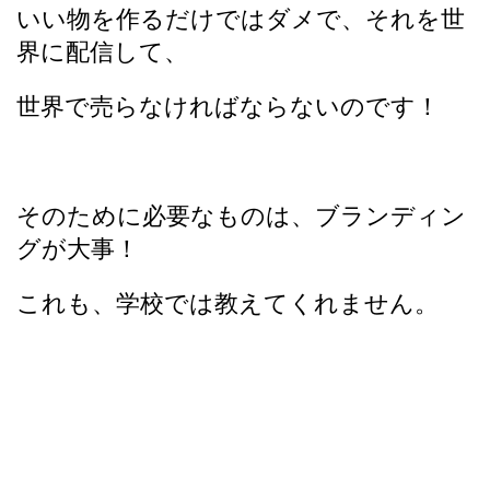
いい物を作るだけではダメで、それを世
界に配信して、
世界で売らなければならないのです！
そのために必要なものは、ブランディン
グが大事！
これも、学校では教えてくれません。