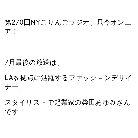
第270回NYこりんごラジオ、只今オンエ
ア！
7月最後の放送は、
LAを拠点に活躍するファッションデザイ
ナー、
スタイリストで起業家の柴田あゆみさん
です！