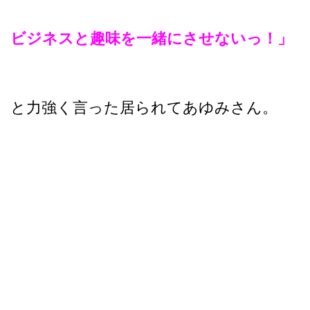
ビジネスと趣味を一緒にさせないっ！」
と力強く言った居られてあゆみさん。