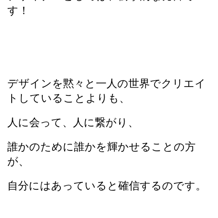
す！
デザインを黙々と一人の世界でクリエイ
トしていることよりも、
人に会って、人に繋がり、
誰かのために誰かを輝かせることの方
が、
自分にはあっていると確信するのです。