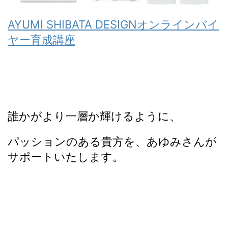
AYUMI SHIBATA DESIGNオンラインバイ
ヤー育成講座
誰かがより一層か輝けるように、
パッションのある貴方を、あゆみさんが
サポートいたします。