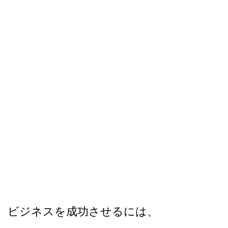
ビジネスを成功させるには、