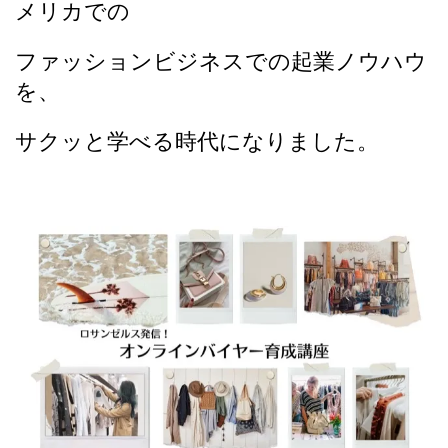
メリカでの
ファッションビジネスでの起業ノウハウ
を、
サクッと学べる時代になりました。