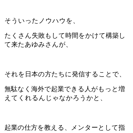
そういったノウハウを、
たくさん失敗もして時間をかけて構築し
て来たあゆみさんが、
それを日本の方たちに発信することで、
無駄なく海外で起業できる人がもっと増
えてくれるんじゃなかろうかと、
起業の仕方を教える、メンターとして指