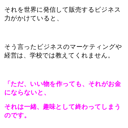
それを世界に発信して販売するビジネス
力がかけていると、
そう言ったビジネスのマーケティングや
経営は、学校では教えてくれません。
「ただ、いい物を作っても、それがお金
にならないと、
それは一緒、趣味として終わってしまう
のです。