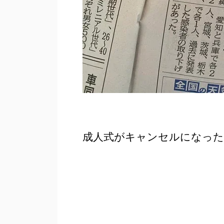
成人式がキャンセルになった