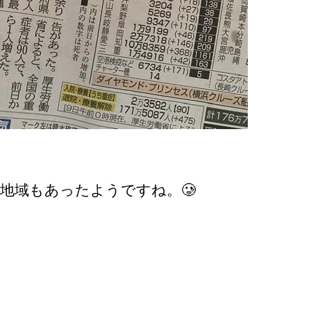
地域もあったようですね。🥲