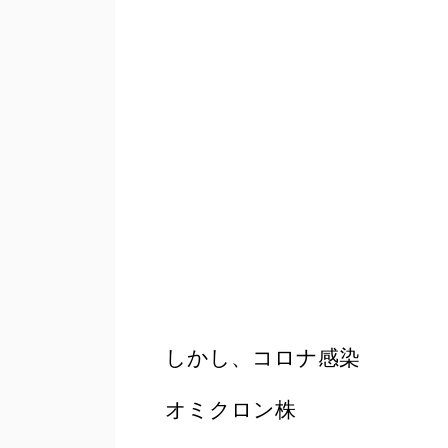
しかし、コロナ感染
オミクロン株