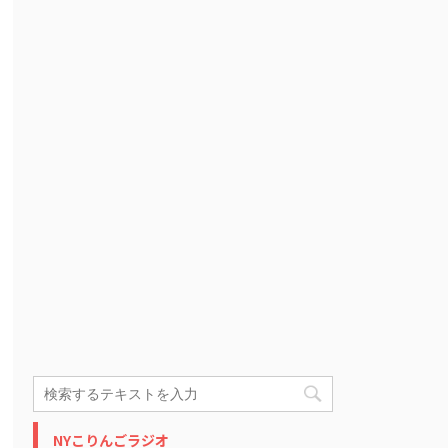
NYこりんごラジオ