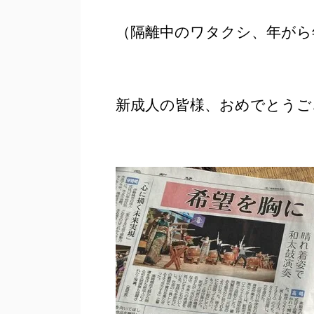
（隔離中のワタクシ、年がら
新成人の皆様、おめでとうご