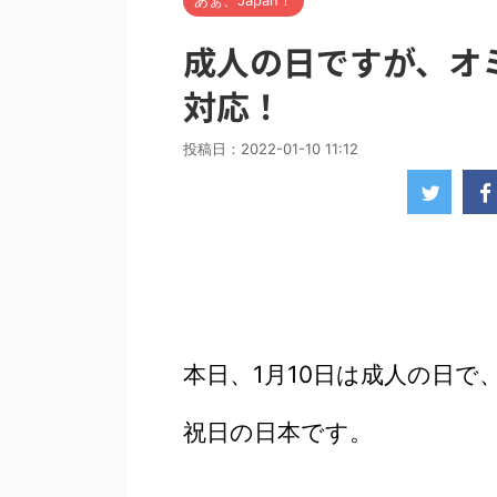
あぁ、Japan！
成人の日ですが、オ
対応！
投稿日：
2022-01-10 11:12
本日、1月10日は成人の日で
祝日の日本です。