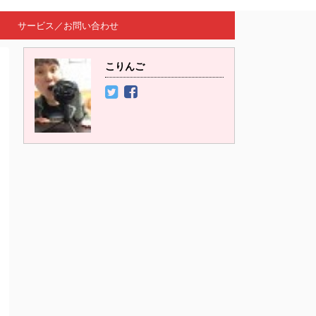
サービス／お問い合わせ
こりんご