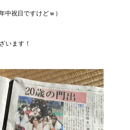
年中祝日ですけどｗ）
ざいます！