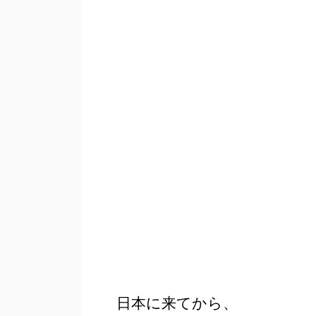
日本に来てから、