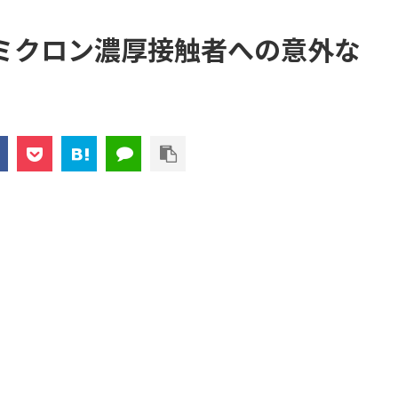
ミクロン濃厚接触者への意外な
、