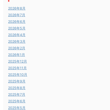
2026年8月
2026年7月
2026年6月
2026年5月
2026年4月
2026年3月
2026年2月
2026年1月
2025年12月
2025年11月
2025年10月
2025年9月
2025年8月
2025年7月
2025年6月
2025年5月