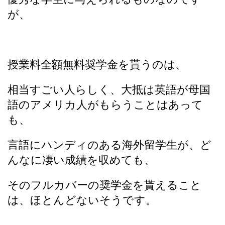
が、
授業料全額無料奨学金を貰うのは、
相当すごい人らしく、大抵は英語が母国
語のアメリカ人がもらうことはあって
も、
言語にハンディのある海外留学生が、ど
んなに凄い成績を収めても、
そのフルカバーの奨学金を貰えること
は、ほとんどないそうです。