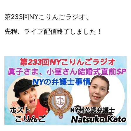
第233回NYこりんごラジオ、
先程、ライブ配信終了しました！