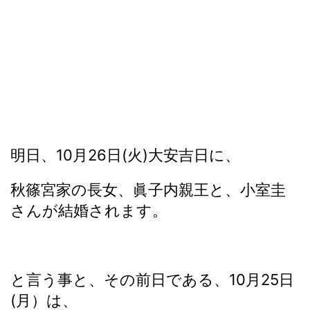
明日、10月26日(火)大安吉日に、
秋篠宮家の長女、眞子内親王と、小室圭
さんが結婚されます。
と言う事と、その前日である、10月25日
(月）は、