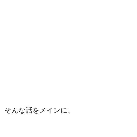
そんな話をメインに、