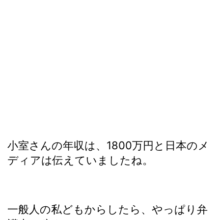
小室さんの年収は、1800万円と日本のメ
ディアは伝えていましたね。
一般人の私どもからしたら、やっぱり弁