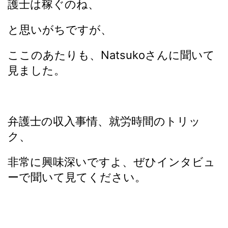
護士は稼ぐのね、
と思いがちですが、
ここのあたりも、Natsukoさんに聞いて
見ました。
弁護士の収入事情、就労時間のトリッ
ク、
非常に興味深いですよ、ぜひインタビュ
ーで聞いて見てください。