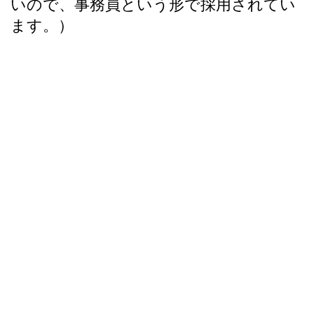
いので、事務員という形で採用されてい
ます。）