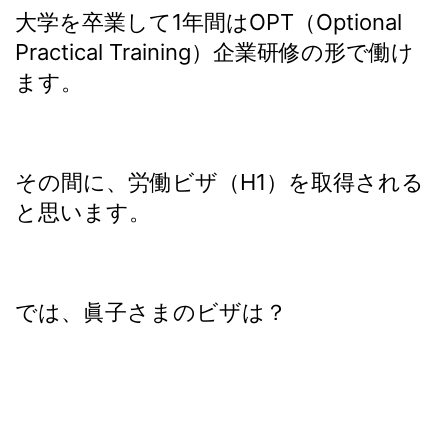
大学を卒業して1年間はOPT（Optional
Practical Training）企業研修の形で働け
ます。
その間に、労働ビザ（H1）を取得される
と思います。
では、眞子さまのビザは？