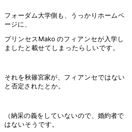
フォーダム大学側も、うっかりホームペ
ージに、
プリンセスMako のフィアンセが入学し
ましたと載せてしまったらしいです。
それを秋篠宮家が、フィアンセではない
と否定されたとか。
（納采の義をしていないので、婚約者で
はないそうです。