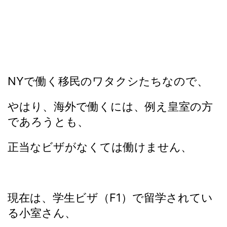
NYで働く移民のワタクシたちなので、
やはり、海外で働くには、例え皇室の方
であろうとも、
正当なビザがなくては働けません、
現在は、学生ビザ（F1）で留学されてい
る小室さん、