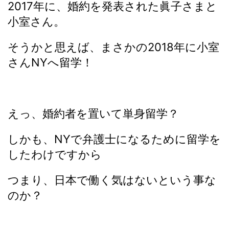
2017年に、婚約を発表された眞子さまと
小室さん。
そうかと思えば、まさかの2018年に小室
さんNYへ留学！
えっ、婚約者を置いて単身留学？
しかも、NYで弁護士になるために留学を
したわけですから
つまり、日本で働く気はないという事な
のか？