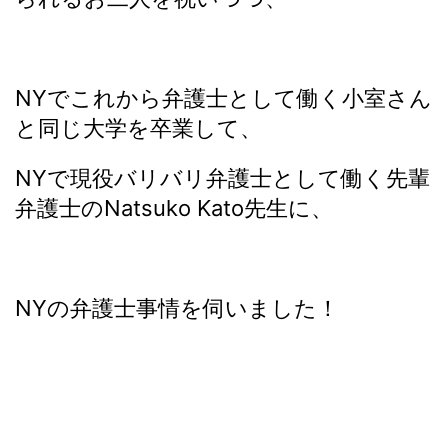
NYでこれから弁護士として働く小室さん
と同じ大学を卒業して、
NYで現役バリバリ弁護士として働く先輩
弁護士のNatsuko Kato先生に、
NYの弁護士事情を伺いました！