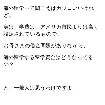
海外留学って聞こえはカッコいいけれ
ど、
実は、学費は、アメリカ市民よりは高く
設定されているもので、
お母さまの借金問題がありながら、
海外留学する留学資金はどうなってる
の？
と、一般人は思うわけですよ。