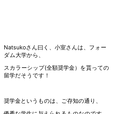
Natsukoさん曰く、小室さんは、フォー
ダム大学から、
スカラーシップ(全額奨学金）を貰っての
留学だそうです！
奨学金というものは、ご存知の通り、
優秀な学生に与えられるものなのです