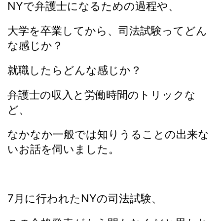
NYで弁護士になるための過程や、
大学を卒業してから、司法試験ってどん
な感じか？
就職したらどんな感じか？
弁護士の収入と労働時間のトリックな
ど、
なかなか一般では知りうることの出来な
いお話を伺いました。
7月に行われたNYの司法試験、