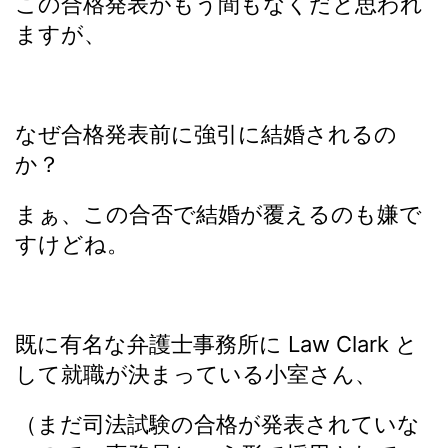
この合格発表がもう間もなくだと思われ
ますが、
なぜ合格発表前に強引に結婚されるの
か？
まぁ、この合否で結婚が覆えるのも嫌で
すけどね。
既に有名な弁護士事務所に Law Clark と
して就職が決まっている小室さん、
（まだ司法試験の合格が発表されていな