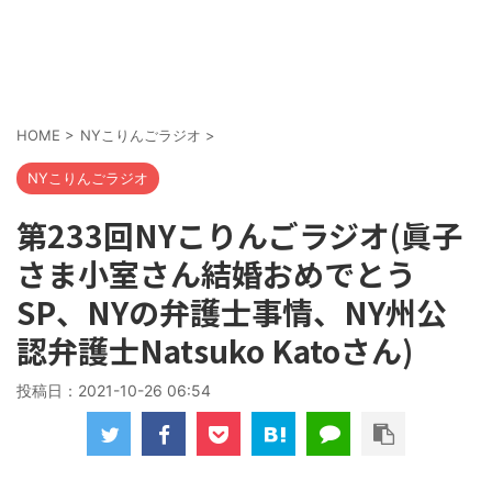
HOME
>
NYこりんごラジオ
>
NYこりんごラジオ
第233回NYこりんごラジオ(眞子
さま小室さん結婚おめでとう
SP、NYの弁護士事情、NY州公
認弁護士Natsuko Katoさん)
投稿日：
2021-10-26 06:54