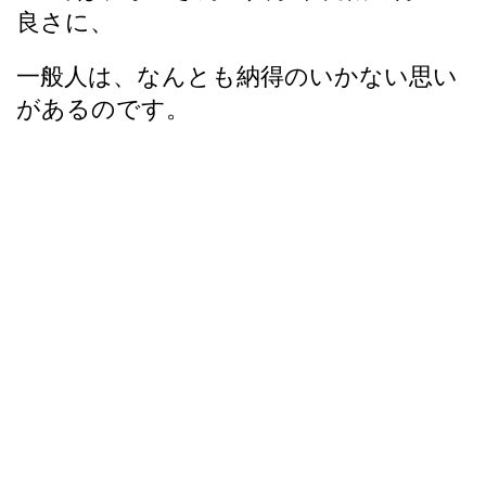
良さに、
一般人は、なんとも納得のいかない思い
があるのです。