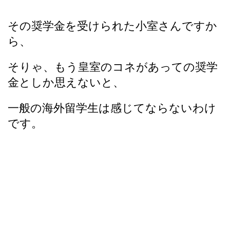
その奨学金を受けられた小室さんですか
ら、
そりゃ、もう皇室のコネがあっての奨学
金としか思えないと、
一般の海外留学生は感じてならないわけ
です。