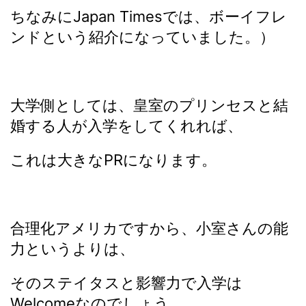
ちなみにJapan Timesでは、ボーイフレ
ンドという紹介になっていました。）
大学側としては、皇室のプリンセスと結
婚する人が入学をしてくれれば、
これは大きなPRになります。
合理化アメリカですから、小室さんの能
力というよりは、
そのステイタスと影響力で入学は
Welcomeなのでしょう。