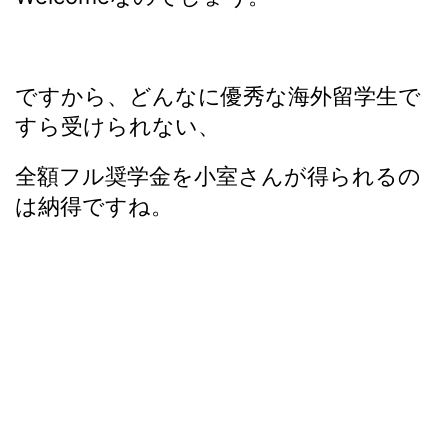
ですから、どんなに優秀な海外留学生で
すら受けられない、
全額フル奨学金を小室さんが得られるの
は納得ですね。