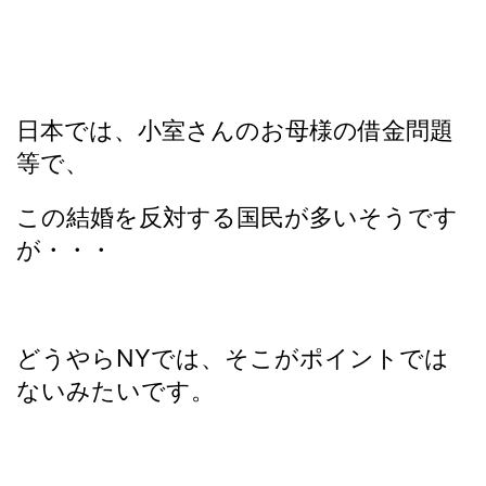
日本では、小室さんのお母様の借金問題
等で、
この結婚を反対する国民が多いそうです
が・・・
どうやらNYでは、そこがポイントでは
ないみたいです。