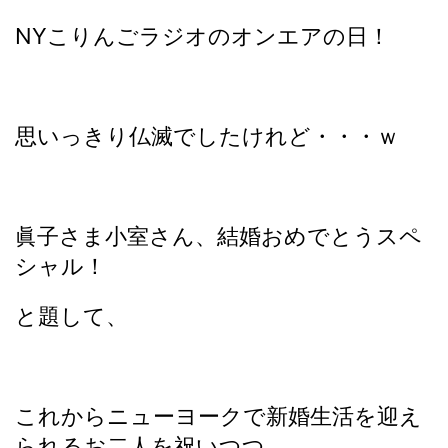
NYこりんごラジオのオンエアの日！
思いっきり仏滅でしたけれど・・・ｗ
眞子さま小室さん、結婚おめでとうスペ
シャル！
と題して、
これからニューヨークで新婚生活を迎え
られるお二人を祝いつつ、