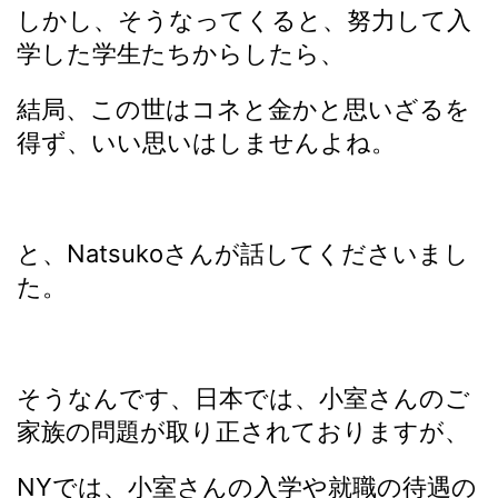
しかし、そうなってくると、努力して入
学した学生たちからしたら、
結局、この世はコネと金かと思いざるを
得ず、いい思いはしませんよね。
と、Natsukoさんが話してくださいまし
た。
そうなんです、日本では、小室さんのご
家族の問題が取り正されておりますが、
NYでは、小室さんの入学や就職の待遇の