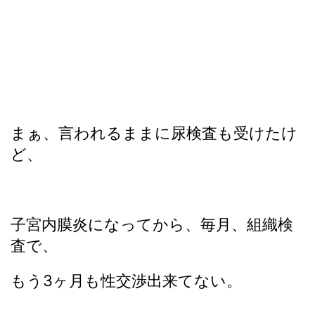
まぁ、言われるままに尿検査も受けたけ
ど、
子宮内膜炎になってから、毎月、組織検
査で、
もう3ヶ月も性交渉出来てない。