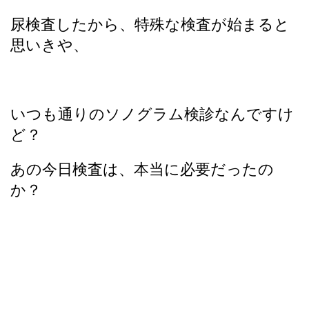
尿検査したから、特殊な検査が始まると
思いきや、
いつも通りのソノグラム検診なんですけ
ど？
あの今日検査は、本当に必要だったの
か？