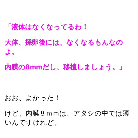
「液体はなくなってるわ！
大体、採卵後には、なくなるもんなの
よ。
内膜の8mmだし、移植しましょう。」
おお、よかった！
けど、内膜８ｍｍは、アタシの中では薄
いんですけれど。