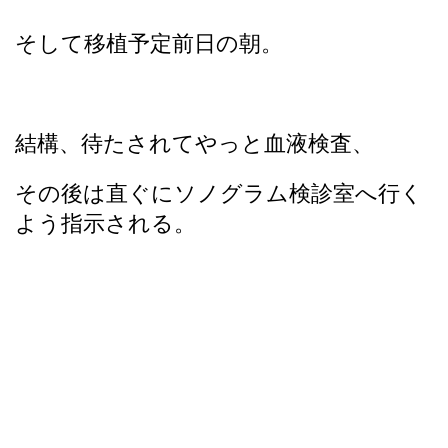
そして移植予定前日の朝。
結構、待たされてやっと血液検査、
その後は直ぐにソノグラム検診室へ行く
よう指示される。