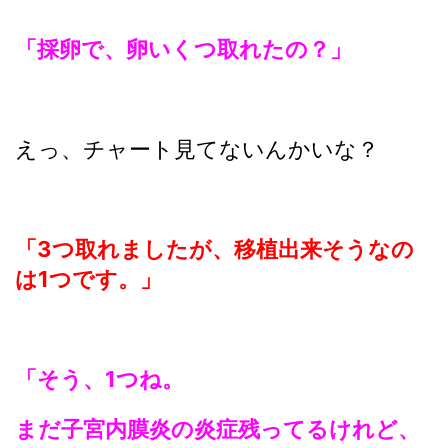
「採卵で、卵いくつ取れたの？」
えっ、チャート見てないんかいな？
「3つ取れましたが、移植出来そうなの
は1つです。」
「そう、1つね。
まだ子宮内膜炎の炎症残ってるけれど、