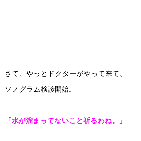
さて、やっとドクターがやって来て、
ソノグラム検診開始。
「水が溜まってないこと祈るわね。」