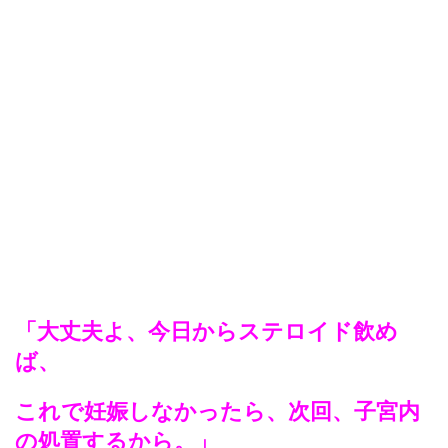
「大丈夫よ、今日からステロイド飲め
ば、
これで妊娠しなかったら、次回、子宮内
の処置するから。」