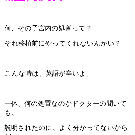
何、その子宮内の処置って？
それ移植前にやってくれないんかい？
こんな時は、英語が辛いよ。
一体、何の処置なのかドクターの聞いて
も、
説明されたのに、よく分かってないから