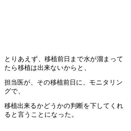
とりあえず、移植前日まで水が溜まって
たら移植は出来ないからと、
担当医が、その移植前日に、モニタリン
グで、
移植出来るかどうかの判断を下してくれ
ると言うことになった。