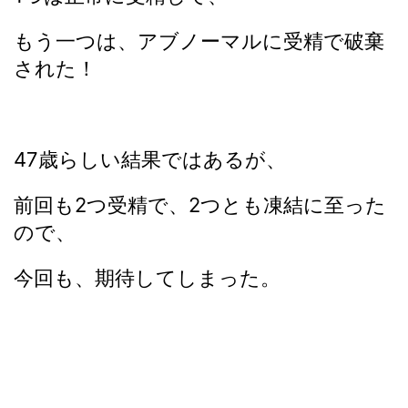
もう一つは、アブノーマルに受精で破棄
された！
47歳らしい結果ではあるが、
前回も2つ受精で、2つとも凍結に至った
ので、
今回も、期待してしまった。