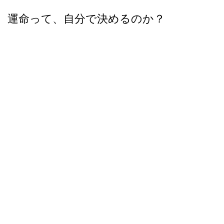
運命って、自分で決めるのか？