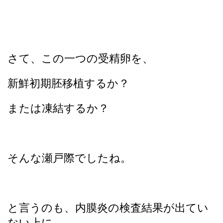
さて、この一つの受精卵を、
新鮮初期胚移植するか？
または凍結するか？
そんな瀬戸際でしたね。
と言うのも、内膜炎の検査結果が出てい
ない上に、