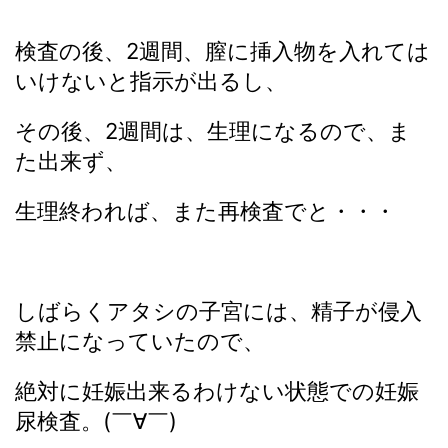
検査の後、2週間、膣に挿入物を入れては
いけないと指示が出るし、
その後、2週間は、生理になるので、ま
た出来ず、
生理終われば、また再検査でと・・・
しばらくアタシの子宮には、精子が侵入
禁止になっていたので、
絶対に妊娠出来るわけない状態での妊娠
尿検査。(￣∀￣)