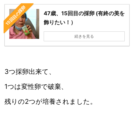
15回目の採卵
47歳、15回目の採卵 (有終の美を
飾りたい！）
続きを見る
3つ採卵出来て、
1つは変性卵で破棄、
残りの2つが培養されました。