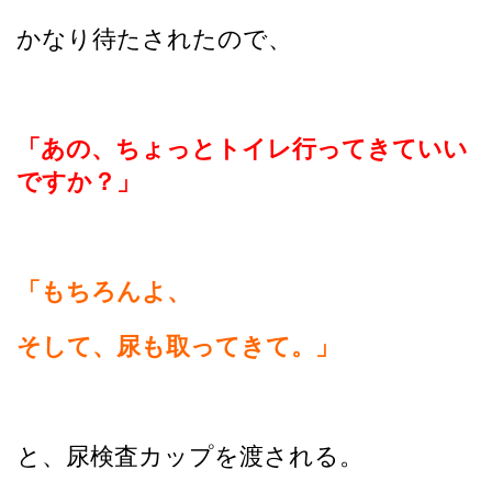
かなり待たされたので、
「あの、ちょっとトイレ行ってきていい
ですか？」
「もちろんよ、
そして、尿も取ってきて。」
と、尿検査カップを渡される。