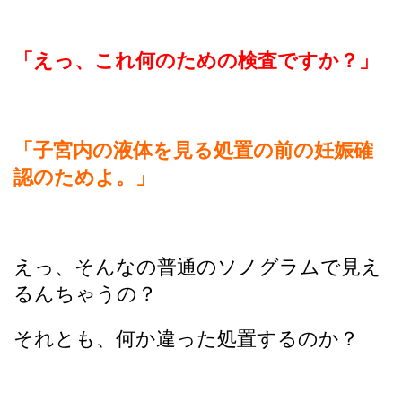
「えっ、これ何のための検査ですか？」
「子宮内の液体を見る処置の前の妊娠確
認のためよ。」
えっ、そんなの普通のソノグラムで見え
るんちゃうの？
それとも、何か違った処置するのか？