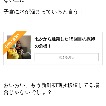
子宮に水が溜まっていると言う！
子宮に液体？
七夕から延期した15回目の採卵
の危機！
続きを見る
おいおい、もう新鮮初期胚移植してる場
合じゃないでしょ？