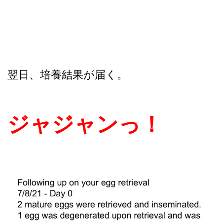
翌日、培養結果が届く。
ジャジャンっ！