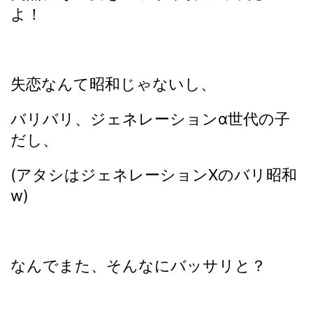
よ！
失恋なんて昭和じゃないし、
バリバリ、ジェネレーションα世代の子
だし、
(アタシはジェネレーションXのバリ昭和
w)
なんでまた、そんなにバッサリと？