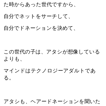
た時からあった世代ですから、
自分でネットをサーチして、
自分でドネーションを決めて、
この世代の子は、アタシが想像している
よりも、
マインドはテクノロジーアダルトであ
る。
アタシも、ヘアードネーションを聞いた