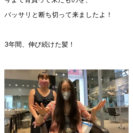
バッサリと断ち切って来ましたよ！
3年間、伸び続けた髪！