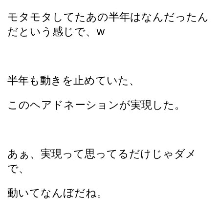
モタモタしてたあの半年はなんだったん
だという感じで、w
半年も動きを止めていた、
このヘアドネーションが実現した。
あぁ、実現って思ってるだけじゃダメ
で、
動いてなんぼだね。