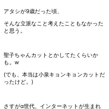
アタシが9歳だった頃、
そんな立派なこと考えたこともなかった
と思う。
聖子ちゃんカットとかしてたくらいか
も。w
(でも、本当は小泉キョンキョンカットだ
ったけど。)
さすがα世代、インターネットが生まれ