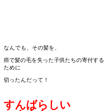
なんでも、その髪を、
癌で髪の毛を失った子供たちの寄付する
ために
切ったんだって！
すんばらしい