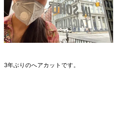
3年ぶりのへアカットです。