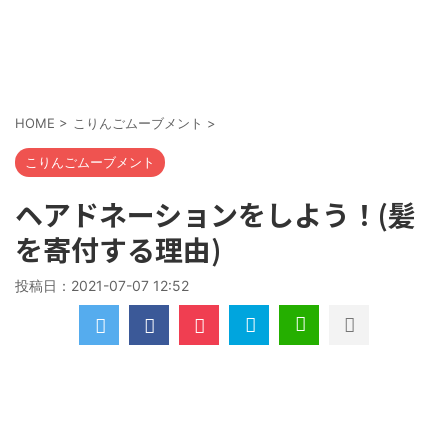
HOME
>
こりんごムーブメント
>
こりんごムーブメント
ヘアドネーションをしよう！(髪
を寄付する理由)
投稿日：
2021-07-07 12:52