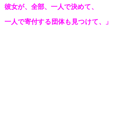
彼女が、全部、一人で決めて、
一人で寄付する団体も見つけて、」