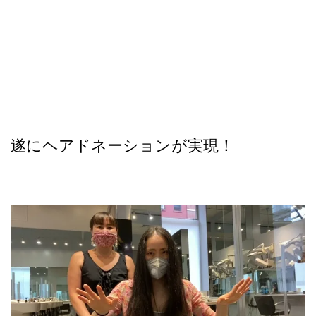
遂にヘアドネーションが実現！