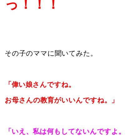
っ！！！
その子のママに聞いてみた。
「偉い娘さんですね。
お母さんの教育がいいんですね。」
「いえ、私は何もしてないんですよ。