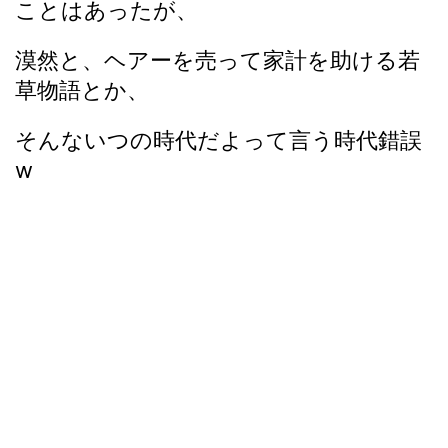
ことはあったが、
漠然と、ヘアーを売って家計を助ける若
草物語とか、
そんないつの時代だよって言う時代錯誤
w