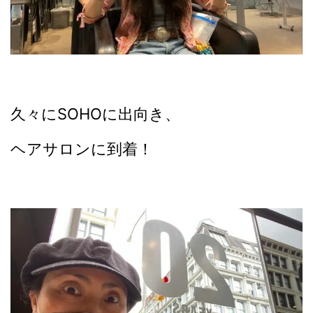
久々にSOHOに出向き、
ヘアサロンに到着！