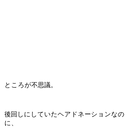
ところが不思議。
後回しにしていたヘアドネーションなの
に、