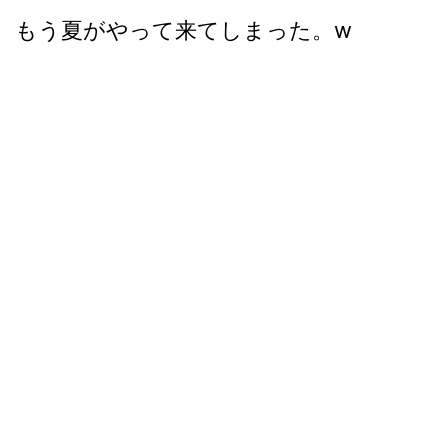
もう夏がやって来てしまった。w