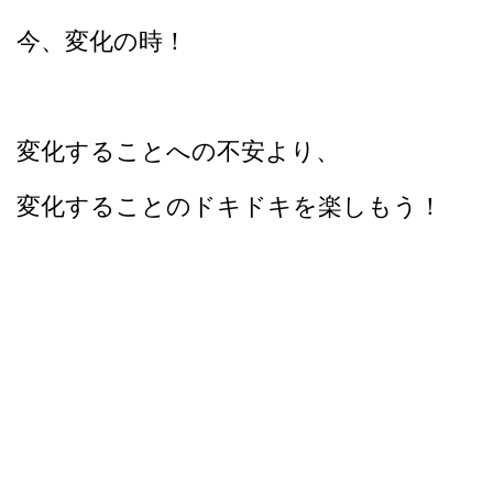
今、変化の時！
変化することへの不安より、
変化することのドキドキを楽しもう！