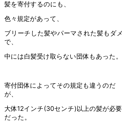
髪を寄付するのにも、
色々規定があって、
ブリーチした髪やパーマされた髪もダメ
で、
中には白髪受け取らない団体もあった。
寄付団体によってその規定も違うのだ
が、
大体12インチ(30センチ)以上の髪が必要
だった。