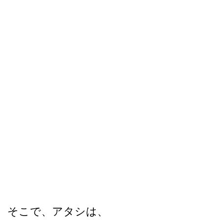
そこで、アタシは、