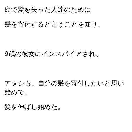
癌で髪を失った人達のために
髪を寄付すると言うことを知り、
9歳の彼女にインスパイアされ、
アタシも、自分の髪を寄付したいと思い
始めて、
髪を伸ばし始めた。