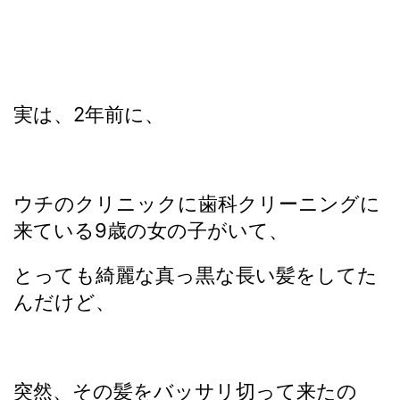
実は、2年前に、
ウチのクリニックに歯科クリーニングに
来ている9歳の女の子がいて、
とっても綺麗な真っ黒な長い髪をしてた
んだけど、
突然、その髪をバッサリ切って来たの