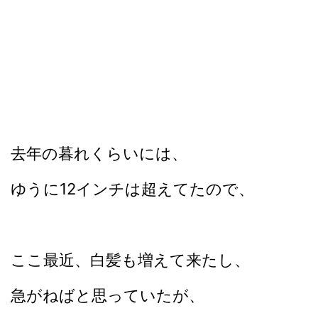
去年の暮れくらいには、
ゆうに12インチは超えてたので、
ここ最近、白髪も増えて来たし、
急がねばと思っていたが、