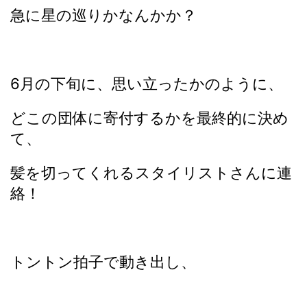
急に星の巡りかなんかか？
6月の下旬に、思い立ったかのように、
どこの団体に寄付するかを最終的に決め
て、
髪を切ってくれるスタイリストさんに連
絡！
トントン拍子で動き出し、