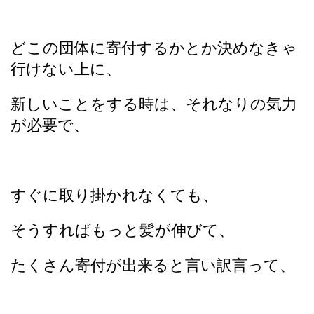
どこの団体に寄付するかとか決めなきゃ
行けない上に、
新しいことをする時は、それなりの気力
が必要で、
すぐに取り掛かれなくても、
そうすればもっと髪が伸びて、
たくさん寄付が出来ると言い訳言って、