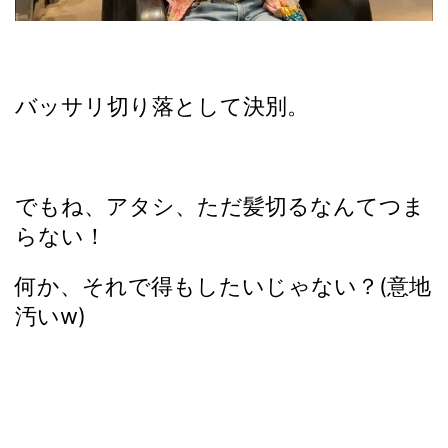
バッサリ切り落として決別。
でもね、アタシ、ただ髪切るなんてつま
らない！
何か、それで得もしたいじゃない？(意地
汚いw)