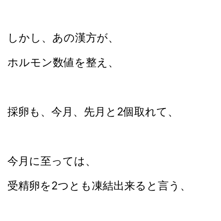
しかし、あの漢方が、
ホルモン数値を整え、
採卵も、今月、先月と2個取れて、
今月に至っては、
受精卵を2つとも凍結出来ると言う、