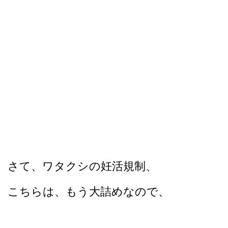
さて、ワタクシの妊活規制、
こちらは、もう大詰めなので、