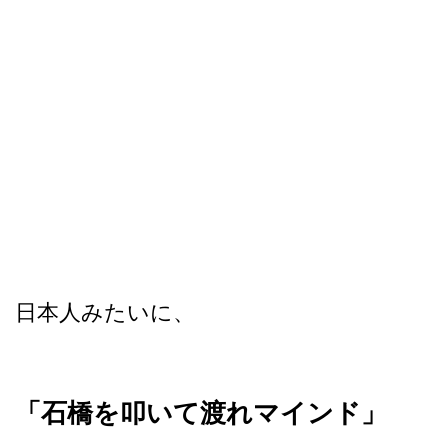
日本人みたいに、
「石橋を叩いて渡れマインド」