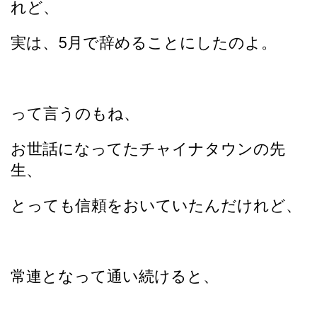
れど、
実は、5月で辞めることにしたのよ。
って言うのもね、
お世話になってたチャイナタウンの先
生、
とっても信頼をおいていたんだけれど、
常連となって通い続けると、