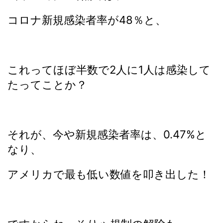
コロナ新規感染者率が48％と、
これってほぼ半数で2人に1人は感染して
たってことか？
それが、今や新規感染者率は、0.47%と
なり、
アメリカで最も低い数値を叩き出した！