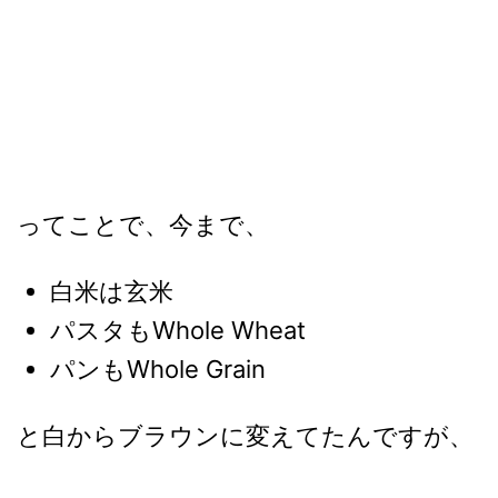
ってことで、今まで、
白米は玄米
パスタもWhole Wheat
パンもWhole Grain
と白からブラウンに変えてたんですが、