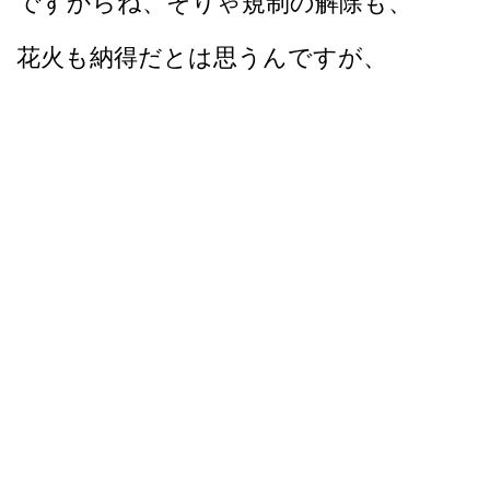
ですからね、そりゃ規制の解除も、
花火も納得だとは思うんですが、