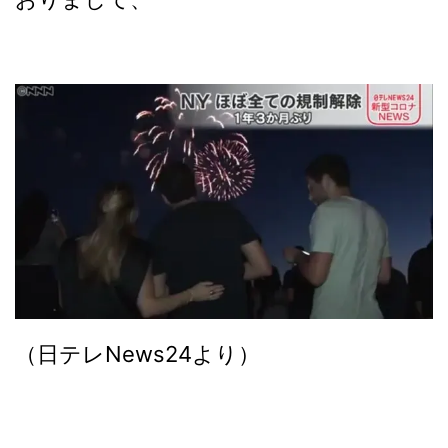
（日テレNews24より）