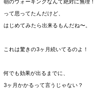
朝のウォーキングなんて絶対に無理！
って思ってたんだけど、
はじめてみたら出来るもんだね〜。
これは驚きの3ヶ月続いてるのよ！
何でも効果が出るまでに、
3ヶ月かかるって言うじゃない？