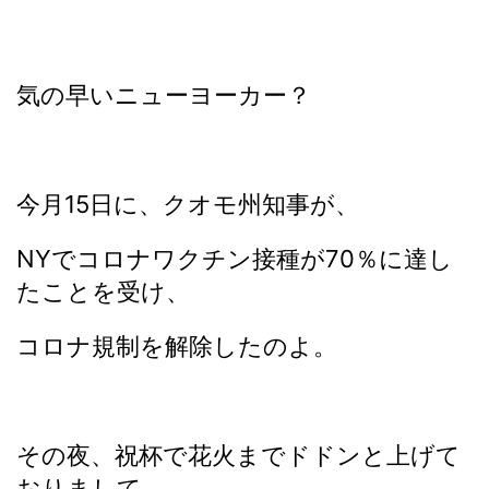
気の早いニューヨーカー？
今月15日に、クオモ州知事が、
NYでコロナワクチン接種が70％に達し
たことを受け、
コロナ規制を解除したのよ。
その夜、祝杯で花火までドドンと上げて
おりまして、