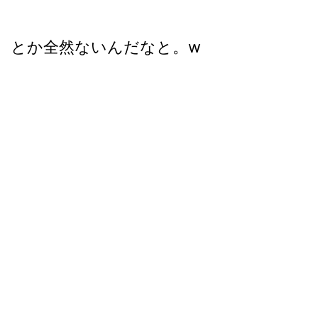
とか全然ないんだなと。w