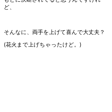
ど、
そんなに、両手を上げて喜んで大丈夫？
(花火まで上げちゃったけど。)