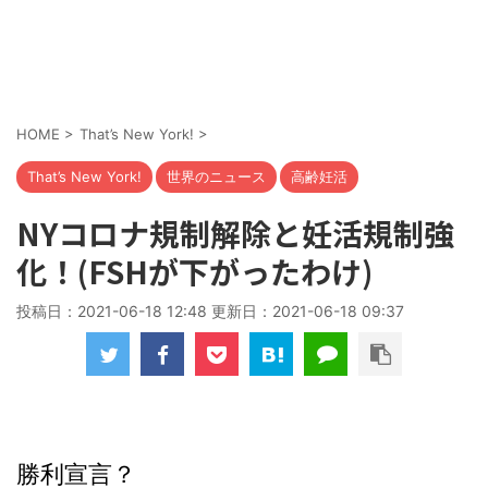
HOME
>
That’s New York!
>
That’s New York!
世界のニュース
高齢妊活
NYコロナ規制解除と妊活規制強
化！(FSHが下がったわけ)
投稿日：2021-06-18 12:48 更新日：
2021-06-18 09:37
勝利宣言？