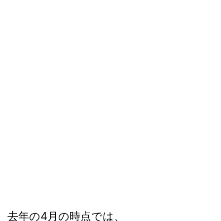
去年の4月の時点では、