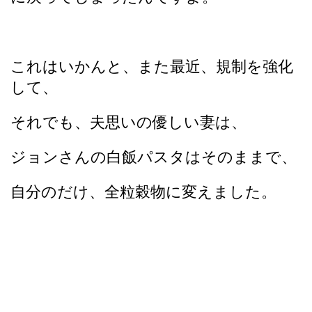
これはいかんと、また最近、規制を強化
して、
それでも、夫思いの優しい妻は、
ジョンさんの白飯パスタはそのままで、
自分のだけ、全粒穀物に変えました。