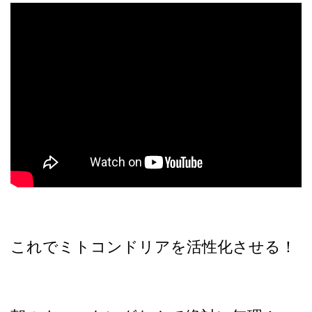
これでミトコンドリアを活性化させる！