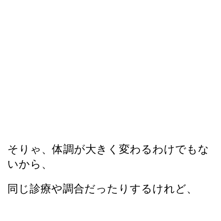
そりゃ、体調が大きく変わるわけでもな
いから、
同じ診療や調合だったりするけれど、