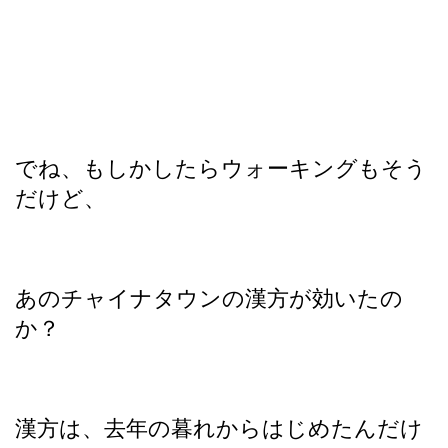
でね、もしかしたらウォーキングもそう
だけど、
あのチャイナタウンの漢方が効いたの
か？
漢方は、去年の暮れからはじめたんだけ