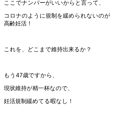
ここでナンバーがいいからと言って、
コロナのように規制を緩められないのが
高齢妊活！
これを、どこまで維持出来るか？
もう47歳ですから、
現状維持が精一杯なので、
妊活規制緩めてる暇なし！