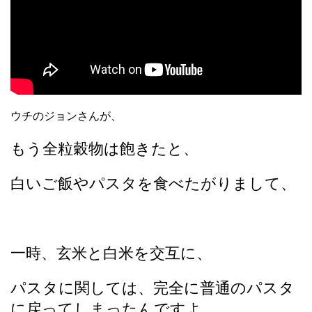
ウチのジョンさんが、
もう全粒穀物は飽きたと、
白いご飯やパスタを食べたがりまして、
一時、玄米と白米を交互に、
パスタに関しては、完全に普通のパスタ
に戻ってしまったんですよ。