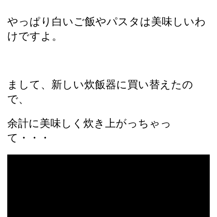
やっぱり白いご飯やパスタは美味しいわ
けですよ。
まして、新しい炊飯器に買い替えたの
で、
余計に美味しく炊き上がっちゃっ
て・・・