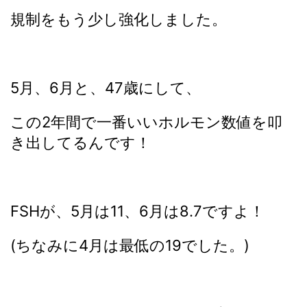
規制をもう少し強化しました。
5月、6月と、47歳にして、
この2年間で一番いいホルモン数値を叩
き出してるんです！
FSHが、5月は11、6月は8.7ですよ！
(ちなみに4月は最低の19でした。)