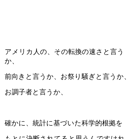
アメリカ人の、その転換の速さと言う
か、
前向きと言うか、お祭り騒ぎと言うか、
お調子者と言うか、
確かに、統計に基づいた科学的根拠を
もとに決断されてると思うんですけれ