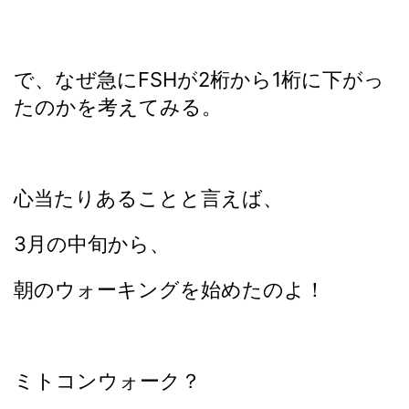
で、なぜ急にFSHが2桁から1桁に下がっ
たのかを考えてみる。
心当たりあることと言えば、
3月の中旬から、
朝のウォーキングを始めたのよ！
ミトコンウォーク？