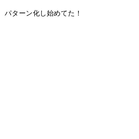
パターン化し始めてた！