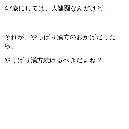
47歳にしては、大健闘なんだけど、
それが、やっぱり漢方のおかげだった
ら、
やっぱり漢方続けるべきだよね？