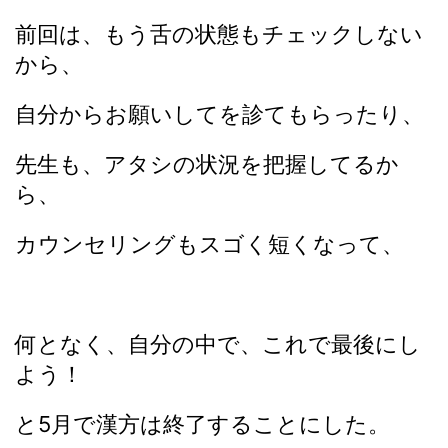
前回は、もう舌の状態もチェックしない
から、
自分からお願いしてを診てもらったり、
先生も、アタシの状況を把握してるか
ら、
カウンセリングもスゴく短くなって、
何となく、自分の中で、これで最後にし
よう！
と5月で漢方は終了することにした。